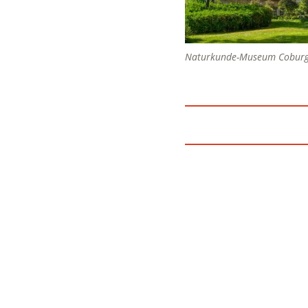
Naturkunde-Museum Cobur