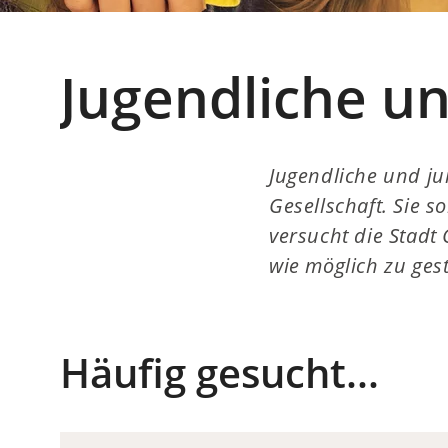
Jugendliche u
Jugendliche und ju
Gesellschaft. Sie 
versucht die Stadt
wie möglich zu gest
Häufig gesucht...