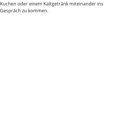
Kuchen oder einem Kaltgetränk miteinander ins
Gespräch zu kommen.