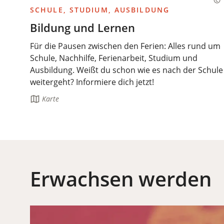
SCHULE, STUDIUM, AUSBILDUNG
Bildung und Lernen
Für die Pausen zwischen den Ferien: Alles rund um
Schule, Nachhilfe, Ferienarbeit, Studium und
Ausbildung. Weißt du schon wie es nach der Schule
weitergeht? Informiere dich jetzt!
Die
Karte
Seite
enthält:
Erwachsen werden