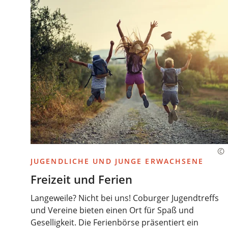
JUGENDLICHE UND JUNGE ERWACHSENE
Freizeit und Ferien
Langeweile? Nicht bei uns! Coburger Jugendtreffs
und Vereine bieten einen Ort für Spaß und
Geselligkeit. Die Ferienbörse präsentiert ein