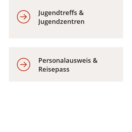
Jugendtreffs &
Jugendzentren
Personalausweis &
Reisepass