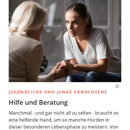
JUGENDLICHE UND JUNGE ERWACHSENE
Hilfe und Beratung
Manchmal - und gar nicht all zu selten - braucht es
eine helfende Hand, um so manche Hürden in
dieser besonderen Lebensphase zu meistern. Von