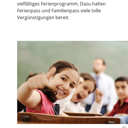
vielfältiges Ferienprogramm. Dazu halten
Ferienpass und Familienpass viele tolle
Vergünstigungen bereit.