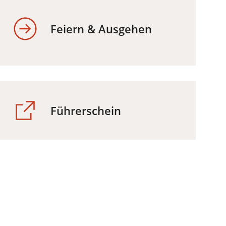
Feiern & Ausgehen
Führerschein