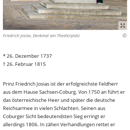
Friedrich Josias, Denkmal am Theaterplatz
* 26. Dezember 1737
† 26. Februar 1815
Prinz Friedrich Josias ist der erfolgreichste Feldherr
aus dem Hause Sachsen-Coburg. Von 1750 an führt er
das österreichische Heer und später die deutsche
Reichsarmee in vielen Schlachten. Seinen aus
Coburger Sicht bedeutendsten Sieg erringt er
allerdings 1806. In zähen Verhandlungen rettet er