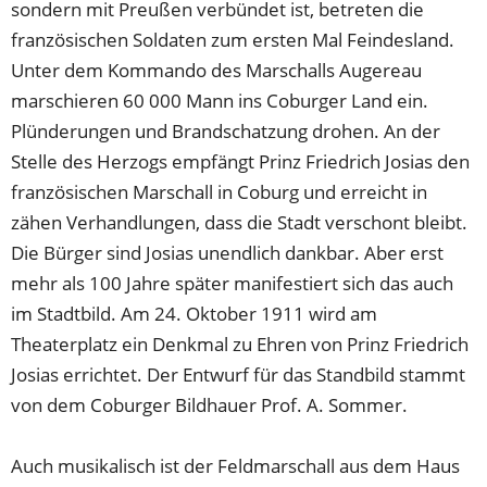
sondern mit Preußen verbündet ist, betreten die
französischen Soldaten zum ersten Mal Feindesland.
Unter dem Kommando des Marschalls Augereau
marschieren 60 000 Mann ins Coburger Land ein.
Plünderungen und Brandschatzung drohen. An der
Stelle des Herzogs empfängt Prinz Friedrich Josias den
französischen Marschall in Coburg und erreicht in
zähen Verhandlungen, dass die Stadt verschont bleibt.
Die Bürger sind Josias unendlich dankbar. Aber erst
mehr als 100 Jahre später manifestiert sich das auch
im Stadtbild. Am 24. Oktober 1911 wird am
Theaterplatz ein Denkmal zu Ehren von Prinz Friedrich
Josias errichtet. Der Entwurf für das Standbild stammt
von dem Coburger Bildhauer Prof. A. Sommer.
Auch musikalisch ist der Feldmarschall aus dem Haus