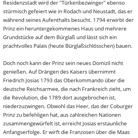
Residenzstadt wird der "Türkenbezwinger" ebenso
stürmisch gefeiert wie in Rodach und Neustadt, das er
während seines Aufenthalts besucht. 1794 erwirbt der
Prinz ein heruntergekommenes Haus und mehrere
Grundstücke auf dem Bürglaß und lässt sich ein
prachtvolles Palais (heute Bürglaßschlösschen) bauen.
Doch noch kann der Prinz sein neues Domizil nicht
genießen. Auf Drängen des Kaisers übernimmt
Friedrich Josias 1793 das Oberkommando über die
deutsche Reichsarmee, die nach Frankreich zieht, um
die Revolution, die 1789 dort ausgebrochen ist,
niederzuzwingen. Obwohl das Heer, das der Coburger
Prinz zu befehligen hat, aus zahlreichen Nationen
zusammengewürfelt ist, erreicht Josias erstaunliche
Anfangserfolge. Er wirft die Franzosen über die Maas