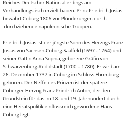
Reiches Deutscher Nation allerdings am
Verhandlungstisch erzielt haben. Prinz Friedrich Josias
bewahrt Coburg 1806 vor Plünderungen durch
durchziehende napoleonische Truppen.
Friedrich Josias ist der jüngste Sohn des Herzogs Franz
Josias von Sachsen-Coburg-Saalfeld (1697 - 1764) und
seiner Gattin Anna Sophia, geborene Gräfin von
Schwarzenburg-Rudolstadt (1700 – 1780). Er wird am
26. Dezember 1737 in Coburg im Schloss Ehrenburg
geboren. Der Neffe des Prinzen ist der spätere
Coburger Herzog Franz Friedrich Anton, der den
Grundstein für das im 18. und 19. Jahrhundert durch
eine Heiratspolitik einflussreich gewordene Haus
Coburg legt.