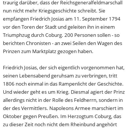
traurig darüber, dass der Reichsgeneralfeldmarschall
nun nicht mehr Kriegsgeschichte schreibt. Sie
empfangen Friedrich Josias am 11. September 1794
vor den Toren der Stadt und geleiten ihn in einem
Triumphzug durch Coburg. 200 Personen sollen - so
berichten Chronisten - an zwei Seilen den Wagen des
Prinzen zum Marktplatz gezogen haben.
Friedrich Josias, der sich eigentlich vorgenommen hat,
seinen Lebensabend geruhsam zu verbringen, tritt
1806 noch einmal in das Rampenlicht der Geschichte.
Und wieder geht es um Krieg. Diesmal agiert der Prinz
allerdings nicht in der Rolle des Feldherrn, sondern in
der des Vermittlers. Napoleons Armee marschiert im
Oktober gegen Preußen. Im Herzogtum Coburg, das
zu dieser Zeit noch nicht dem Rheinbund angehört