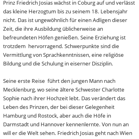
Prinz Friedrich Josias wächst in Coburg auf und verlässt
das kleine Herzogtum bis zu seinem 18. Lebensjahr
nicht. Das ist ungewöhnlich für einen Adligen dieser
Zeit, die ihre Ausbildung üblicherweise an
befreundeten Höfen genießen. Seine Erziehung ist
trotzdem hervorragend. Schwerpunkte sind die
Vermittlung von Sprachkenntnissen, eine religiöse
Bildung und die Schulung in eiserner Disziplin.
Seine erste Reise führt den jungen Mann nach
Mecklenburg, wo seine ältere Schwester Charlotte
Sophie nach ihrer Hochzeit lebt. Das verändert das
Leben des Prinzen, der bei dieser Gelegenheit
Hamburg und Rostock, aber auch die Höfe in
Darmstadt und Hannover kennenlernte. Von nun an
will er die Welt sehen. Friedrich Josias geht nach Wien