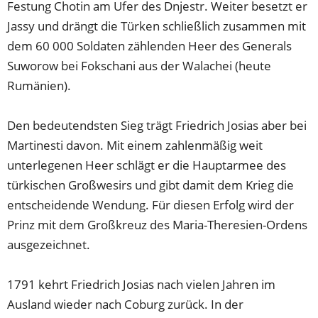
Festung Chotin am Ufer des Dnjestr. Weiter besetzt er
Jassy und drängt die Türken schließlich zusammen mit
dem 60 000 Soldaten zählenden Heer des Generals
Suworow bei Fokschani aus der Walachei (heute
Rumänien).
Den bedeutendsten Sieg trägt Friedrich Josias aber bei
Martinesti davon. Mit einem zahlenmäßig weit
unterlegenen Heer schlägt er die Hauptarmee des
türkischen Großwesirs und gibt damit dem Krieg die
entscheidende Wendung. Für diesen Erfolg wird der
Prinz mit dem Großkreuz des Maria-Theresien-Ordens
ausgezeichnet.
1791 kehrt Friedrich Josias nach vielen Jahren im
Ausland wieder nach Coburg zurück. In der