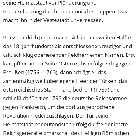
seine Heimatstadt vor Plünderung und
Brandschatzung durch napoleonische Truppen. Das
macht ihn in der Vestestadt unvergessen.
Prinz Friedrich Josias macht sich in der zweiten Hälfte
des 18. Jahrhunderts als entschlossener, mutiger und
taktisch klug operierender Feldherr einen Namen. Erst
kämpft er an der Seite Österreichs erfolgreich gegen
Preußen (1756 - 1763), dann schlägt er das
zahlenmäßig weit überlegene Heer der Türken, das
österreichisches Stammland bedroht (1789) und
schließlich führt er 1793 die deutsche Reichsarmee
gegen Frankreich, um die dort ausgebrochene
Revolution niederzuschlagen. Den für seine
Heimatstadt bedeutendsten Erfolg dürfte der letzte
Reichsgeneralfeldmarschall des Heiligen Römischen