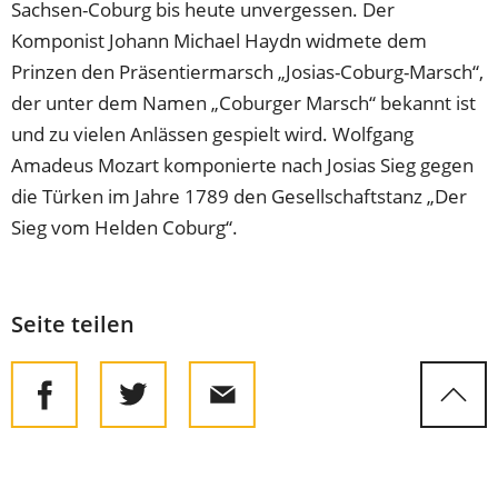
Sachsen-Coburg bis heute unvergessen. Der
Komponist Johann Michael Haydn widmete dem
Prinzen den Präsentiermarsch „Josias-Coburg-Marsch“,
der unter dem Namen „Coburger Marsch“ bekannt ist
und zu vielen Anlässen gespielt wird. Wolfgang
Amadeus Mozart komponierte nach Josias Sieg gegen
die Türken im Jahre 1789 den Gesellschaftstanz „Der
Sieg vom Helden Coburg“.
Seite teilen