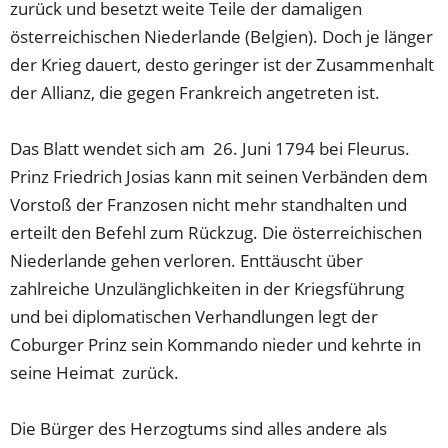
zurück und besetzt weite Teile der damaligen
österreichischen Niederlande (Belgien). Doch je länger
der Krieg dauert, desto geringer ist der Zusammenhalt
der Allianz, die gegen Frankreich angetreten ist.
Das Blatt wendet sich am 26. Juni 1794 bei Fleurus.
Prinz Friedrich Josias kann mit seinen Verbänden dem
Vorstoß der Franzosen nicht mehr standhalten und
erteilt den Befehl zum Rückzug. Die österreichischen
Niederlande gehen verloren. Enttäuscht über
zahlreiche Unzulänglichkeiten in der Kriegsführung
und bei diplomatischen Verhandlungen legt der
Coburger Prinz sein Kommando nieder und kehrte in
seine Heimat zurück.
Die Bürger des Herzogtums sind alles andere als