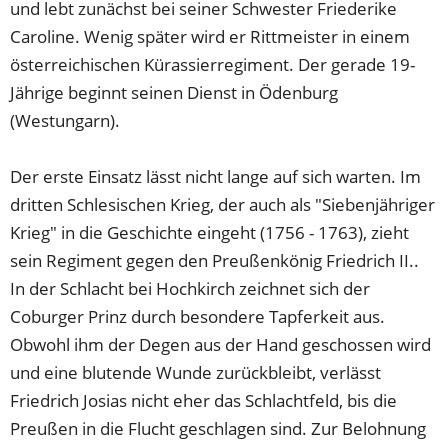
und lebt zunächst bei seiner Schwester Friederike
Caroline. Wenig später wird er Rittmeister in einem
österreichischen Kürassierregiment. Der gerade 19-
Jährige beginnt seinen Dienst in Ödenburg
(Westungarn).
Der erste Einsatz lässt nicht lange auf sich warten. Im
dritten Schlesischen Krieg, der auch als "Siebenjähriger
Krieg" in die Geschichte eingeht (1756 - 1763), zieht
sein Regiment gegen den Preußenkönig Friedrich II..
In der Schlacht bei Hochkirch zeichnet sich der
Coburger Prinz durch besondere Tapferkeit aus.
Obwohl ihm der Degen aus der Hand geschossen wird
und eine blutende Wunde zurückbleibt, verlässt
Friedrich Josias nicht eher das Schlachtfeld, bis die
Preußen in die Flucht geschlagen sind. Zur Belohnung