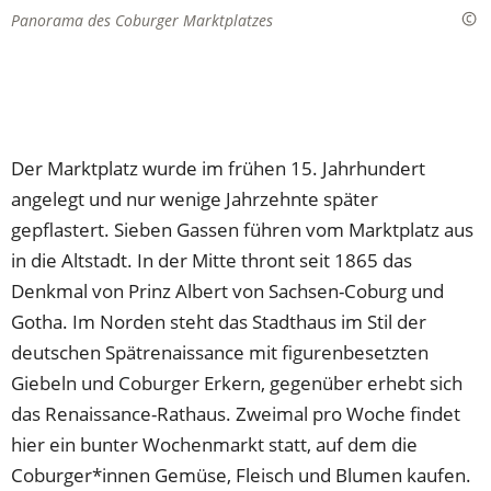
Panorama des Coburger Marktplatzes
Der Marktplatz wurde im frühen 15. Jahrhundert
angelegt und nur wenige Jahrzehnte später
gepflastert. Sieben Gassen führen vom Marktplatz aus
in die Altstadt. In der Mitte thront seit 1865 das
Denkmal von Prinz Albert von Sachsen-Coburg und
Gotha. Im Norden steht das Stadthaus im Stil der
deutschen Spätrenaissance mit figurenbesetzten
Giebeln und Coburger Erkern, gegenüber erhebt sich
das Renaissance-Rathaus. Zweimal pro Woche findet
hier ein bunter Wochenmarkt statt, auf dem die
Coburger*innen Gemüse, Fleisch und Blumen kaufen.