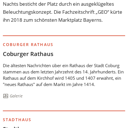
Nachts besticht der Platz durch ein ausgeklügeltes
Beleuchtungskonzept. Die Fachzeitschrift „GEO“ kürte
ihn 2018 zum schönsten Marktplatz Bayerns.
COBURGER RATHAUS
Coburger Rathaus
Die ältesten Nachrichten über ein Rathaus der Stadt Coburg
stammen aus dem letzten Jahrzehnt des 14. Jahrhunderts. Ein
Rathaus auf dem Kirchhof wird 1405 und 1407 erwähnt, ein
"neues Rathaus" auf dem Markt im Jahre 1414.
Die
Galerie
Seite
enthält:
STADTHAUS