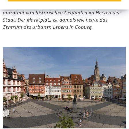
Stattlich präsentiert er sich seinen Besuchern*innen,
umrahmt von historischen Gebäuden im Herzen der
Stadt: Der Marktplatz ist damals wie heute das
Zentrum des urbanen Lebens in Coburg.