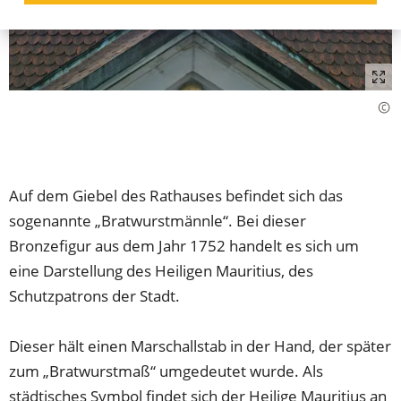
Auf dem Giebel des Rathauses befindet sich das
sogenannte „Bratwurstmännle“. Bei dieser
Bronzefigur aus dem Jahr 1752 handelt es sich um
eine Darstellung des Heiligen Mauritius, des
Schutzpatrons der Stadt.
Dieser hält einen Marschallstab in der Hand, der später
zum „Bratwurstmaß“ umgedeutet wurde. Als
städtisches Symbol findet sich der Heilige Mauritius an