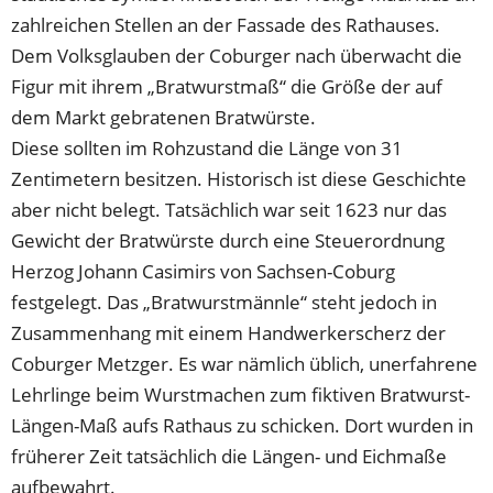
zahlreichen Stellen an der Fassade des Rathauses.
Dem Volksglauben der Coburger nach überwacht die
Figur mit ihrem „Bratwurstmaß“ die Größe der auf
dem Markt gebratenen Bratwürste.
Diese sollten im Rohzustand die Länge von 31
Zentimetern besitzen. Historisch ist diese Geschichte
aber nicht belegt. Tatsächlich war seit 1623 nur das
Gewicht der Bratwürste durch eine Steuerordnung
Herzog Johann Casimirs von Sachsen-Coburg
festgelegt. Das „Bratwurstmännle“ steht jedoch in
Zusammenhang mit einem Handwerkerscherz der
Coburger Metzger. Es war nämlich üblich, unerfahrene
Lehrlinge beim Wurstmachen zum fiktiven Bratwurst-
Längen-Maß aufs Rathaus zu schicken. Dort wurden in
früherer Zeit tatsächlich die Längen- und Eichmaße
aufbewahrt.