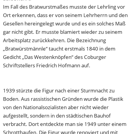
Im Fall des Bratwurstmaßes musste der Lehrling vor
Ort erkennen, dass er von seinem Lehrherrn und den
Gesellen hereingelegt wurde und es ein solches Maß
gar nicht gibt. Er musste blamiert wieder zu seinem
Arbeitsplatz zurückkehren. Die Bezeichnung
„Bratwürstmännle“ taucht erstmals 1840 in dem
Gedicht „Das Westenknöpfen“ des Coburger
Schriftstellers Friedrich Hofmann auf.
1939 stürzte die Figur nach einer Sturmnacht zu
Boden. Aus rassistischen Gründen wurde die Plastik
von den Nationalsozialisten aber nicht wieder
aufgestellt, sondern in den städtischen Bauhof
verbracht. Dort entdeckte man sie 1949 unter einem
Schrotthaufen. Die Figur wurde renoviert und mit