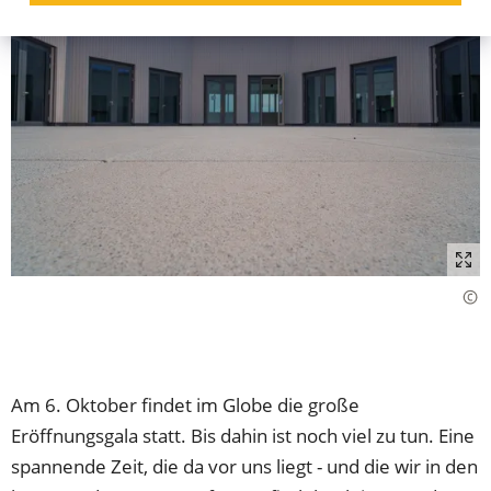
Am 6. Oktober findet im Globe die große
Eröffnungsgala statt. Bis dahin ist noch viel zu tun. Eine
spannende Zeit, die da vor uns liegt - und die wir in den