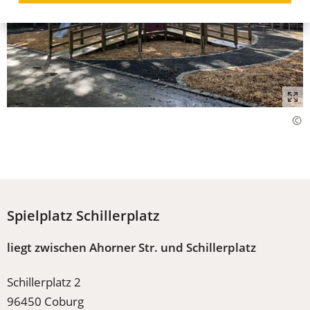
Spielplatz Schillerplatz
liegt zwischen Ahorner Str. und Schillerplatz
Schillerplatz 2
96450 Coburg