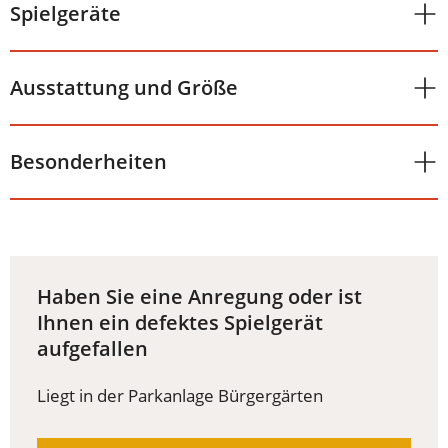
Spielgeräte
Ausstattung und Größe
Besonderheiten
Haben Sie eine Anregung oder ist
Ihnen ein defektes Spielgerät
aufgefallen
Liegt in der Parkanlage Bürgergärten