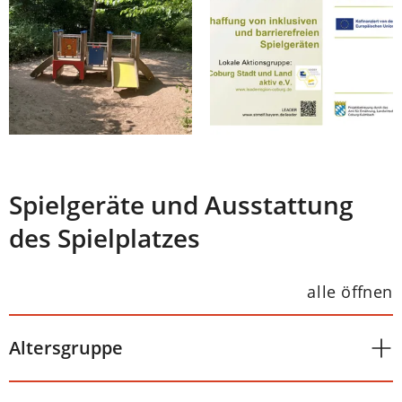
Spielgeräte und Ausstattung
des Spielplatzes
alle öffnen
Altersgruppe