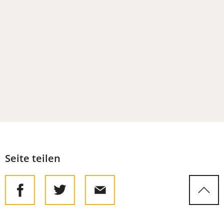
Seite teilen