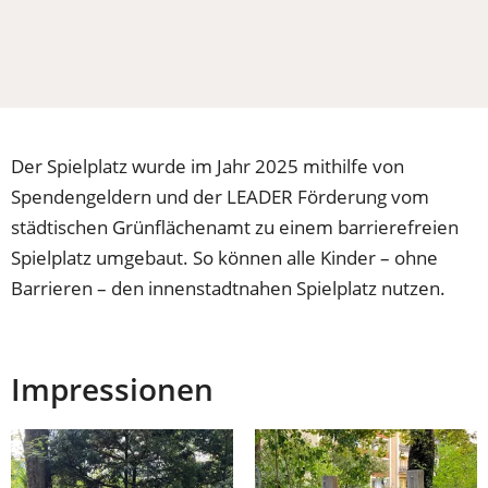
Der Spielplatz wurde im Jahr 2025 mithilfe von
Spendengeldern und der LEADER Förderung vom
städtischen Grünflächenamt zu einem barrierefreien
Spielplatz umgebaut. So können alle Kinder – ohne
Barrieren – den innenstadtnahen Spielplatz nutzen.
Impressionen