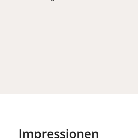
Impressionen