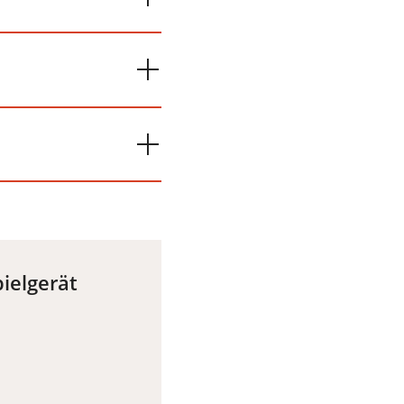
ielgerät