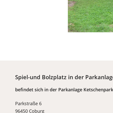
Spiel-und Bolzplatz in der Parkanla
befindet sich in der Parkanlage Ketschenpar
Parkstraße 6
96450 Coburg