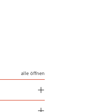
alle öffnen