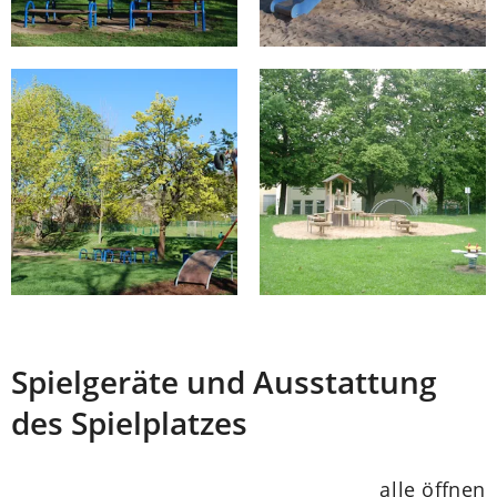
Spielgeräte und Ausstattung
des Spielplatzes
alle öffnen