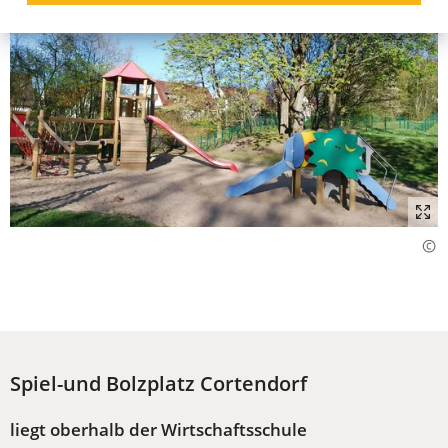
Spiel-und Bolzplatz Cortendorf
liegt oberhalb der Wirtschaftsschule