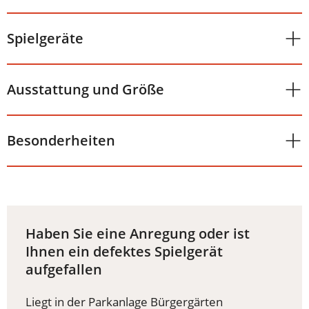
Spielgeräte
Ausstattung und Größe
Besonderheiten
Haben Sie eine Anregung oder ist
Ihnen ein defektes Spielgerät
aufgefallen
Liegt in der Parkanlage Bürgergärten