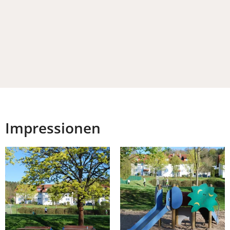
Impressionen