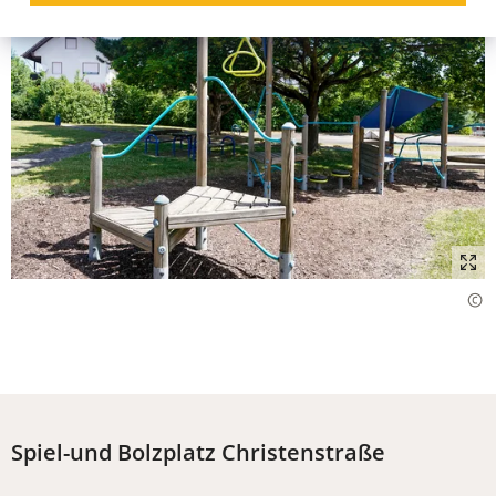
Spiel-und Bolzplatz Christenstraße