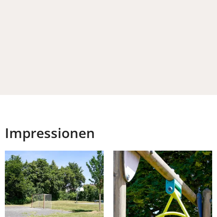
Impressionen