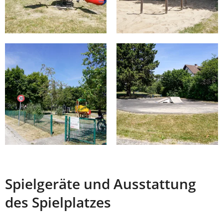
Spielgeräte und Ausstattung
des Spielplatzes