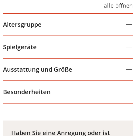
alle öffnen
Altersgruppe
Spielgeräte
Ausstattung und Größe
Besonderheiten
Haben Sie eine Anregung oder ist