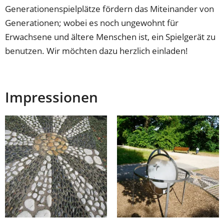
Generationenspielplätze fördern das Miteinander von
Generationen; wobei es noch ungewohnt für
Erwachsene und ältere Menschen ist, ein Spielgerät zu
benutzen. Wir möchten dazu herzlich einladen!
Impressionen