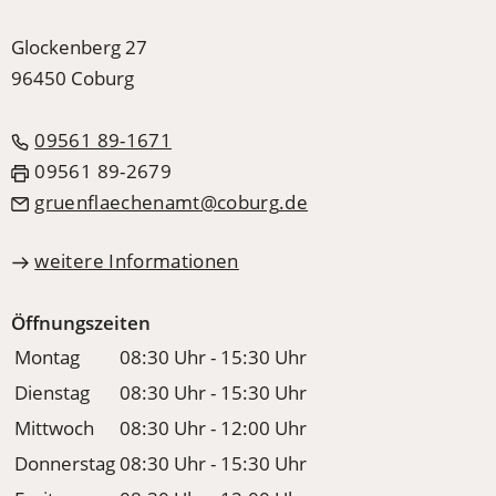
Glockenberg 27
96450 Coburg
09561 89-1671
09561 89-2679
gruenflaechenamt
coburg
de
weitere Informationen
Öffnungszeiten
Montag
08:30 Uhr - 15:30 Uhr
Dienstag
08:30 Uhr - 15:30 Uhr
Mittwoch
08:30 Uhr - 12:00 Uhr
Donnerstag
08:30 Uhr - 15:30 Uhr