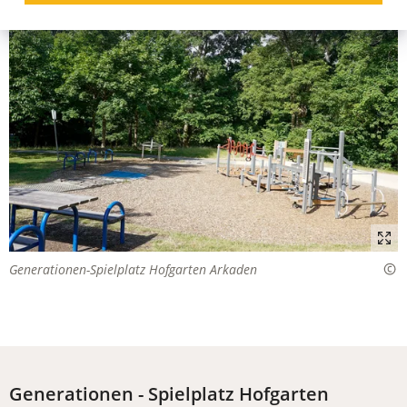
Generationen-Spielplatz Hofgarten Arkaden
Generationen - Spielplatz Hofgarten