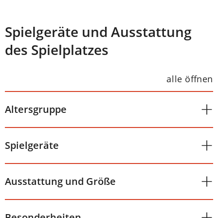
Spielgeräte und Ausstattung
des Spielplatzes
alle öffnen
Altersgruppe
Spielgeräte
Ausstattung und Größe
Besonderheiten