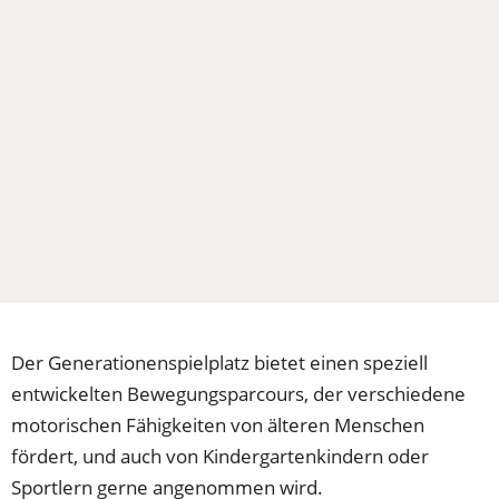
Der Generationenspielplatz bietet einen speziell
entwickelten Bewegungsparcours, der verschiedene
motorischen Fähigkeiten von älteren Menschen
fördert, und auch von Kindergartenkindern oder
Sportlern gerne angenommen wird.