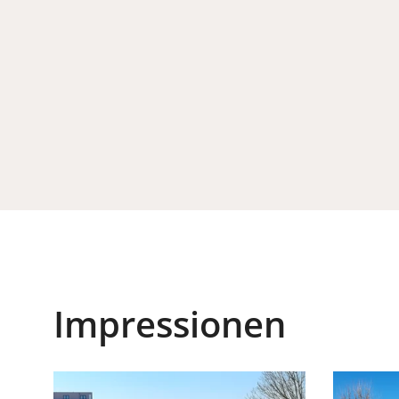
Impressionen