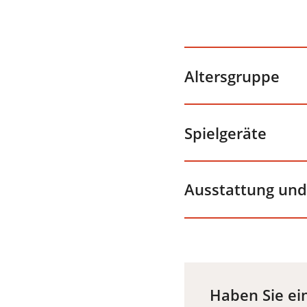
Altersgruppe
Spielgeräte
Ausstattung un
Haben Sie ein