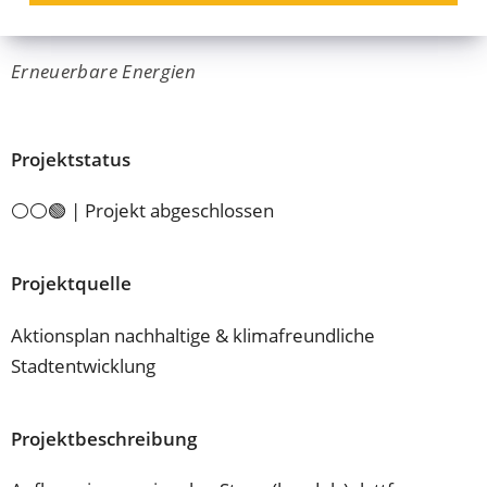
Stromplattform
Erneuerbare Energien
Projektstatus
⚪⚪🟢 | Projekt abgeschlossen
Projektquelle
Aktionsplan nachhaltige & klimafreundliche
Stadtentwicklung
Projektbeschreibung