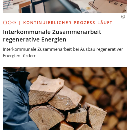
⚪⚪♾️ | KONTINUIERLICHER PROZESS LÄUFT
Interkommunale Zusammenarbeit
regenerative Energien
Interkommunale Zusammenarbeit bei Ausbau regenerativer
Energien fördern