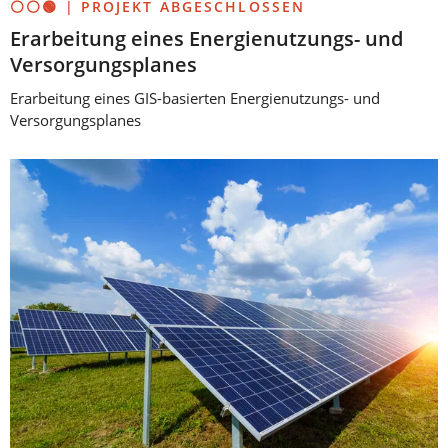
⚪⚪🟢 | PROJEKT ABGESCHLOSSEN
Erarbeitung eines Energienutzungs- und
Versorgungsplanes
Erarbeitung eines GIS-basierten Energienutzungs- und
Versorgungsplanes