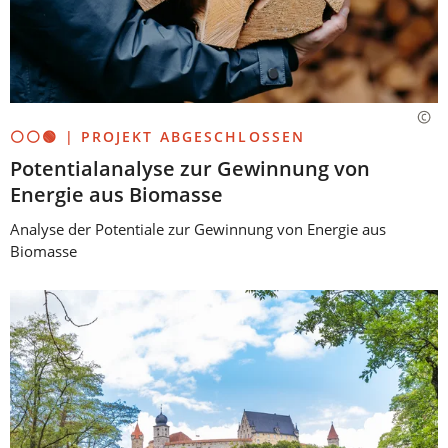
⚪⚪🟢 | PROJEKT ABGESCHLOSSEN
Potentialanalyse zur Gewinnung von
Energie aus Biomasse
Analyse der Potentiale zur Gewinnung von Energie aus
Biomasse