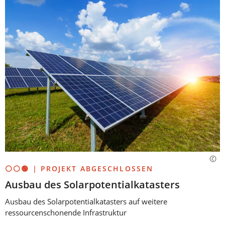
⚪⚪🟢 | PROJEKT ABGESCHLOSSEN
Ausbau des Solarpotentialkatasters
Ausbau des Solarpotentialkatasters auf weitere
ressourcenschonende Infrastruktur