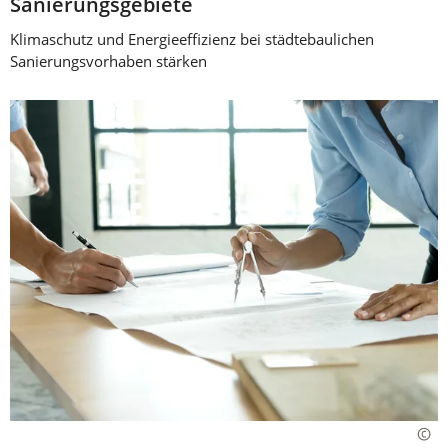
Sanierungsgebiete
Klimaschutz und Energieeffizienz bei städtebaulichen
Sanierungsvorhaben stärken