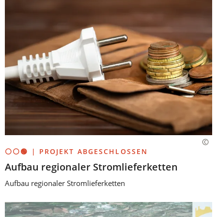
⚪⚪🟢 | PROJEKT ABGESCHLOSSEN
Aufbau regionaler Stromlieferketten
Aufbau regionaler Stromlieferketten