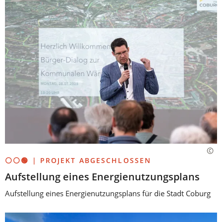
⚪⚪🟢 | PROJEKT ABGESCHLOSSEN
Aufstellung eines Energienutzungsplans
Aufstellung eines Energienutzungsplans für die Stadt Coburg