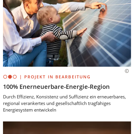
⚪🟡⚪ | PROJEKT IN BEARBEITUNG
100% Enerneuerbare-Energie-Region
Durch Effizienz, Konsistenz und Suffizienz ein erneuerbares,
regional verankertes und gesellschaftlich tragfähiges
Energiesystem entwickeln