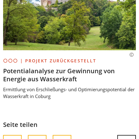
⚪⚪⚪ | PROJEKT ZURÜCKGESTELLT
Potentialanalyse zur Gewinnung von
Energie aus Wasserkraft
Ermittlung von Erschließungs- und Optimierungspotential der
Wasserkraft in Coburg
Seite teilen