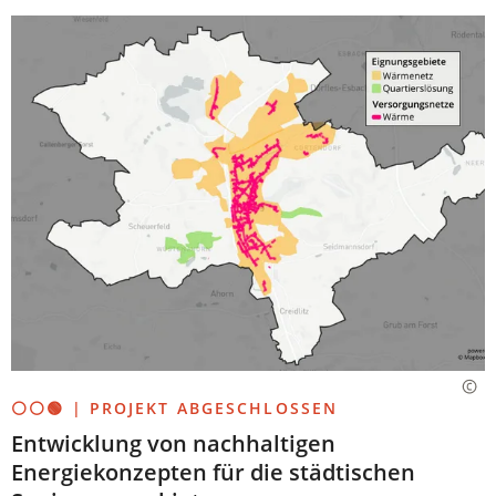
⚪⚪🟢 | PROJEKT ABGESCHLOSSEN
Entwicklung von nachhaltigen
Energiekonzepten für die städtischen