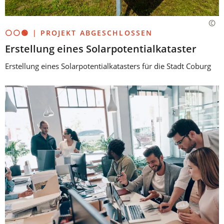
⚪⚪🟢 | PROJEKT ABGESCHLOSSEN
Erstellung eines Solarpotentialkataster
Erstellung eines Solarpotentialkatasters für die Stadt Coburg