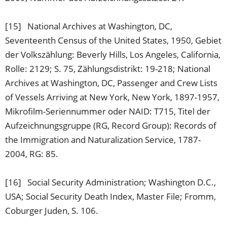
[15] National Archives at Washington, DC,
Seventeenth Census of the United States, 1950, Gebiet
der Volkszählung: Beverly Hills, Los Angeles, California,
Rolle: 2129; S. 75, Zählungsdistrikt: 19-218; National
Archives at Washington, DC, Passenger and Crew Lists
of Vessels Arriving at New York, New York, 1897-1957,
Mikrofilm-Seriennummer oder NAID: T715, Titel der
Aufzeichnungsgruppe (RG, Record Group): Records of
the Immigration and Naturalization Service, 1787-
2004, RG: 85.
[16] Social Security Administration; Washington D.C.,
USA; Social Security Death Index, Master File; Fromm,
Coburger Juden, S. 106.