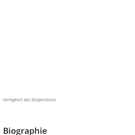
Verlegeort des Stolpersteins
Biographie