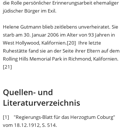
die Rolle persönlicher Erinnerungsarbeit ehemaliger
jüdischer Bürger im Exil.
Helene Gutmann blieb zeitlebens unverheiratet. Sie
starb am 30. Januar 2006 im Alter von 93 Jahren in
West Hollywood, Kalifornien.[20] Ihre letzte
Ruhestätte fand sie an der Seite ihrer Eltern auf dem
Rolling Hills Memorial Park in Richmond, Kalifornien.
[21]
Quellen- und
Literaturverzeichnis
[1] "Regierungs-Blatt für das Herzogtum Coburg"
vom 18.12.1912, S. 514.