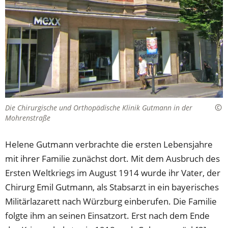
Die Chirurgische und Orthopädische Klinik Gutmann in der
Mohrenstraße
Helene Gutmann verbrachte die ersten Lebensjahre
mit ihrer Familie zunächst dort. Mit dem Ausbruch des
Ersten Weltkriegs im August 1914 wurde ihr Vater, der
Chirurg Emil Gutmann, als Stabsarzt in ein bayerisches
Militärlazarett nach Würzburg einberufen. Die Familie
folgte ihm an seinen Einsatzort. Erst nach dem Ende