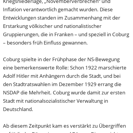
Kriegsniederlage, „Novemberverbrechen“ und
Inflation verantwortlich gemacht wurden. Diese
Entwicklungen standen im Zusammenhang mit der
Erstarkung völkischer und nationalistischer
Gruppierungen, die in Franken – und speziell in Coburg
– besonders früh Einfluss gewannen.
Coburg spielte in der Frühphase der NS-Bewegung
eine bemerkenswerte Rolle: Schon 1922 marschierte
Adolf Hitler mit Anhängern durch die Stadt, und bei
den Stadtratswahlen im Dezember 1929 errang die
NSDAP die Mehrheit. Coburg wurde damit zur ersten
Stadt mit nationalsozialistischer Verwaltung in
Deutschland.
Ab diesem Zeitpunkt kam es verstärkt zu Übergriffen