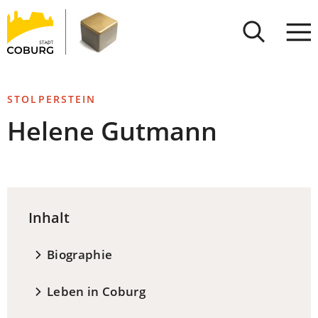
Stadt
INHALT ANSPRINGEN
Coburg
STOLPERSTEIN
Helene Gutmann
Inhalt
Biographie
Leben in Coburg