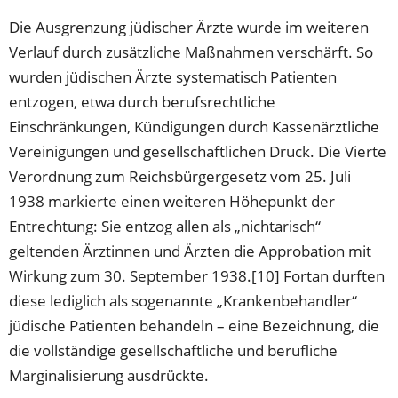
Die Ausgrenzung jüdischer Ärzte wurde im weiteren
Verlauf durch zusätzliche Maßnahmen verschärft. So
wurden jüdischen Ärzte systematisch Patienten
entzogen, etwa durch berufsrechtliche
Einschränkungen, Kündigungen durch Kassenärztliche
Vereinigungen und gesellschaftlichen Druck. Die Vierte
Verordnung zum Reichsbürgergesetz vom 25. Juli
1938 markierte einen weiteren Höhepunkt der
Entrechtung: Sie entzog allen als „nichtarisch“
geltenden Ärztinnen und Ärzten die Approbation mit
Wirkung zum 30. September 1938.[10] Fortan durften
diese lediglich als sogenannte „Krankenbehandler“
jüdische Patienten behandeln – eine Bezeichnung, die
die vollständige gesellschaftliche und berufliche
Marginalisierung ausdrückte.