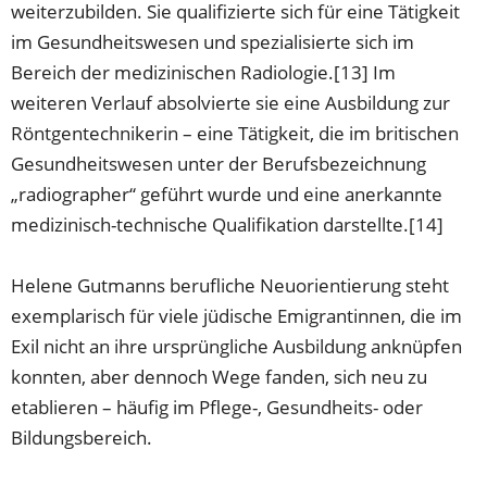
weiterzubilden. Sie qualifizierte sich für eine Tätigkeit
im Gesundheitswesen und spezialisierte sich im
Bereich der medizinischen Radiologie.[13] Im
weiteren Verlauf absolvierte sie eine Ausbildung zur
Röntgentechnikerin – eine Tätigkeit, die im britischen
Gesundheitswesen unter der Berufsbezeichnung
„radiographer“ geführt wurde und eine anerkannte
medizinisch-technische Qualifikation darstellte.[14]
Helene Gutmanns berufliche Neuorientierung steht
exemplarisch für viele jüdische Emigrantinnen, die im
Exil nicht an ihre ursprüngliche Ausbildung anknüpfen
konnten, aber dennoch Wege fanden, sich neu zu
etablieren – häufig im Pflege-, Gesundheits- oder
Bildungsbereich.