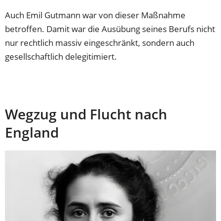
Auch Emil Gutmann war von dieser Maßnahme
betroffen. Damit war die Ausübung seines Berufs nicht
nur rechtlich massiv eingeschränkt, sondern auch
gesellschaftlich delegitimiert.
Wegzug und Flucht nach
England