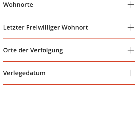
Wohnorte
Letzter Freiwilliger Wohnort
Orte der Verfolgung
Verlegedatum