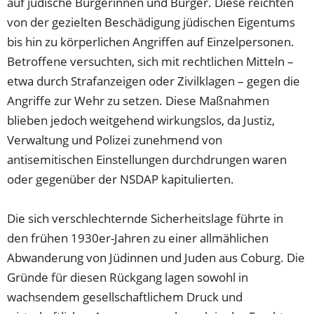
auf jüdische Bürgerinnen und Bürger. Diese reichten
von der gezielten Beschädigung jüdischen Eigentums
bis hin zu körperlichen Angriffen auf Einzelpersonen.
Betroffene versuchten, sich mit rechtlichen Mitteln –
etwa durch Strafanzeigen oder Zivilklagen – gegen die
Angriffe zur Wehr zu setzen. Diese Maßnahmen
blieben jedoch weitgehend wirkungslos, da Justiz,
Verwaltung und Polizei zunehmend von
antisemitischen Einstellungen durchdrungen waren
oder gegenüber der NSDAP kapitulierten.
Die sich verschlechternde Sicherheitslage führte in
den frühen 1930er-Jahren zu einer allmählichen
Abwanderung von Jüdinnen und Juden aus Coburg. Die
Gründe für diesen Rückgang lagen sowohl in
wachsendem gesellschaftlichem Druck und