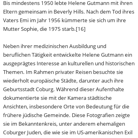
Bis mindestens 1950 lebte Helene Gutmann mit ihren
Eltern gemeinsam in Beverly Hills. Nach dem Tod ihres
Vaters Emi im Jahr 1956 kümmerte sie sich um ihre
Mutter Sophie, die 1975 starb.[16]
Neben ihrer medizinischen Ausbildung und
beruflichen Tätigkeit entwickelte Helene Gutmann ein
ausgeprägtes Interesse an kulturellen und historischen
Themen. Im Rahmen privater Reisen besuchte sie
wiederholt europäische Städte, darunter auch ihre
Geburtsstadt Coburg. Während dieser Aufenthalte
dokumentierte sie mit der Kamera städtische
Ansichten, insbesondere Orte von Bedeutung für die
frühere jüdische Gemeinde. Diese Fotografien zeigte
sie im Bekanntenkreis, unter anderem ehemaligen
Coburger Juden, die wie sie im US-amerikanischen Exil