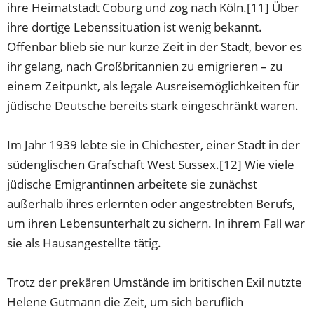
ihre Heimatstadt Coburg und zog nach Köln.[11] Über
ihre dortige Lebenssituation ist wenig bekannt.
Offenbar blieb sie nur kurze Zeit in der Stadt, bevor es
ihr gelang, nach Großbritannien zu emigrieren – zu
einem Zeitpunkt, als legale Ausreisemöglichkeiten für
jüdische Deutsche bereits stark eingeschränkt waren.
Im Jahr 1939 lebte sie in Chichester, einer Stadt in der
südenglischen Grafschaft West Sussex.[12] Wie viele
jüdische Emigrantinnen arbeitete sie zunächst
außerhalb ihres erlernten oder angestrebten Berufs,
um ihren Lebensunterhalt zu sichern. In ihrem Fall war
sie als Hausangestellte tätig.
Trotz der prekären Umstände im britischen Exil nutzte
Helene Gutmann die Zeit, um sich beruflich