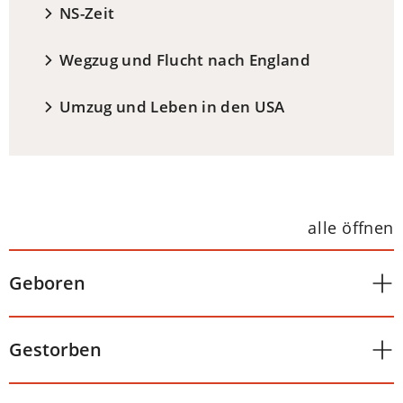
NS-Zeit
Wegzug und Flucht nach England
Umzug und Leben in den USA
alle öffnen
Geboren
Gestorben