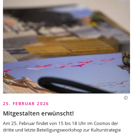
25. FEBRUAR 2026
Mitgestalten erwünscht!
Am 25. Februar findet von 15 bis 18 Uhr im Cosmos der
dritte und letzte Beteiligungsworkshop zur Kulturstrategie