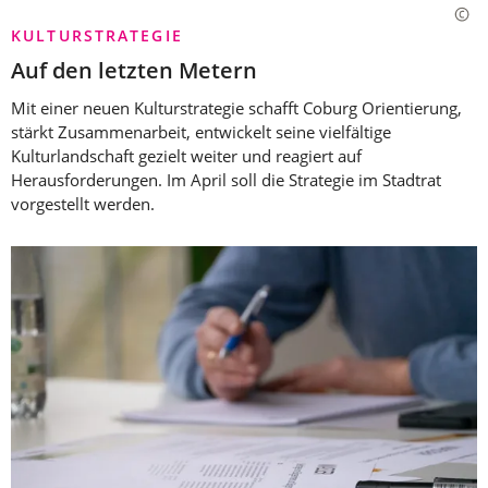
KULTURSTRATEGIE
Auf den letzten Metern
Mit einer neuen Kulturstrategie schafft Coburg Orientierung,
stärkt Zusammenarbeit, entwickelt seine vielfältige
Kulturlandschaft gezielt weiter und reagiert auf
Herausforderungen. Im April soll die Strategie im Stadtrat
vorgestellt werden.