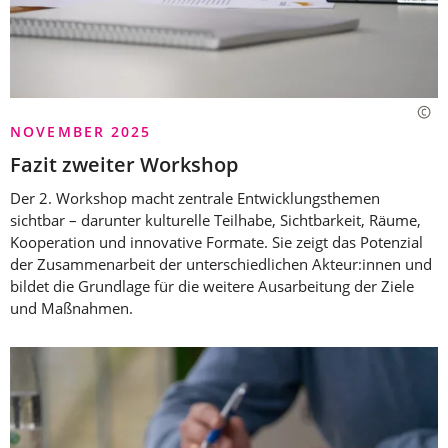
NOVEMBER 2025
Fazit zweiter Workshop
Der 2. Workshop macht zentrale Entwicklungsthemen
sichtbar – darunter kulturelle Teilhabe, Sichtbarkeit, Räume,
Kooperation und innovative Formate. Sie zeigt das Potenzial
der Zusammenarbeit der unterschiedlichen Akteur:innen und
bildet die Grundlage für die weitere Ausarbeitung der Ziele
und Maßnahmen.