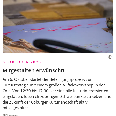
6. OKTOBER 2025
Mitgestalten erwünscht!
Am 6. Oktober startet der Beteiligungsprozess zur
Kulturstrategie mit einem großen Auftaktworkshop in der
Coje. Von 12:30 bis 17:30 Uhr sind alle Kulturinteressierten
eingeladen, Ideen einzubringen, Schwerpunkte zu setzen und
die Zukunft der Coburger Kulturlandschaft aktiv
mitzugestalten.