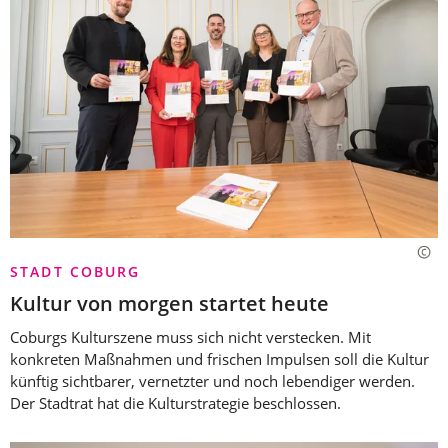
STADT COBURG
Kultur von morgen startet heute
Coburgs Kulturszene muss sich nicht verstecken. Mit
konkreten Maßnahmen und frischen Impulsen soll die Kultur
künftig sichtbarer, vernetzter und noch lebendiger werden.
Der Stadtrat hat die Kulturstrategie beschlossen.