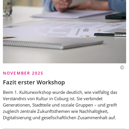
NOVEMBER 2025
Fazit erster Workshop
Beim 1. Kulturworkshop wurde deutlich, wie vielfältig das
Verständnis von Kultur in Coburg ist. Sie verbindet
Generationen, Stadtteile und soziale Gruppen – und greift
zugleich zentrale Zukunftsthemen wie Nachhaltigkeit,
Digitalisierung und gesellschaftlichen Zusammenhalt auf.