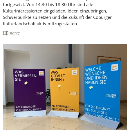
fortgesetzt. Von 14.30 bis 18:30 Uhr sind alle
Kulturinteressierten eingeladen, Ideen einzubringen,
Schwerpunkte zu setzen und die Zukunft der Coburger
Kulturlandschaft aktiv mitzugestalten.
Die
Karte
Seite
enthält: