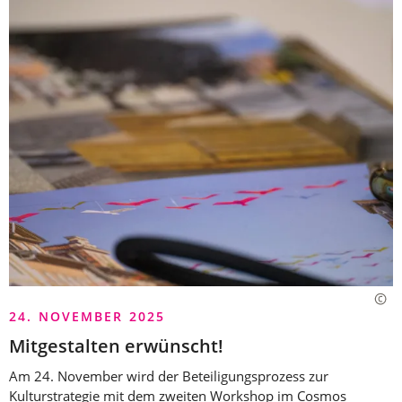
24. NOVEMBER 2025
Mitgestalten erwünscht!
Am 24. November wird der Beteiligungsprozess zur
Kulturstrategie mit dem zweiten Workshop im Cosmos