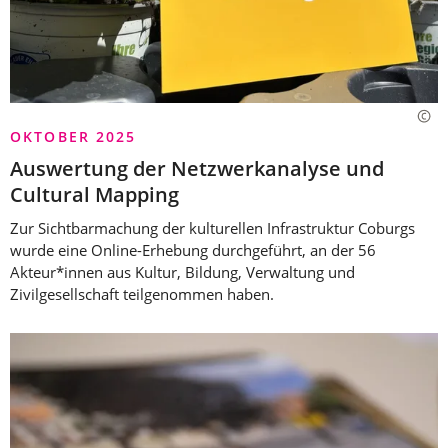
OKTOBER 2025
Auswertung der Netzwerkanalyse und
Cultural Mapping
Zur Sichtbarmachung der kulturellen Infrastruktur Coburgs
wurde eine Online-Erhebung durchgeführt, an der 56
Akteur*innen aus Kultur, Bildung, Verwaltung und
Zivilgesellschaft teilgenommen haben.