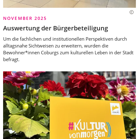
NOVEMBER 2025
Auswertung der Bürgerbeteiligung
Um die fachlichen und institutionellen Perspektiven durch
alltagsnahe Sichtweisen zu erweitern, wurden die
Bewohner*innen Coburgs zum kulturellen Leben in der Stadt
befragt.