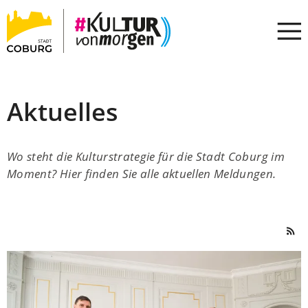
Stadt
INHALT ANSPRINGEN
Coburg
Aktuelles
Wo steht die Kulturstrategie für die Stadt Coburg im
Moment? Hier finden Sie alle aktuellen Meldungen.
16
Treffer