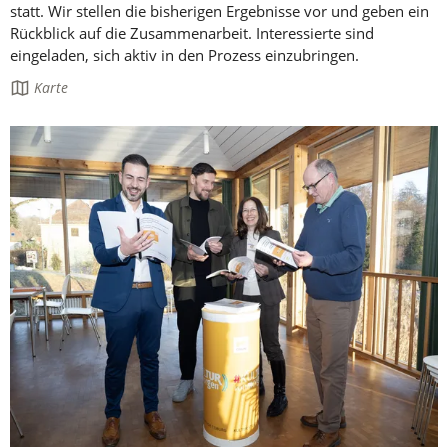
statt. Wir stellen die bisherigen Ergebnisse vor und geben ein
Rückblick auf die Zusammenarbeit. Interessierte sind
eingeladen, sich aktiv in den Prozess einzubringen.
Die
Karte
Seite
enthält: