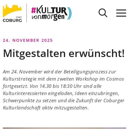
Stadt
INHALT ANSPRINGEN
Coburg
24. NOVEMBER 2025
Mitgestalten erwünscht!
Am 24. November wird der Beteiligungsprozess zur
Kulturstrategie mit dem zweiten Workshop im Cosmos
fortgesetzt. Von 14.30 bis 18:30 Uhr sind alle
Kulturinteressierten eingeladen, Ideen einzubringen,
Schwerpunkte zu setzen und die Zukunft der Coburger
Kulturlandschaft aktiv mitzugestalten.