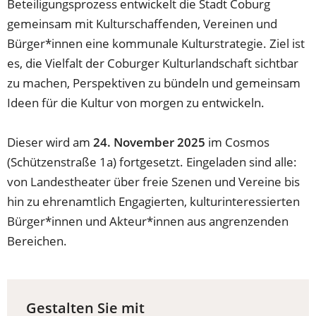
Beteiligungsprozess entwickelt die Stadt Coburg
gemeinsam mit Kulturschaffenden, Vereinen und
Bürger*innen eine kommunale Kulturstrategie. Ziel ist
es, die Vielfalt der Coburger Kulturlandschaft sichtbar
zu machen, Perspektiven zu bündeln und gemeinsam
Ideen für die Kultur von morgen zu entwickeln.
Dieser wird am
24. November 2025
im Cosmos
(Schützenstraße 1a) fortgesetzt. Eingeladen sind alle:
von Landestheater über freie Szenen und Vereine bis
hin zu ehrenamtlich Engagierten, kulturinteressierten
Bürger*innen und Akteur*innen aus angrenzenden
Bereichen.
Gestalten Sie mit