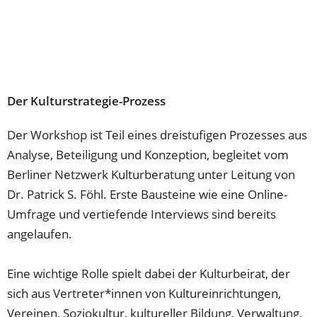
Der Kulturstrategie-Prozess
Der Workshop ist Teil eines dreistufigen Prozesses aus
Analyse, Beteiligung und Konzeption, begleitet vom
Berliner Netzwerk Kulturberatung unter Leitung von
Dr. Patrick S. Föhl. Erste Bausteine wie eine Online-
Umfrage und vertiefende Interviews sind bereits
angelaufen.
Eine wichtige Rolle spielt dabei der Kulturbeirat, der
sich aus Vertreter*innen von Kultureinrichtungen,
Vereinen, Soziokultur, kultureller Bildung, Verwaltung,