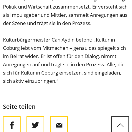
Politik und Wirtschaft zusammensetzt. Er versteht sich
als Impulsgeber und Mittler, sammelt Anregungen aus
der Szene und trägt sie in den Prozess.
Kulturbürgermeister Can Aydin betont: „Kultur in
Coburg lebt vom Mitmachen – genau das spiegelt sich
im Beirat wider. Er ist offen für den Dialog, nimmt
Anregungen auf und trägt sie in den Prozess. Alle, die
sich für Kultur in Coburg einsetzen, sind eingeladen,
sich aktiv einzubringen.“
Seite teilen