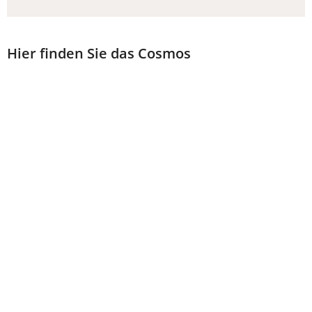
TAB)
Hier finden Sie das Cosmos