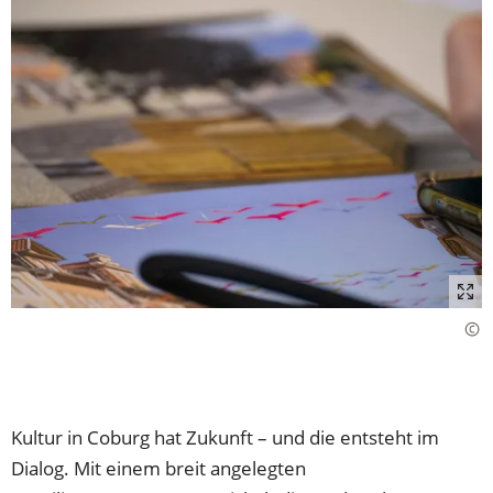
Kultur in Coburg hat Zukunft – und die entsteht im
Dialog. Mit einem breit angelegten