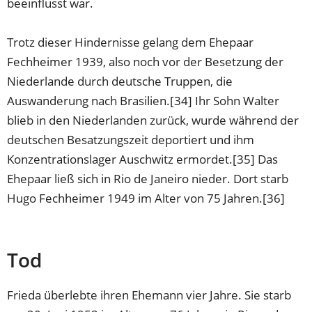
beeinflusst war.
Trotz dieser Hindernisse gelang dem Ehepaar
Fechheimer 1939, also noch vor der Besetzung der
Niederlande durch deutsche Truppen, die
Auswanderung nach Brasilien.[34] Ihr Sohn Walter
blieb in den Niederlanden zurück, wurde während der
deutschen Besatzungszeit deportiert und ihm
Konzentrationslager Auschwitz ermordet.[35] Das
Ehepaar ließ sich in Rio de Janeiro nieder. Dort starb
Hugo Fechheimer 1949 im Alter von 75 Jahren.[36]
Tod
Frieda überlebte ihren Ehemann vier Jahre. Sie starb