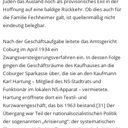
Juden das Ausland noch als provisorisches Exil in der
Hoffnung auf eine baldige Rückkehr. Ob dies auch für
die Familie Fechheimer galt, ist quellenmäßig nicht
eindeutig belegbar.
Nach der Geschäftsaufgabe leitete das Amtsgericht
Coburg im April 1934 ein
Zwangsversteigerungsverfahren ein. In dessen Folge
gingen die Geschäftsräume des Kaufhauses an die
Coburger Sparkasse über, die sie an den Kaufmann
Karl Hartung – Mitglied des NS-Stadtrats und
Funktionär im lokalen NS-Apparat – vermietete.
Hartung eröffnete dort ein Textil- und
Kurzwarengeschäft, das bis 1963 bestand.[31] Der
Übergang war Teil der nationalsozialistischen Politik
der sogenannten „Arisierung“: der systematischen