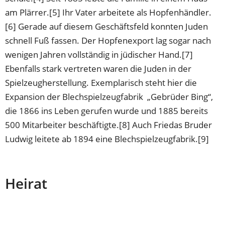
am Plärrer.[5] Ihr Vater arbeitete als Hopfenhändler.
[6] Gerade auf diesem Geschäftsfeld konnten Juden
schnell Fuß fassen. Der Hopfenexport lag sogar nach
wenigen Jahren vollständig in jüdischer Hand.[7]
Ebenfalls stark vertreten waren die Juden in der
Spielzeugherstellung. Exemplarisch steht hier die
Expansion der Blechspielzeugfabrik „Gebrüder Bing“,
die 1866 ins Leben gerufen wurde und 1885 bereits
500 Mitarbeiter beschäftigte.[8] Auch Friedas Bruder
Ludwig leitete ab 1894 eine Blechspielzeugfabrik.[9]
Heirat