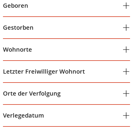
Geboren
Gestorben
Wohnorte
Letzter Freiwilliger Wohnort
Orte der Verfolgung
Verlegedatum