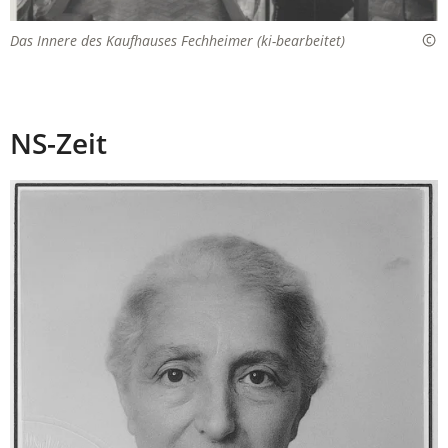
Das Innere des Kaufhauses Fechheimer (ki-bearbeitet)
NS-Zeit