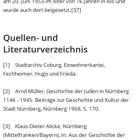
am 20. Juni 1953 im Alter von 76 Jahren in Rio und
wurde auch dort beigesetzt.[37]
Quellen- und
Literaturverzeichnis
[1] Stadtarchiv Coburg, Einwohnerkartei,
Fechheimer, Hugo und Frieda.
[2] Arnd Müller, Geschichte der Juden in Nürnberg
1146 - 1945. Beiträge zur Geschichte und Kultur der
Stadt Nürnberg, Nürnberg 1968, S. 170.
[3] Klaus-Dieter Alicke, Nürnberg
(Mittelfranken/Bayern), in: Aus der Geschichte der