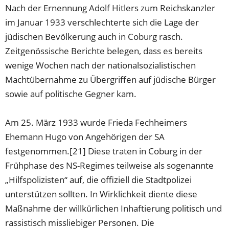
Nach der Ernennung Adolf Hitlers zum Reichskanzler
im Januar 1933 verschlechterte sich die Lage der
jüdischen Bevölkerung auch in Coburg rasch.
Zeitgenössische Berichte belegen, dass es bereits
wenige Wochen nach der nationalsozialistischen
Machtübernahme zu Übergriffen auf jüdische Bürger
sowie auf politische Gegner kam.
Am 25. März 1933 wurde Frieda Fechheimers
Ehemann Hugo von Angehörigen der SA
festgenommen.[21] Diese traten in Coburg in der
Frühphase des NS-Regimes teilweise als sogenannte
„Hilfspolizisten“ auf, die offiziell die Stadtpolizei
unterstützen sollten. In Wirklichkeit diente diese
Maßnahme der willkürlichen Inhaftierung politisch und
rassistisch missliebiger Personen. Die