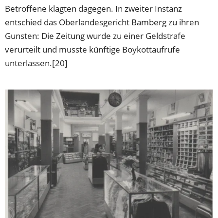
Betroffene klagten dagegen. In zweiter Instanz
entschied das Oberlandesgericht Bamberg zu ihren
Gunsten: Die Zeitung wurde zu einer Geldstrafe
verurteilt und musste künftige Boykottaufrufe
unterlassen.[20]