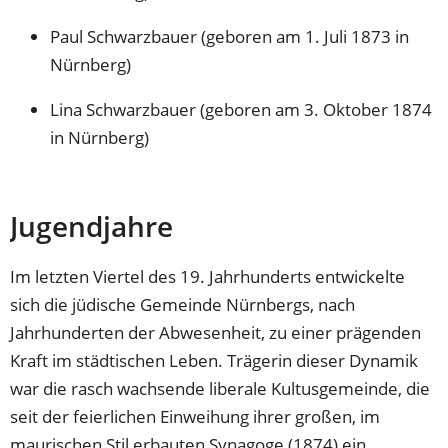
Paul Schwarzbauer (geboren am 1. Juli 1873 in
Nürnberg)
Lina Schwarzbauer (geboren am 3. Oktober 1874
in Nürnberg)
Jugendjahre
Im letzten Viertel des 19. Jahrhunderts entwickelte
sich die jüdische Gemeinde Nürnbergs, nach
Jahrhunderten der Abwesenheit, zu einer prägenden
Kraft im städtischen Leben. Trägerin dieser Dynamik
war die rasch wachsende liberale Kultusgemeinde, die
seit der feierlichen Einweihung ihrer großen, im
maurischen Stil erbauten Synagoge (1874) ein