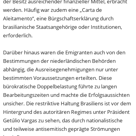
der Besitz ausreichender finanzieller Mittel, erbracht
werden. Häufig war zudem eine „Carta de
Aleitamento“, eine Bürgschaftserklärung durch
brasilianische Staatsangehörige oder Institutionen,
erforderlich.
Darüber hinaus waren die Emigranten auch von den
Bestimmungen der niederländischen Behörden
abhängig, die Ausreisegenehmigungen nur unter
bestimmten Voraussetzungen erteilten. Diese
bürokratische Doppelbelastung führte zu langen
Bearbeitungszeiten und machte die Erfolgsaussichten
unsicher. Die restriktive Haltung Brasiliens ist vor dem
Hintergrund des autoritären Regimes unter Präsident
Getúlio Vargas zu sehen, das durch nationalistische
und teilweise antisemitisch geprägte Strömungen