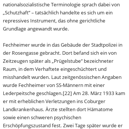
nationalsozialistische Terminologie sprach dabei von
„Schutzhaft“ – tatsächlich handelte es sich um ein
repressives Instrument, das ohne gerichtliche
Grundlage angewandt wurde.
Fechheimer wurde in das Gebäude der Stadtpolizei in
der Rosengasse gebracht. Dort befand sich ein von
Zeitzeugen später als „Prügelstube“ bezeichneter
Raum, in dem Verhaftete eingeschüchtert und
misshandelt wurden. Laut zeitgenössischen Angaben
wurde Fechheimer von SS-Männern mit einer
Lederpeitsche geschlagen.[22] Am 28. März 1933 kam
er mit erheblichen Verletzungen ins Coburger
Landkrankenhaus. Ärzte stellten dort Hämatome
sowie einen schweren psychischen
Erschöpfungszustand fest. Zwei Tage später wurde er