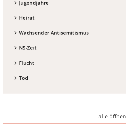
Jugendjahre
Heirat
Wachsender Antisemitismus
NS-Zeit
Flucht
Tod
alle öffnen