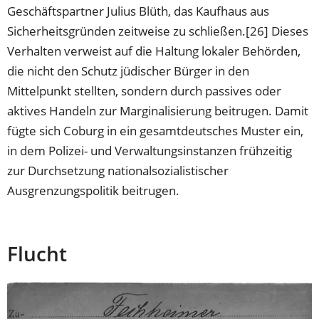
Geschäftspartner Julius Blüth, das Kaufhaus aus
Sicherheitsgründen zeitweise zu schließen.[26] Dieses
Verhalten verweist auf die Haltung lokaler Behörden,
die nicht den Schutz jüdischer Bürger in den
Mittelpunkt stellten, sondern durch passives oder
aktives Handeln zur Marginalisierung beitrugen. Damit
fügte sich Coburg in ein gesamtdeutsches Muster ein,
in dem Polizei- und Verwaltungsinstanzen frühzeitig
zur Durchsetzung nationalsozialistischer
Ausgrenzungspolitik beitrugen.
Flucht