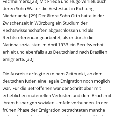
Fechheimers.[28] Mit Frieda und Hugo verließ auch
deren Sohn Walter die Vestestadt in Richtung
Niederlande.[29] Der ältere Sohn Otto hatte in der
Zwischenzeit in Würzburg ein Studium der
Rechtswissenschaften abgeschlossen und als
Rechtsreferendar gearbeitet, als er durch die
Nationalsozialisten im April 1933 ein Berufsverbot
erhielt und ebenfalls aus Deutschland nach Brasilien
emigrierte.[30]
Die Ausreise erfolgte zu einem Zeitpunkt, an dem
deutschen Juden eine legale Emigration noch möglich
war. Für die Betroffenen war der Schritt aber mit
erheblichen materiellen Verlusten und dem Bruch mit
ihrem bisherigen sozialen Umfeld verbunden. In der
frühen Phase der Emigration betrachteten manche