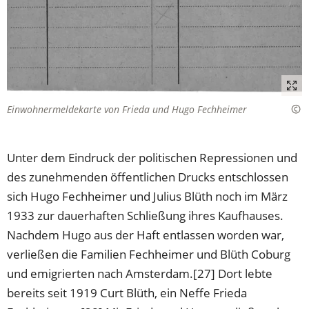
Einwohnermeldekarte von Frieda und Hugo Fechheimer
Unter dem Eindruck der politischen Repressionen und
des zunehmenden öffentlichen Drucks entschlossen
sich Hugo Fechheimer und Julius Blüth noch im März
1933 zur dauerhaften Schließung ihres Kaufhauses.
Nachdem Hugo aus der Haft entlassen worden war,
verließen die Familien Fechheimer und Blüth Coburg
und emigrierten nach Amsterdam.[27] Dort lebte
bereits seit 1919 Curt Blüth, ein Neffe Frieda