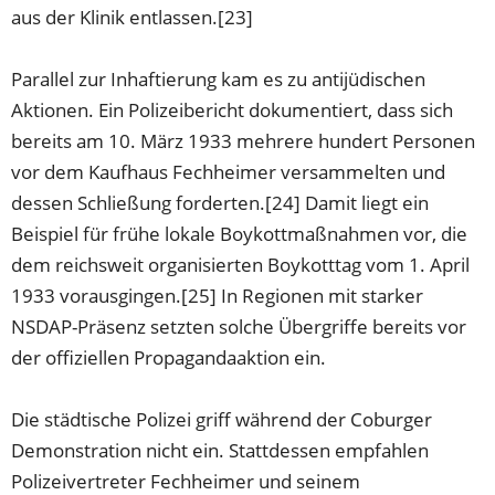
aus der Klinik entlassen.[23]
Parallel zur Inhaftierung kam es zu antijüdischen
Aktionen. Ein Polizeibericht dokumentiert, dass sich
bereits am 10. März 1933 mehrere hundert Personen
vor dem Kaufhaus Fechheimer versammelten und
dessen Schließung forderten.[24] Damit liegt ein
Beispiel für frühe lokale Boykottmaßnahmen vor, die
dem reichsweit organisierten Boykotttag vom 1. April
1933 vorausgingen.[25] In Regionen mit starker
NSDAP-Präsenz setzten solche Übergriffe bereits vor
der offiziellen Propagandaaktion ein.
Die städtische Polizei griff während der Coburger
Demonstration nicht ein. Stattdessen empfahlen
Polizeivertreter Fechheimer und seinem