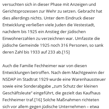
versuchten sich in dieser Phase mit Anzeigen und
Gerichtsprozessen zur Wehr zu setzen. Gebracht hat
dies allerdings nichts. Unter dem Eindruck dieser
Entwicklung verließen viele Juden die Vestestadt,
nachdem bis 1925 ein Anstieg der jüdischen
Einwohnerzahlen zu verzeichnen war. Umfasste die
jüdische Gemeinde 1925 noch 316 Personen, so sank
deren Zahl bis 1933 auf 233 ab.[15]
Auch die Familie Fechheimer war von diesen
Entwicklungen betroffen. Nach dem Machtgewinn der
NSDAP im Stadtrat 1929 wurde eine Warenhaussteuer
sowie eine Sonderabgabe „zum Schutz der kleinen
Geschäftsleute“ eingeführt, die gezielt das Kaufhaus
Fechheimer traf.[16] Solche Maßnahmen richteten
sich vor allem gegen jüdische Unternehmen – etwa