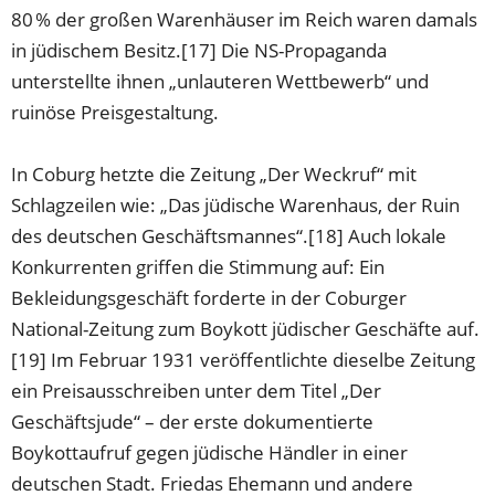
80 % der großen Warenhäuser im Reich waren damals
in jüdischem Besitz.[17] Die NS-Propaganda
unterstellte ihnen „unlauteren Wettbewerb“ und
ruinöse Preisgestaltung.
In Coburg hetzte die Zeitung „Der Weckruf“ mit
Schlagzeilen wie: „Das jüdische Warenhaus, der Ruin
des deutschen Geschäftsmannes“.[18] Auch lokale
Konkurrenten griffen die Stimmung auf: Ein
Bekleidungsgeschäft forderte in der Coburger
National-Zeitung zum Boykott jüdischer Geschäfte auf.
[19] Im Februar 1931 veröffentlichte dieselbe Zeitung
ein Preisausschreiben unter dem Titel „Der
Geschäftsjude“ – der erste dokumentierte
Boykottaufruf gegen jüdische Händler in einer
deutschen Stadt. Friedas Ehemann und andere