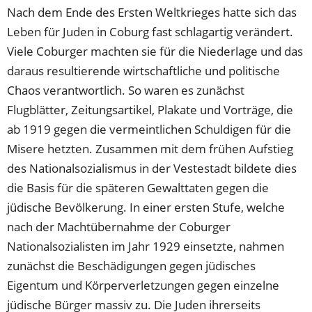
Nach dem Ende des Ersten Weltkrieges hatte sich das
Leben für Juden in Coburg fast schlagartig verändert.
Viele Coburger machten sie für die Niederlage und das
daraus resultierende wirtschaftliche und politische
Chaos verantwortlich. So waren es zunächst
Flugblätter, Zeitungsartikel, Plakate und Vorträge, die
ab 1919 gegen die vermeintlichen Schuldigen für die
Misere hetzten. Zusammen mit dem frühen Aufstieg
des Nationalsozialismus in der Vestestadt bildete dies
die Basis für die späteren Gewalttaten gegen die
jüdische Bevölkerung. In einer ersten Stufe, welche
nach der Machtübernahme der Coburger
Nationalsozialisten im Jahr 1929 einsetzte, nahmen
zunächst die Beschädigungen gegen jüdisches
Eigentum und Körperverletzungen gegen einzelne
jüdische Bürger massiv zu. Die Juden ihrerseits