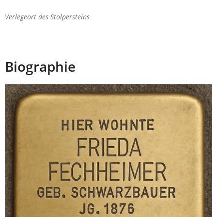
Verlegeort des Stolpersteins
Biographie