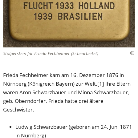
Stolperstein für Frieda Fechheimer (ki-bearbeitet)
Frieda Fechheimer kam am 16. Dezember 1876 in
Nürnberg (Königreich Bayern) zur Welt.[1] Ihre Eltern
waren Aron Schwarzbauer und Minna Schwarzbauer,
geb. Oberndorfer. Frieda hatte drei ältere
Geschwister.
Ludwig Schwarzbauer (geboren am 24. Juni 1871
in Nürnberg)