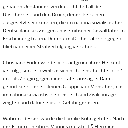
genauen Umständen verdeutlicht ihr Fall die
Unsicherheit und den Druck, denen Personen
ausgesetzt sein konnten, die im nationalsozialistischen
Deutschland als Zeugen antisemitischer Gewalttaten in
Erscheinung traten. Der mutmaßliche Täter hingegen
blieb von einer Strafverfolgung verschont.
Christiane Ender wurde nicht aufgrund ihrer Herkunft
verfolgt, sondern weil sie sich nicht einschüchtern ließ
und als Zeugin gegen einen Täter aussagte. Damit
gehört sie zu jener kleinen Gruppe von Menschen, die
im nationalsozialistischen Deutschland Zivilcourage
zeigten und dafür selbst in Gefahr gerieten.
Währenddessen wurde die Familie Kohn getötet. Nach
der Ermordung ihres Mannes musste
Hermine