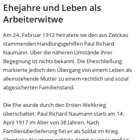
Ehejahre und Leben als
Arbeiterwitwe
Am 24. Februar 1912 heiratete sie den aus Zwickau
stammenden Handlungsgehilfen Paul Richard
Naumann. Über die näheren Umstände ihrer
Begegnung ist nichts bekannt. Die Eheschließung
markierte jedoch den Übergang von einem Leben als
alleinstehende Mutter zu einem rechtlich und sozial
abgesicherten Familienstand.
Die Ehe wurde durch den Ersten Weltkrieg
überschattet. Paul Richard Naumann starb am 14.
April 1917 im Alter von 38 Jahren. Nach
Familienüberlieferung fiel er als Soldat im Krieg.
Christiane Naumann gehörte damit zu jener großen