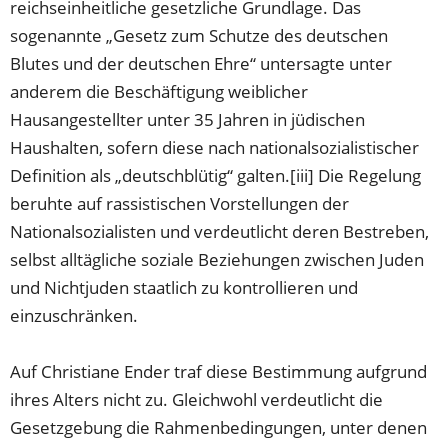
reichseinheitliche gesetzliche Grundlage. Das
sogenannte „Gesetz zum Schutze des deutschen
Blutes und der deutschen Ehre“ untersagte unter
anderem die Beschäftigung weiblicher
Hausangestellter unter 35 Jahren in jüdischen
Haushalten, sofern diese nach nationalsozialistischer
Definition als „deutschblütig“ galten.[iii] Die Regelung
beruhte auf rassistischen Vorstellungen der
Nationalsozialisten und verdeutlicht deren Bestreben,
selbst alltägliche soziale Beziehungen zwischen Juden
und Nichtjuden staatlich zu kontrollieren und
einzuschränken.
Auf Christiane Ender traf diese Bestimmung aufgrund
ihres Alters nicht zu. Gleichwohl verdeutlicht die
Gesetzgebung die Rahmenbedingungen, unter denen