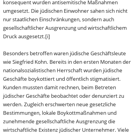
konsequent wurden antisemitische Maßnahmen
umgesetzt. Die jüdischen Einwohner sahen sich nicht
nur staatlichen Einschränkungen, sondern auch
gesellschaftlicher Ausgrenzung und wirtschaftlichem
Druck ausgesetzt.[i]
Besonders betroffen waren jüdische Geschäftsleute
wie Siegfried Kohn. Bereits in den ersten Monaten der
nationalsozialistischen Herrschaft wurden jüdische
Geschäfte boykottiert und öffentlich stigmatisiert.
Kunden mussten damit rechnen, beim Betreten
jüdischer Geschäfte beobachtet oder denunziert zu
werden. Zugleich erschwerten neue gesetzliche
Bestimmungen, lokale Boykottmaßnahmen und
zunehmende gesellschaftliche Ausgrenzung die
wirtschaftliche Existenz jüdischer Unternehmer. Viele