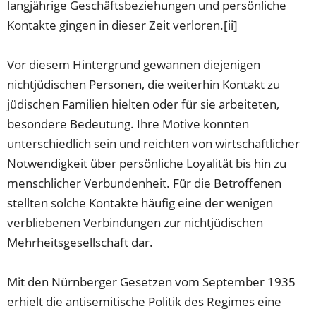
langjährige Geschäftsbeziehungen und persönliche
Kontakte gingen in dieser Zeit verloren.[ii]
Vor diesem Hintergrund gewannen diejenigen
nichtjüdischen Personen, die weiterhin Kontakt zu
jüdischen Familien hielten oder für sie arbeiteten,
besondere Bedeutung. Ihre Motive konnten
unterschiedlich sein und reichten von wirtschaftlicher
Notwendigkeit über persönliche Loyalität bis hin zu
menschlicher Verbundenheit. Für die Betroffenen
stellten solche Kontakte häufig eine der wenigen
verbliebenen Verbindungen zur nichtjüdischen
Mehrheitsgesellschaft dar.
Mit den Nürnberger Gesetzen vom September 1935
erhielt die antisemitische Politik des Regimes eine