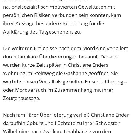
nationalsozialistisch motivierten Gewalttaten mit
persönlichen Risiken verbunden sein konnten, kam
ihrer Aussage besondere Bedeutung für die
Aufklärung des Tatgeschehens zu.
Die weiteren Ereignisse nach dem Mord sind vor allem
durch familiäre Überlieferungen bekannt. Danach
wurden kurze Zeit später in Christiane Enders
Wohnung im Steinweg die Gashähne geöffnet. Sie
wertete diesen Vorfall als gezielten Einschüchterungs-
oder Mordversuch im Zusammenhang mit ihrer
Zeugenaussage.
Nach familiärer Überlieferung verließ Christiane Ender
daraufhin Coburg und flüchtete zu ihrer Schwester
Wilhelmine nach Zwickau. Unabhängig von den