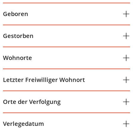
Geboren
Gestorben
Wohnorte
Letzter Freiwilliger Wohnort
Orte der Verfolgung
Verlegedatum