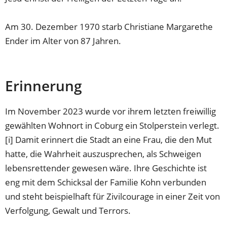
Am 30. Dezember 1970 starb Christiane Margarethe
Ender im Alter von 87 Jahren.
Erinnerung
Im November 2023 wurde vor ihrem letzten freiwillig
gewählten Wohnort in Coburg ein Stolperstein verlegt.
[i] Damit erinnert die Stadt an eine Frau, die den Mut
hatte, die Wahrheit auszusprechen, als Schweigen
lebensrettender gewesen wäre. Ihre Geschichte ist
eng mit dem Schicksal der Familie Kohn verbunden
und steht beispielhaft für Zivilcourage in einer Zeit von
Verfolgung, Gewalt und Terrors.