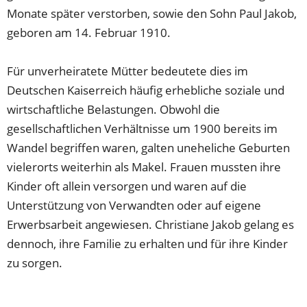
Monate später verstorben, sowie den Sohn Paul Jakob,
geboren am 14. Februar 1910.
Für unverheiratete Mütter bedeutete dies im
Deutschen Kaiserreich häufig erhebliche soziale und
wirtschaftliche Belastungen. Obwohl die
gesellschaftlichen Verhältnisse um 1900 bereits im
Wandel begriffen waren, galten uneheliche Geburten
vielerorts weiterhin als Makel. Frauen mussten ihre
Kinder oft allein versorgen und waren auf die
Unterstützung von Verwandten oder auf eigene
Erwerbsarbeit angewiesen. Christiane Jakob gelang es
dennoch, ihre Familie zu erhalten und für ihre Kinder
zu sorgen.