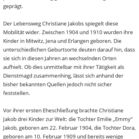
geprägt.
Der Lebensweg Christiane Jakobs spiegelt diese
Mobilität wider. Zwischen 1904 und 1910 wurden ihre
Kinder in Mitwitz, Jena und Erlangen geboren. Die
unterschiedlichen Geburtsorte deuten darauf hin, dass
sie sich in diesen Jahren an wechselnden Orten
aufhielt. Ob dies unmittelbar mit ihrer Tätigkeit als
Dienstmagd zusammenhing, lässt sich anhand der
bisher bekannten Quellen jedoch nicht sicher
feststellen.
Vor ihrer ersten Eheschließung brachte Christiane
Jakob drei Kinder zur Welt: die Tochter Emilie „Emmy“
Jakob, geboren am 22. Februar 1904, die Tochter Dora,
geboren am 10. Februar 1909 und bereits wenige