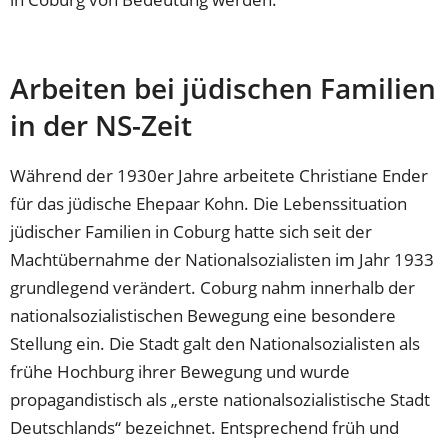
Arbeiten bei jüdischen Familien
in der NS-Zeit
Während der 1930er Jahre arbeitete Christiane Ender
für das jüdische Ehepaar Kohn. Die Lebenssituation
jüdischer Familien in Coburg hatte sich seit der
Machtübernahme der Nationalsozialisten im Jahr 1933
grundlegend verändert. Coburg nahm innerhalb der
nationalsozialistischen Bewegung eine besondere
Stellung ein. Die Stadt galt den Nationalsozialisten als
frühe Hochburg ihrer Bewegung und wurde
propagandistisch als „erste nationalsozialistische Stadt
Deutschlands“ bezeichnet. Entsprechend früh und