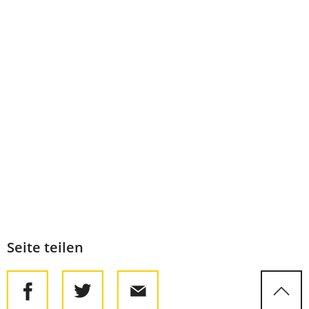
Seite teilen