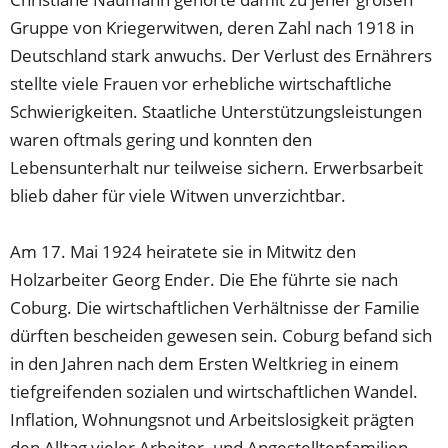
Gruppe von Kriegerwitwen, deren Zahl nach 1918 in
Deutschland stark anwuchs. Der Verlust des Ernährers
stellte viele Frauen vor erhebliche wirtschaftliche
Schwierigkeiten. Staatliche Unterstützungsleistungen
waren oftmals gering und konnten den
Lebensunterhalt nur teilweise sichern. Erwerbsarbeit
blieb daher für viele Witwen unverzichtbar.
Am 17. Mai 1924 heiratete sie in Mitwitz den
Holzarbeiter Georg Ender. Die Ehe führte sie nach
Coburg. Die wirtschaftlichen Verhältnisse der Familie
dürften bescheiden gewesen sein. Coburg befand sich
in den Jahren nach dem Ersten Weltkrieg in einem
tiefgreifenden sozialen und wirtschaftlichen Wandel.
Inflation, Wohnungsnot und Arbeitslosigkeit prägten
den Alltag vieler Arbeiter- und Angestelltenfamilien.