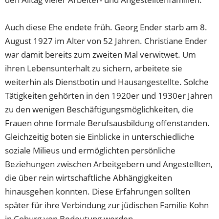
Auch diese Ehe endete früh. Georg Ender starb am 8.
August 1927 im Alter von 52 Jahren. Christiane Ender
war damit bereits zum zweiten Mal verwitwet. Um
ihren Lebensunterhalt zu sichern, arbeitete sie
weiterhin als Dienstbotin und Hausangestellte. Solche
Tätigkeiten gehörten in den 1920er und 1930er Jahren
zu den wenigen Beschäftigungsmöglichkeiten, die
Frauen ohne formale Berufsausbildung offenstanden.
Gleichzeitig boten sie Einblicke in unterschiedliche
soziale Milieus und ermöglichten persönliche
Beziehungen zwischen Arbeitgebern und Angestellten,
die über rein wirtschaftliche Abhängigkeiten
hinausgehen konnten. Diese Erfahrungen sollten
später für ihre Verbindung zur jüdischen Familie Kohn
in Coburg von Bedeutung werden.