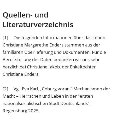
Quellen- und
Literaturverzeichnis
[1] Die folgenden Informationen über das Leben
Christiane Margarethe Enders stammen aus der
familiären Überlieferung und Dokumenten. Für die
Bereitstellung der Daten bedanken wir uns sehr
herzlich bei Christiane Jakob, der Enkeltochter
Christiane Enders.
[2] Vgl. Eva Karl, „Coburg voran!“ Mechanismen der
Macht – Herrschen und Leben in der "ersten
nationalsozialistischen Stadt Deutschlands",
Regensburg 2025.