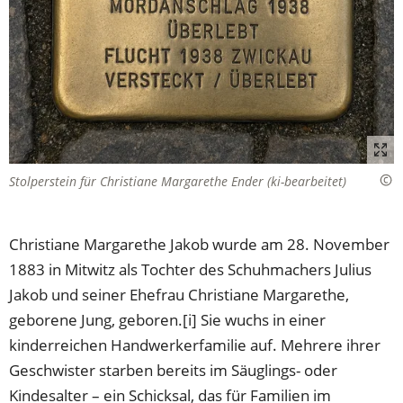
Stolperstein für Christiane Margarethe Ender (ki-bearbeitet)
Christiane Margarethe Jakob wurde am 28. November
1883 in Mitwitz als Tochter des Schuhmachers Julius
Jakob und seiner Ehefrau Christiane Margarethe,
geborene Jung, geboren.[i] Sie wuchs in einer
kinderreichen Handwerkerfamilie auf. Mehrere ihrer
Geschwister starben bereits im Säuglings- oder
Kindesalter – ein Schicksal, das für Familien im