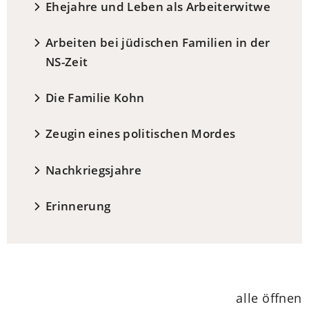
Ehejahre und Leben als Arbeiterwitwe
Arbeiten bei jüdischen Familien in der
NS-Zeit
Die Familie Kohn
Zeugin eines politischen Mordes
Nachkriegsjahre
Erinnerung
alle öffnen