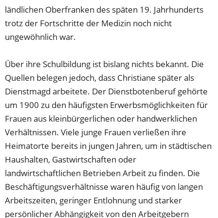
ländlichen Oberfranken des späten 19. Jahrhunderts
trotz der Fortschritte der Medizin noch nicht
ungewöhnlich war.
Über ihre Schulbildung ist bislang nichts bekannt. Die
Quellen belegen jedoch, dass Christiane später als
Dienstmagd arbeitete. Der Dienstbotenberuf gehörte
um 1900 zu den häufigsten Erwerbsmöglichkeiten für
Frauen aus kleinbürgerlichen oder handwerklichen
Verhältnissen. Viele junge Frauen verließen ihre
Heimatorte bereits in jungen Jahren, um in städtischen
Haushalten, Gastwirtschaften oder
landwirtschaftlichen Betrieben Arbeit zu finden. Die
Beschäftigungsverhältnisse waren häufig von langen
Arbeitszeiten, geringer Entlohnung und starker
persönlicher Abhängigkeit von den Arbeitgebern