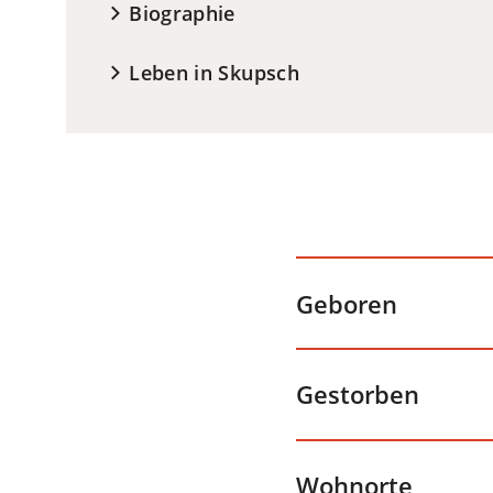
Biographie
Leben in Skupsch
Geboren
Gestorben
Wohnorte