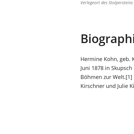
Verlegeort des Stolpersteins
Biograph
Hermine Kohn, geb. 
Juni 1878 in Skupsch 
Böhmen zur Welt.[1] 
Kirschner und Julie K