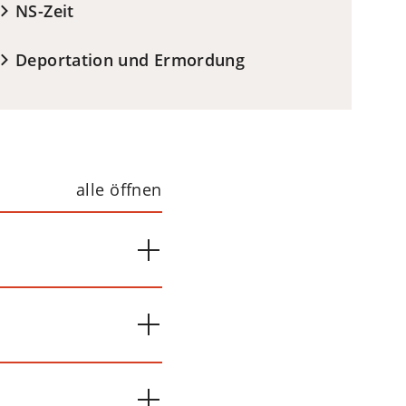
NS-Zeit
Deportation und Ermordung
alle öffnen