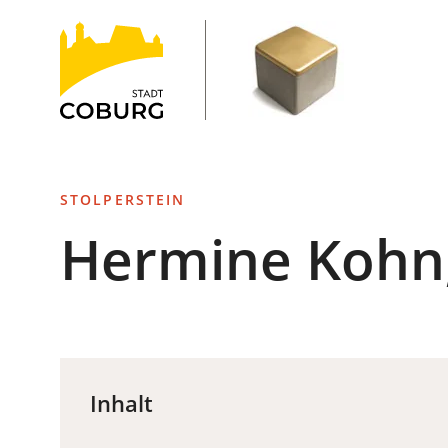
Stadt
INHALT ANSPRINGEN
Coburg
STOLPERSTEIN
Hermine Kohn,
Inhalt