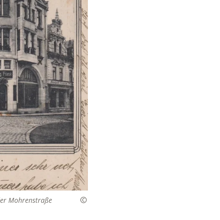
der Mohrenstraße