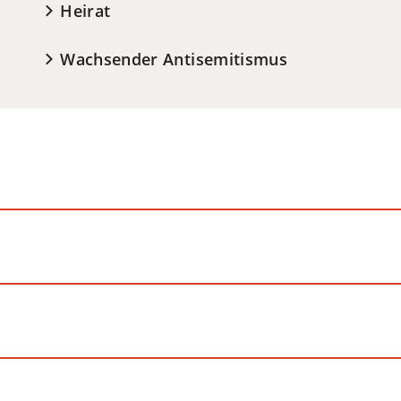
Heirat
Wachsender Antisemitismus