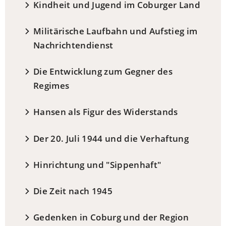
Kindheit und Jugend im Coburger Land
Militärische Laufbahn und Aufstieg im
Nachrichtendienst
Die Entwicklung zum Gegner des
Regimes
Hansen als Figur des Widerstands
Der 20. Juli 1944 und die Verhaftung
Hinrichtung und "Sippenhaft"
Die Zeit nach 1945
Gedenken in Coburg und der Region