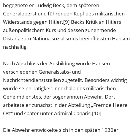
begegnete er Ludwig Beck, dem späteren
Generaloberst und führenden Kopf des militärischen
Widerstands gegen Hitler.[9] Becks Kritik an Hitlers
außenpolitischem Kurs und dessen zunehmende
Distanz zum Nationalsozialismus beeinflussten Hansen
nachhaltig.
Nach Abschluss der Ausbildung wurde Hansen
verschiedenen Generalstabs- und
Nachrichtendienststellen zugeteilt. Besonders wichtig
wurde seine Tätigkeit innerhalb des militärischen
Geheimdienstes, der sogenannten Abwehr. Dort
arbeitete er zunächst in der Abteilung „Fremde Heere
Ost“ und später unter Admiral Canaris.[10]
Die Abwehr entwickelte sich in den späten 1930er