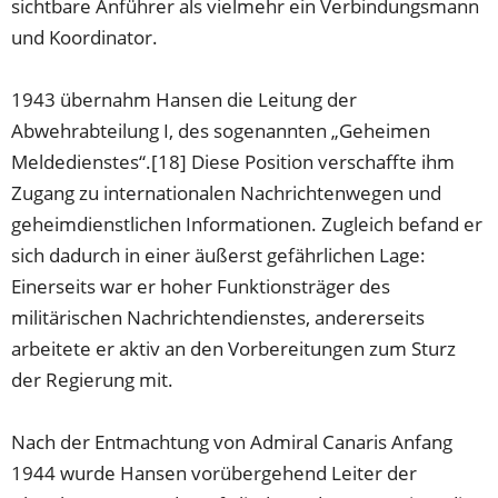
sichtbare Anführer als vielmehr ein Verbindungsmann
und Koordinator.
1943 übernahm Hansen die Leitung der
Abwehrabteilung I, des sogenannten „Geheimen
Meldedienstes“.[18] Diese Position verschaffte ihm
Zugang zu internationalen Nachrichtenwegen und
geheimdienstlichen Informationen. Zugleich befand er
sich dadurch in einer äußerst gefährlichen Lage:
Einerseits war er hoher Funktionsträger des
militärischen Nachrichtendienstes, andererseits
arbeitete er aktiv an den Vorbereitungen zum Sturz
der Regierung mit.
Nach der Entmachtung von Admiral Canaris Anfang
1944 wurde Hansen vorübergehend Leiter der