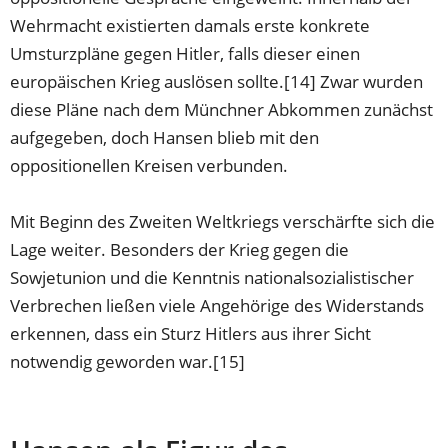
Wehrmacht existierten damals erste konkrete
Umsturzpläne gegen Hitler, falls dieser einen
europäischen Krieg auslösen sollte.[14] Zwar wurden
diese Pläne nach dem Münchner Abkommen zunächst
aufgegeben, doch Hansen blieb mit den
oppositionellen Kreisen verbunden.
Mit Beginn des Zweiten Weltkriegs verschärfte sich die
Lage weiter. Besonders der Krieg gegen die
Sowjetunion und die Kenntnis nationalsozialistischer
Verbrechen ließen viele Angehörige des Widerstands
erkennen, dass ein Sturz Hitlers aus ihrer Sicht
notwendig geworden war.[15]