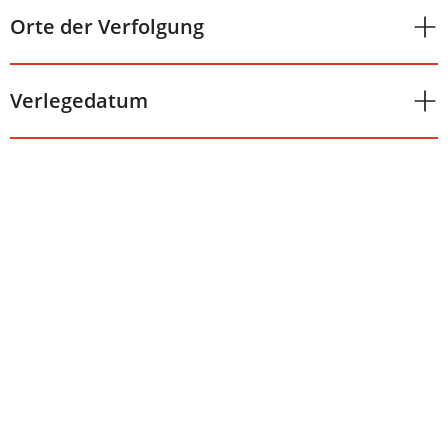
Orte der Verfolgung
Verlegedatum