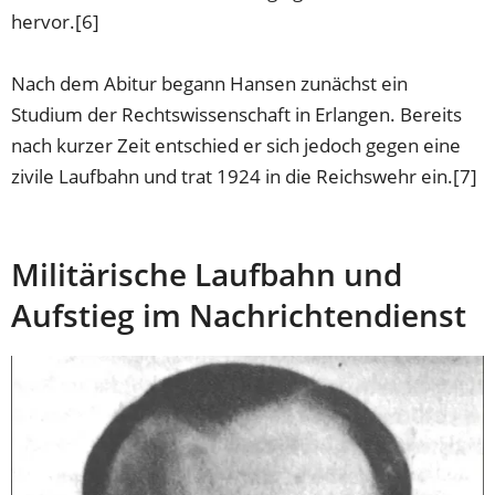
hervor.[6]
Nach dem Abitur begann Hansen zunächst ein
Studium der Rechtswissenschaft in Erlangen. Bereits
nach kurzer Zeit entschied er sich jedoch gegen eine
zivile Laufbahn und trat 1924 in die Reichswehr ein.[7]
Militärische Laufbahn und
Aufstieg im Nachrichtendienst