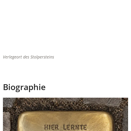
Verlegeort des Stolpersteins
Biographie