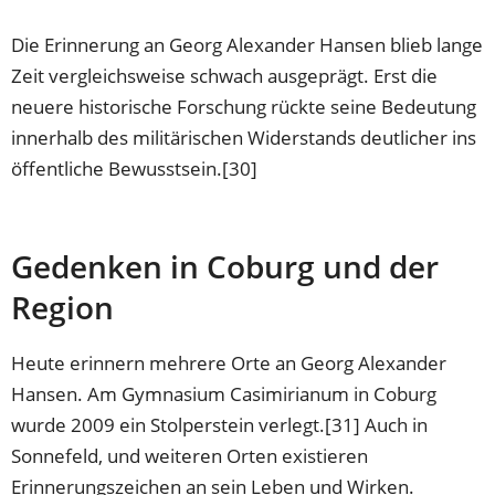
Die Erinnerung an Georg Alexander Hansen blieb lange
Zeit vergleichsweise schwach ausgeprägt. Erst die
neuere historische Forschung rückte seine Bedeutung
innerhalb des militärischen Widerstands deutlicher ins
öffentliche Bewusstsein.[30]
Gedenken in Coburg und der
Region
Heute erinnern mehrere Orte an Georg Alexander
Hansen. Am Gymnasium Casimirianum in Coburg
wurde 2009 ein Stolperstein verlegt.[31] Auch in
Sonnefeld, und weiteren Orten existieren
Erinnerungszeichen an sein Leben und Wirken.