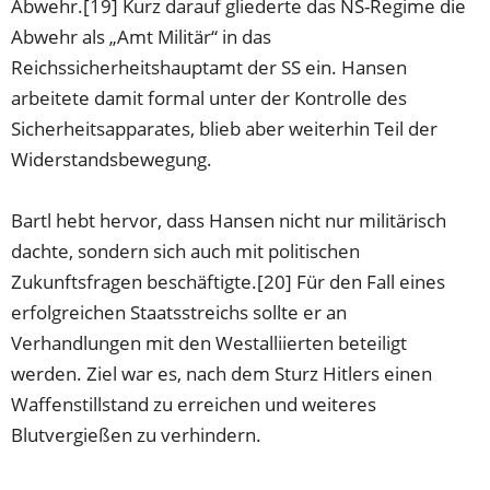
Abwehr.[19] Kurz darauf gliederte das NS-Regime die
Abwehr als „Amt Militär“ in das
Reichssicherheitshauptamt der SS ein. Hansen
arbeitete damit formal unter der Kontrolle des
Sicherheitsapparates, blieb aber weiterhin Teil der
Widerstandsbewegung.
Bartl hebt hervor, dass Hansen nicht nur militärisch
dachte, sondern sich auch mit politischen
Zukunftsfragen beschäftigte.[20] Für den Fall eines
erfolgreichen Staatsstreichs sollte er an
Verhandlungen mit den Westalliierten beteiligt
werden. Ziel war es, nach dem Sturz Hitlers einen
Waffenstillstand zu erreichen und weiteres
Blutvergießen zu verhindern.