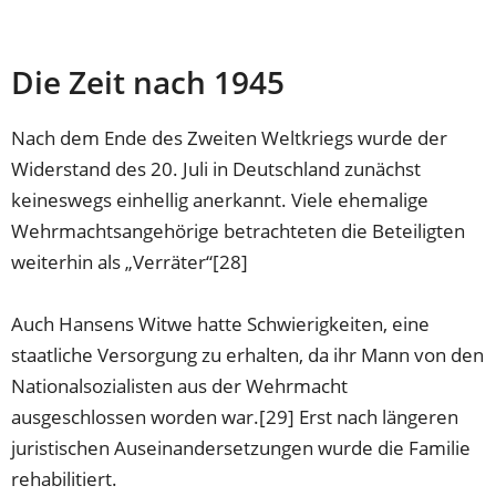
Die Zeit nach 1945
Nach dem Ende des Zweiten Weltkriegs wurde der
Widerstand des 20. Juli in Deutschland zunächst
keineswegs einhellig anerkannt. Viele ehemalige
Wehrmachtsangehörige betrachteten die Beteiligten
weiterhin als „Verräter“[28]
Auch Hansens Witwe hatte Schwierigkeiten, eine
staatliche Versorgung zu erhalten, da ihr Mann von den
Nationalsozialisten aus der Wehrmacht
ausgeschlossen worden war.[29] Erst nach längeren
juristischen Auseinandersetzungen wurde die Familie
rehabilitiert.