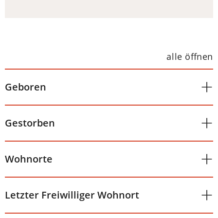
alle öffnen
Geboren
Gestorben
Wohnorte
Letzter Freiwilliger Wohnort