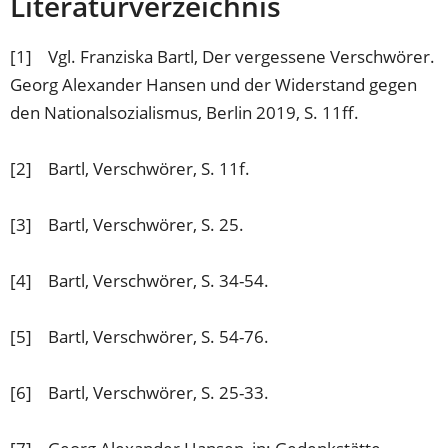
Literaturverzeichnis
[1] Vgl. Franziska Bartl, Der vergessene Verschwörer.
Georg Alexander Hansen und der Widerstand gegen
den Nationalsozialismus, Berlin 2019, S. 11ff.
[2] Bartl, Verschwörer, S. 11f.
[3] Bartl, Verschwörer, S. 25.
[4] Bartl, Verschwörer, S. 34-54.
[5] Bartl, Verschwörer, S. 54-76.
[6] Bartl, Verschwörer, S. 25-33.