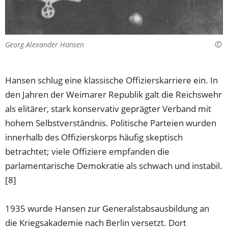
Georg Alexander Hansen
Hansen schlug eine klassische Offizierskarriere ein. In
den Jahren der Weimarer Republik galt die Reichswehr
als elitärer, stark konservativ geprägter Verband mit
hohem Selbstverständnis. Politische Parteien wurden
innerhalb des Offizierskorps häufig skeptisch
betrachtet; viele Offiziere empfanden die
parlamentarische Demokratie als schwach und instabil.
[8]
1935 wurde Hansen zur Generalstabsausbildung an
die Kriegsakademie nach Berlin versetzt. Dort