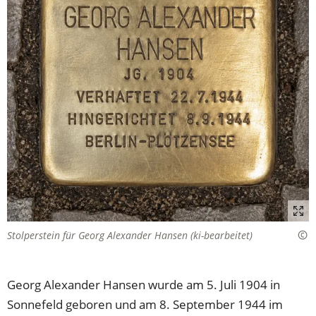
Stolperstein für Georg Alexander Hansen (ki-bearbeitet)
Georg Alexander Hansen wurde am 5. Juli 1904 in
Sonnefeld geboren und am 8. September 1944 im