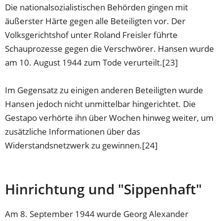
Die nationalsozialistischen Behörden gingen mit
äußerster Härte gegen alle Beteiligten vor. Der
Volksgerichtshof unter Roland Freisler führte
Schauprozesse gegen die Verschwörer. Hansen wurde
am 10. August 1944 zum Tode verurteilt.[23]
Im Gegensatz zu einigen anderen Beteiligten wurde
Hansen jedoch nicht unmittelbar hingerichtet. Die
Gestapo verhörte ihn über Wochen hinweg weiter, um
zusätzliche Informationen über das
Widerstandsnetzwerk zu gewinnen.[24]
Hinrichtung und "Sippenhaft"
Am 8. September 1944 wurde Georg Alexander