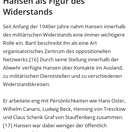
Hansen als Figur des
Widerstands
Seit Anfang der 1940er Jahre nahm Hansen innerhalb
des militärischen Widerstands eine immer wichtigere
Rolle ein. Bartl beschreibt ihn als eine Art
organisatorisches Zentrum des oppositionellen
Netzwerks.[16] Durch seine Stellung innerhalb der
Abwehr verfügte Hansen über Kontakte ins Ausland,
zu militärischen Dienststellen und zu verschiedenen
Widerstandskreisen.
Er arbeitete eng mit Persönlichkeiten wie Hans Oster,
Wilhelm Canaris, Ludwig Beck, Henning von Tresckow
und Claus Schenk Graf von Stauffenberg zusammen.
[17] Hansen war dabei weniger der öffentlich