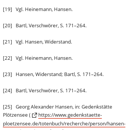
[19] Vgl. Heinemann, Hansen.
[20] Bartl, Verschwörer, S. 171–264.
[21] Vgl. Hansen, Widerstand.
[22] Vgl. Heinemann, Hansen.
[23] Hansen, Widerstand; Bartl, S. 171–264.
[24] Bartl, Verschwörer, S. 171–264.
[25] Georg Alexander Hansen, in: Gedenkstätte
Plötzensee (
https://www.gedenkstaette-
ploetzensee.de/totenbuch/recherche/person/hansen-