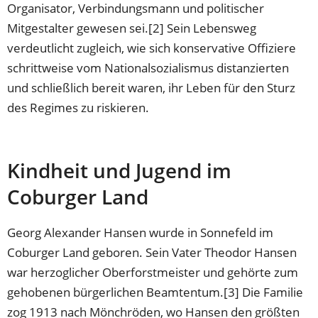
Organisator, Verbindungsmann und politischer
Mitgestalter gewesen sei.[2] Sein Lebensweg
verdeutlicht zugleich, wie sich konservative Offiziere
schrittweise vom Nationalsozialismus distanzierten
und schließlich bereit waren, ihr Leben für den Sturz
des Regimes zu riskieren.
Kindheit und Jugend im
Coburger Land
Georg Alexander Hansen wurde in Sonnefeld im
Coburger Land geboren. Sein Vater Theodor Hansen
war herzoglicher Oberforstmeister und gehörte zum
gehobenen bürgerlichen Beamtentum.[3] Die Familie
zog 1913 nach Mönchröden, wo Hansen den größten