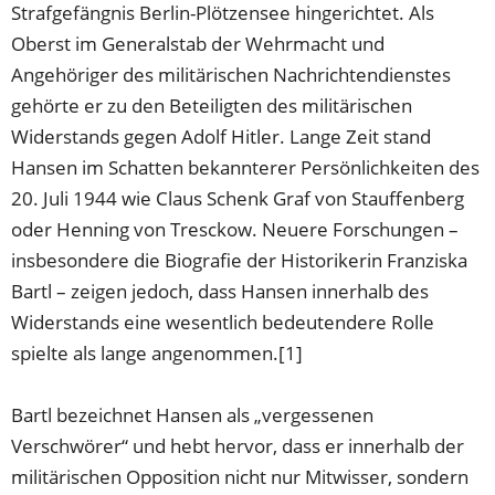
Strafgefängnis Berlin-Plötzensee hingerichtet. Als
Oberst im Generalstab der Wehrmacht und
Angehöriger des militärischen Nachrichtendienstes
gehörte er zu den Beteiligten des militärischen
Widerstands gegen Adolf Hitler. Lange Zeit stand
Hansen im Schatten bekannterer Persönlichkeiten des
20. Juli 1944 wie Claus Schenk Graf von Stauffenberg
oder Henning von Tresckow. Neuere Forschungen –
insbesondere die Biografie der Historikerin Franziska
Bartl – zeigen jedoch, dass Hansen innerhalb des
Widerstands eine wesentlich bedeutendere Rolle
spielte als lange angenommen.[1]
Bartl bezeichnet Hansen als „vergessenen
Verschwörer“ und hebt hervor, dass er innerhalb der
militärischen Opposition nicht nur Mitwisser, sondern