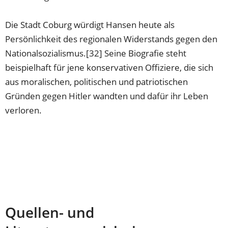
Die Stadt Coburg würdigt Hansen heute als
Persönlichkeit des regionalen Widerstands gegen den
Nationalsozialismus.[32] Seine Biografie steht
beispielhaft für jene konservativen Offiziere, die sich
aus moralischen, politischen und patriotischen
Gründen gegen Hitler wandten und dafür ihr Leben
verloren.
Quellen- und