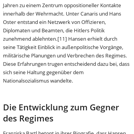
Jahren zu einem Zentrum oppositioneller Kontakte
innerhalb der Wehrmacht. Unter Canaris und Hans
Oster entstand ein Netzwerk von Offizieren,
Diplomaten und Beamten, die Hitlers Politik
zunehmend ablehnten.[11] Hansen erhielt durch
seine Tätigkeit Einblick in außenpolitische Vorgänge,
militärische Planungen und Verbrechen des Regimes.
Diese Erfahrungen trugen entscheidend dazu bei, dass
sich seine Haltung gegenüber dem
Nationalsozialismus wandelte.
Die Entwicklung zum Gegner
des Regimes
Franziska Bartl betont in ihrer Biografie, dass Hansen