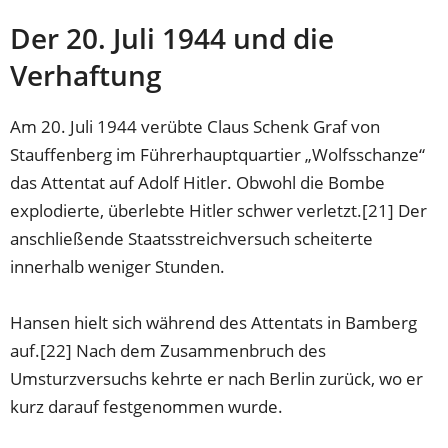
Der 20. Juli 1944 und die
Verhaftung
Am 20. Juli 1944 verübte Claus Schenk Graf von
Stauffenberg im Führerhauptquartier „Wolfsschanze“
das Attentat auf Adolf Hitler. Obwohl die Bombe
explodierte, überlebte Hitler schwer verletzt.[21] Der
anschließende Staatsstreichversuch scheiterte
innerhalb weniger Stunden.
Hansen hielt sich während des Attentats in Bamberg
auf.[22] Nach dem Zusammenbruch des
Umsturzversuchs kehrte er nach Berlin zurück, wo er
kurz darauf festgenommen wurde.