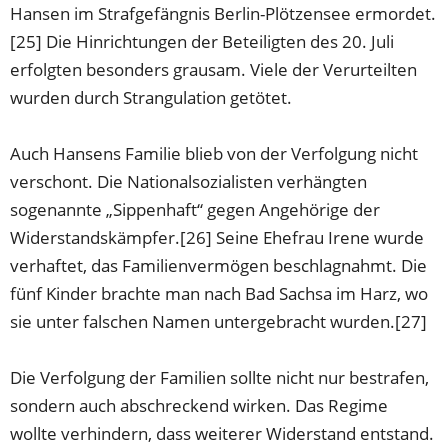
Hansen im Strafgefängnis Berlin-Plötzensee ermordet.
[25] Die Hinrichtungen der Beteiligten des 20. Juli
erfolgten besonders grausam. Viele der Verurteilten
wurden durch Strangulation getötet.
Auch Hansens Familie blieb von der Verfolgung nicht
verschont. Die Nationalsozialisten verhängten
sogenannte „Sippenhaft“ gegen Angehörige der
Widerstandskämpfer.[26] Seine Ehefrau Irene wurde
verhaftet, das Familienvermögen beschlagnahmt. Die
fünf Kinder brachte man nach Bad Sachsa im Harz, wo
sie unter falschen Namen untergebracht wurden.[27]
Die Verfolgung der Familien sollte nicht nur bestrafen,
sondern auch abschreckend wirken. Das Regime
wollte verhindern, dass weiterer Widerstand entstand.