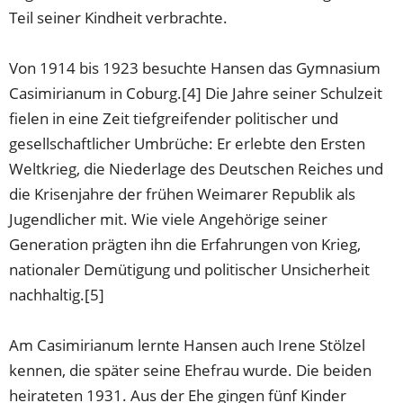
Teil seiner Kindheit verbrachte.
Von 1914 bis 1923 besuchte Hansen das Gymnasium
Casimirianum in Coburg.[4] Die Jahre seiner Schulzeit
fielen in eine Zeit tiefgreifender politischer und
gesellschaftlicher Umbrüche: Er erlebte den Ersten
Weltkrieg, die Niederlage des Deutschen Reiches und
die Krisenjahre der frühen Weimarer Republik als
Jugendlicher mit. Wie viele Angehörige seiner
Generation prägten ihn die Erfahrungen von Krieg,
nationaler Demütigung und politischer Unsicherheit
nachhaltig.[5]
Am Casimirianum lernte Hansen auch Irene Stölzel
kennen, die später seine Ehefrau wurde. Die beiden
heirateten 1931. Aus der Ehe gingen fünf Kinder