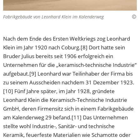
Fabrikgebäude von Leonhard Klein im Kalenderweg
Nach dem Ende des Ersten Weltkriegs zog Leonhard
Klein im Jahr 1920 nach Coburg.[8] Dort hatte sein
Bruder Julius bereits seit 1906 erfolgreich ein
Unternehmen für die „keramisch-technische Industrie“
aufgebaut.[9] Leonhard war Teilinhaber der Firma bis
zu seinem Ausscheiden nachdem 31 Dezember 1923.
[10] Fünf Jahre später, im Jahr 1928, gründete
Leonhard Klein die Keramisch-Technische Industrie
GmbH, deren Firmensitz sich in einem Fabrikgebäude
am Kalenderweg 29 befand.[11] Das Unternehmen
stellte wohl Industrie-, Sanitär- und technische
Keramik, feuerfeste Materialien wie Schamotte oder