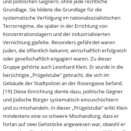
und politischen Gegnern, ohne jede rechtliche
Grundlage. Sie bildete die Grundlage für die
systematische Verfolgung im nationalsozialistischen
Terrorregime, die später in der Errichtung von
Konzentrationslagern und der industrialisierten
Vernichtung gipfelte. Besonders gefährdet waren
Juden, die öffentlich bekannt, wirtschaftlich erfolgreich
oder gesellschaftlich engagiert waren. Zu dieser
Gruppe gehörte auch Leonhard Klein. Er wurde in die
berüchtigte „Prügelstube“ gebracht, die sich im
Gebäude der Stadtpolizei an der Rosengasse befand.
[19] Diese Einrichtung diente dazu, politische Gegner
und jüdische Bürger systematisch einzuschüchtern
und zu misshandeln. In dieser „Prügelstube“ erlitt Klein
mindestens eine so schwere Misshandlung, dass er
fortan auf zwei Gehstöcke angewiesen war, obwohl er