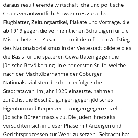
daraus resultierende wirtschaftliche und politische
Chaos verantwortlich. So waren es zunächst
Flugblätter, Zeitungsartikel, Plakate und Vorträge, die
ab 1919 gegen die vermeintlichen Schuldigen für die
Misere hetzten. Zusammen mit dem frühen Aufstieg
des Nationalsozialismus in der Vestestadt bildete dies
die Basis für die späteren Gewalttaten gegen die
jüdische Bevölkerung. In einer ersten Stufe, welche
nach der Machtübernahme der Coburger
Nationalsozialisten durch die erfolgreiche
Stadtratswahl im Jahr 1929 einsetzte, nahmen
zunächst die Beschädigungen gegen jüdisches
Eigentum und Körperverletzungen gegen einzelne
jüdische Bürger massiv zu. Die Juden ihrerseits
versuchten sich in dieser Phase mit Anzeigen und
Gerichtsprozessen zur Wehr zu setzen. Gebracht hat