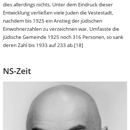
dies allerdings nichts. Unter dem Eindruck dieser
Entwicklung verließen viele Juden die Vestestadt,
nachdem bis 1925 ein Anstieg der jüdischen
Einwohnerzahlen zu verzeichnen war. Umfasste die
jüdische Gemeinde 1925 noch 316 Personen, so sank
deren Zahl bis 1933 auf 233 ab.[18]
NS-Zeit