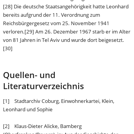
[28] Die deutsche Staatsangehörigkeit hatte Leonhard
bereits aufgrund der 11. Verordnung zum
Reichsbürgergesetz vom 25. November 1941
verloren.[29] Am 26. Dezember 1967 starb er im Alter
von 81 Jahren in Tel Aviv und wurde dort beigesetzt.
[30]
Quellen- und
Literaturverzeichnis
[1] Stadtarchiv Coburg, Einwohnerkartei, Klein,
Leonhard und Sophie
[2] Klaus-Dieter Alicke, Bamberg