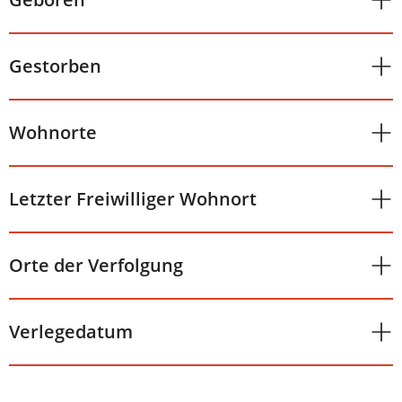
Gestorben
Wohnorte
Letzter Freiwilliger Wohnort
Orte der Verfolgung
Verlegedatum