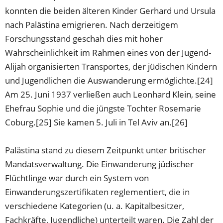
konnten die beiden älteren Kinder Gerhard und Ursula
nach Palästina emigrieren. Nach derzeitigem
Forschungsstand geschah dies mit hoher
Wahrscheinlichkeit im Rahmen eines von der Jugend-
Alijah organisierten Transportes, der jüdischen Kindern
und Jugendlichen die Auswanderung ermöglichte.[24]
Am 25. Juni 1937 verließen auch Leonhard Klein, seine
Ehefrau Sophie und die jüngste Tochter Rosemarie
Coburg.[25] Sie kamen 5. Juli in Tel Aviv an.[26]
Palästina stand zu diesem Zeitpunkt unter britischer
Mandatsverwaltung. Die Einwanderung jüdischer
Flüchtlinge war durch ein System von
Einwanderungszertifikaten reglementiert, die in
verschiedene Kategorien (u. a. Kapitalbesitzer,
Fachkräfte, Jugendliche) unterteilt waren. Die Zahl der