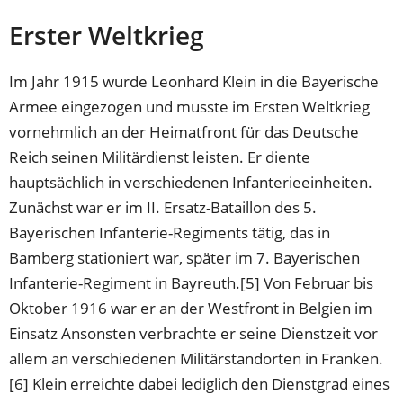
Erster Weltkrieg
Im Jahr 1915 wurde Leonhard Klein in die Bayerische
Armee eingezogen und musste im Ersten Weltkrieg
vornehmlich an der Heimatfront für das Deutsche
Reich seinen Militärdienst leisten. Er diente
hauptsächlich in verschiedenen Infanterieeinheiten.
Zunächst war er im II. Ersatz-Bataillon des 5.
Bayerischen Infanterie-Regiments tätig, das in
Bamberg stationiert war, später im 7. Bayerischen
Infanterie-Regiment in Bayreuth.[5] Von Februar bis
Oktober 1916 war er an der Westfront in Belgien im
Einsatz Ansonsten verbrachte er seine Dienstzeit vor
allem an verschiedenen Militärstandorten in Franken.
[6] Klein erreichte dabei lediglich den Dienstgrad eines