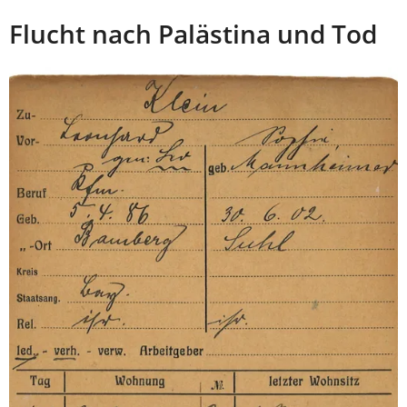
Flucht nach Palästina und Tod