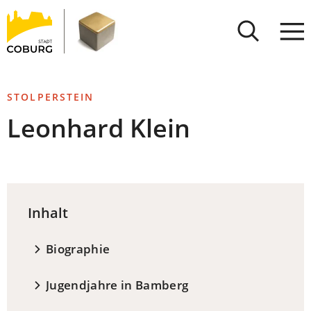
Stadt
INHALT ANSPRINGEN
Coburg
STOLPERSTEIN
Leonhard Klein
Inhalt
Biographie
Jugendjahre in Bamberg