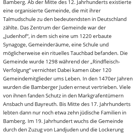
Bamberg. Ab der Mitte des 12. Jahrhunderts existierte
eine organisierte Gemeinde, die mit ihrer
Talmudschule zu den bedeutendsten in Deutschland
zählte. Das Zentrum der Gemeinde war der
„Judenhof“, in dem sich eine um 1220 erbaute
Synagoge, Gemeinderäume, eine Schule und
möglicherweise ein rituelles Tauchbad befanden. Die
Gemeinde wurde 1298 während der „Rindfleisch-
Verfolgung“ vernichtet Dabei kamen über 120
Gemeindemitglieder ums Leben. In den 1470er Jahren
wurden die Bamberger Juden erneut vertrieben. Viele
von ihnen fanden Schutz in den Markgrafentümern
Ansbach und Bayreuth. Bis Mitte des 17. Jahrhunderts
lebten dann nur noch etwa zehn jüdische Familien in
Bamberg. Im 19. Jahrhundert wuchs die Gemeinde
durch den Zuzug von Landjuden und die Lockerung