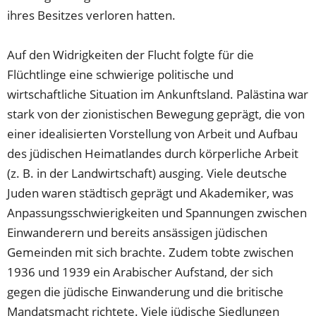
ihres Besitzes verloren hatten.
Auf den Widrigkeiten der Flucht folgte für die
Flüchtlinge eine schwierige politische und
wirtschaftliche Situation im Ankunftsland. Palästina war
stark von der zionistischen Bewegung geprägt, die von
einer idealisierten Vorstellung von Arbeit und Aufbau
des jüdischen Heimatlandes durch körperliche Arbeit
(z. B. in der Landwirtschaft) ausging. Viele deutsche
Juden waren städtisch geprägt und Akademiker, was
Anpassungsschwierigkeiten und Spannungen zwischen
Einwanderern und bereits ansässigen jüdischen
Gemeinden mit sich brachte. Zudem tobte zwischen
1936 und 1939 ein Arabischer Aufstand, der sich
gegen die jüdische Einwanderung und die britische
Mandatsmacht richtete. Viele jüdische Siedlungen