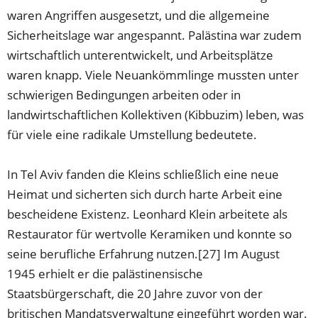
waren Angriffen ausgesetzt, und die allgemeine
Sicherheitslage war angespannt. Palästina war zudem
wirtschaftlich unterentwickelt, und Arbeitsplätze
waren knapp. Viele Neuankömmlinge mussten unter
schwierigen Bedingungen arbeiten oder in
landwirtschaftlichen Kollektiven (Kibbuzim) leben, was
für viele eine radikale Umstellung bedeutete.
In Tel Aviv fanden die Kleins schließlich eine neue
Heimat und sicherten sich durch harte Arbeit eine
bescheidene Existenz. Leonhard Klein arbeitete als
Restaurator für wertvolle Keramiken und konnte so
seine berufliche Erfahrung nutzen.[27] Im August
1945 erhielt er die palästinensische
Staatsbürgerschaft, die 20 Jahre zuvor von der
britischen Mandatsverwaltung eingeführt worden war.