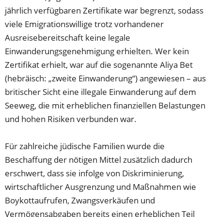
jährlich verfügbaren Zertifikate war begrenzt, sodass
viele Emigrationswillige trotz vorhandener
Ausreisebereitschaft keine legale
Einwanderungsgenehmigung erhielten. Wer kein
Zertifikat erhielt, war auf die sogenannte Aliya Bet
(hebräisch: „zweite Einwanderung“) angewiesen – aus
britischer Sicht eine illegale Einwanderung auf dem
Seeweg, die mit erheblichen finanziellen Belastungen
und hohen Risiken verbunden war.
Für zahlreiche jüdische Familien wurde die
Beschaffung der nötigen Mittel zusätzlich dadurch
erschwert, dass sie infolge von Diskriminierung,
wirtschaftlicher Ausgrenzung und Maßnahmen wie
Boykottaufrufen, Zwangsverkäufen und
Vermögensabgaben bereits einen erheblichen Teil