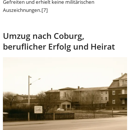
Gefreiten und erhielt keine militärischen
Auszeichnungen.[7]
Umzug nach Coburg,
beruflicher Erfolg und Heirat