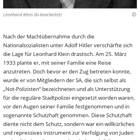
Leonhard Klein (ki-bearbeitet)
Nach der Machtübernahme durch die
Nationalsozialisten unter Adolf Hitler verschärfte sich
die Lage für Leonhard Klein drastisch. Am 25. März
1933 plante er, mit seiner Familie eine Reise
anzutreten. Doch bevor er den Zug betreten konnte,
wurde er von Mitgliedern der SA, die sich selbst als
„Not-Polizisten“ bezeichneten und als Unterstützung
für die reguläre Stadtpolizei eingesetzt worden waren,
vor den Augen seiner Familie festgenommen und in
sogenannte Schutzhaft genommen. Diese Schutzhaft
diente nicht dem Schutz, sondern war ein willkürliches
und repressives Instrument zur Verfolgung von Juden