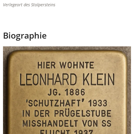
Verlegeort des Stolpersteins
Biographie