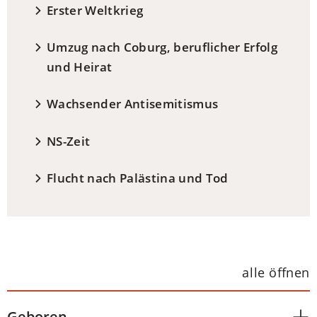
Erster Weltkrieg
Umzug nach Coburg, beruflicher Erfolg
und Heirat
Wachsender Antisemitismus
NS-Zeit
Flucht nach Palästina und Tod
alle öffnen
Geboren