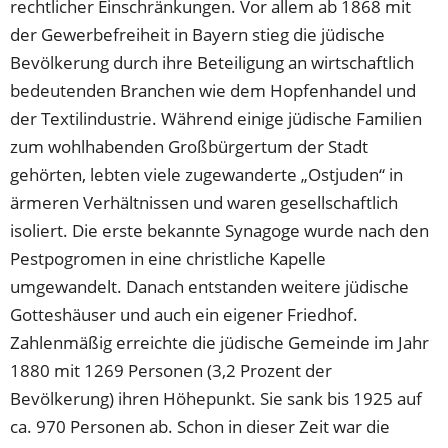
rechtlicher Einschränkungen. Vor allem ab 1868 mit
der Gewerbefreiheit in Bayern stieg die jüdische
Bevölkerung durch ihre Beteiligung an wirtschaftlich
bedeutenden Branchen wie dem Hopfenhandel und
der Textilindustrie. Während einige jüdische Familien
zum wohlhabenden Großbürgertum der Stadt
gehörten, lebten viele zugewanderte „Ostjuden“ in
ärmeren Verhältnissen und waren gesellschaftlich
isoliert. Die erste bekannte Synagoge wurde nach den
Pestpogromen in eine christliche Kapelle
umgewandelt. Danach entstanden weitere jüdische
Gotteshäuser und auch ein eigener Friedhof.
Zahlenmäßig erreichte die jüdische Gemeinde im Jahr
1880 mit 1269 Personen (3,2 Prozent der
Bevölkerung) ihren Höhepunkt. Sie sank bis 1925 auf
ca. 970 Personen ab. Schon in dieser Zeit war die