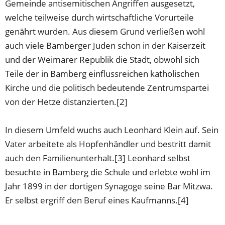
Gemeinde antisemitischen Angriffen ausgesetzt,
welche teilweise durch wirtschaftliche Vorurteile
genährt wurden. Aus diesem Grund verließen wohl
auch viele Bamberger Juden schon in der Kaiserzeit
und der Weimarer Republik die Stadt, obwohl sich
Teile der in Bamberg einflussreichen katholischen
Kirche und die politisch bedeutende Zentrumspartei
von der Hetze distanzierten.[2]
In diesem Umfeld wuchs auch Leonhard Klein auf. Sein
Vater arbeitete als Hopfenhändler und bestritt damit
auch den Familienunterhalt.[3] Leonhard selbst
besuchte in Bamberg die Schule und erlebte wohl im
Jahr 1899 in der dortigen Synagoge seine Bar Mitzwa.
Er selbst ergriff den Beruf eines Kaufmanns.[4]