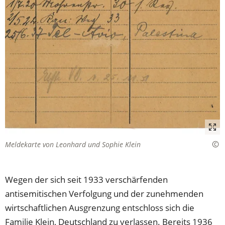
Meldekarte von Leonhard und Sophie Klein
Wegen der sich seit 1933 verschärfenden
antisemitischen Verfolgung und der zunehmenden
wirtschaftlichen Ausgrenzung entschloss sich die
Familie Klein, Deutschland zu verlassen. Bereits 1936