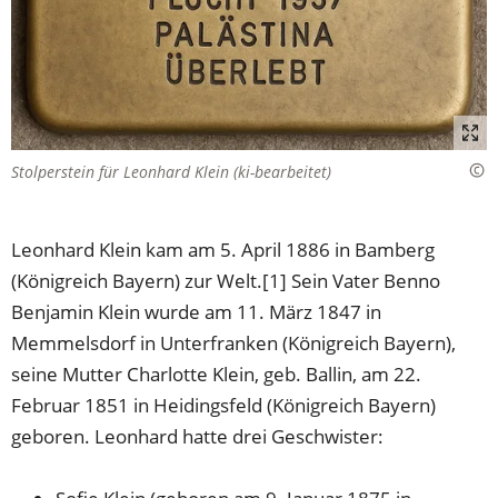
Stolperstein für Leonhard Klein (ki-bearbeitet)
Leonhard Klein kam am 5. April 1886 in Bamberg
(Königreich Bayern) zur Welt.[1] Sein Vater Benno
Benjamin Klein wurde am 11. März 1847 in
Memmelsdorf in Unterfranken (Königreich Bayern),
seine Mutter Charlotte Klein, geb. Ballin, am 22.
Februar 1851 in Heidingsfeld (Königreich Bayern)
geboren. Leonhard hatte drei Geschwister: