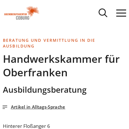
Stadt
INHALT ANSPRINGEN
Coburg
BERATUNG UND VERMITTLUNG IN DIE
AUSBILDUNG
Handwerkskammer für
Oberfranken
Ausbildungsberatung
Artikel in Alltags-Sprache
Hinterer Floßanger 6