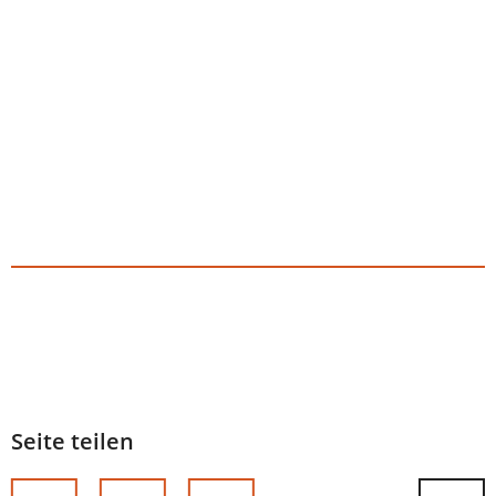
Seite teilen