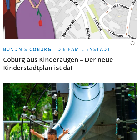
BÜNDNIS COBURG - DIE FAMILIENSTADT
Coburg aus Kinderaugen – Der neue
Kinderstadtplan ist da!