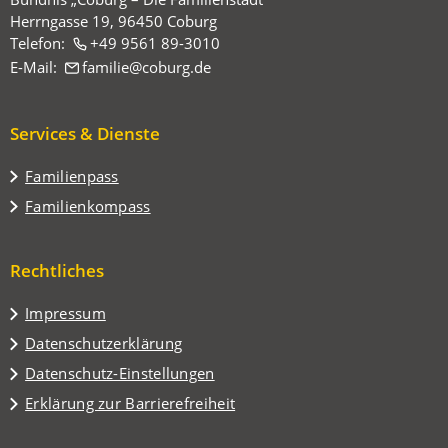
Herrngasse 19, 96450 Coburg
Telefon:
+49 9561 89-3010
E-Mail:
familie
coburg
de
Services & Dienste
Familienpass
Familienkompass
Rechtliches
Impressum
Datenschutzerklärung
Datenschutz-Einstellungen
Erklärung zur Barrierefreiheit