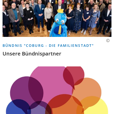
BÜNDNIS "COBURG - DIE FAMILIENSTADT"
Unsere Bündnispartner