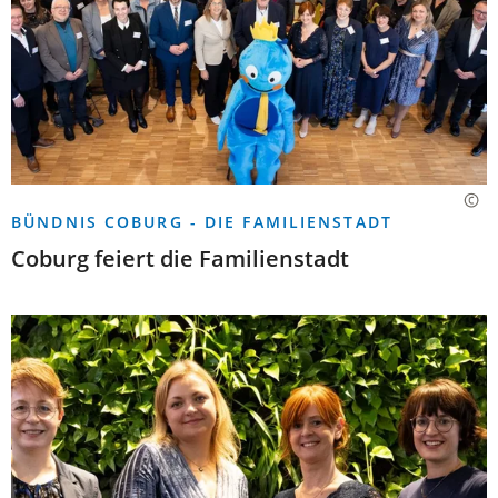
BÜNDNIS COBURG - DIE FAMILIENSTADT
Coburg feiert die Familienstadt