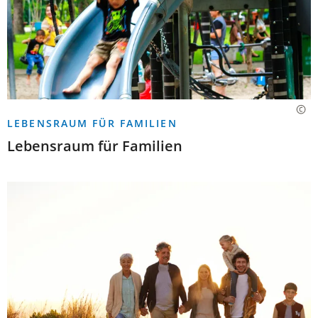
LEBENSRAUM FÜR FAMILIEN
Lebensraum für Familien