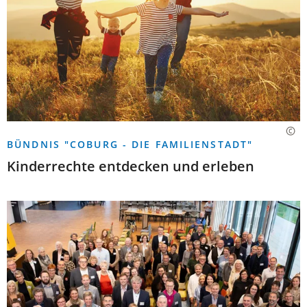
BÜNDNIS "COBURG - DIE FAMILIENSTADT"
Kinderrechte entdecken und erleben