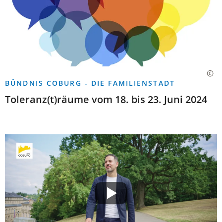
BÜNDNIS COBURG - DIE FAMILIENSTADT
Toleranz(t)räume vom 18. bis 23. Juni 2024