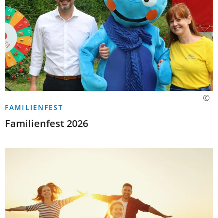
FAMILIENFEST
Familienfest 2026