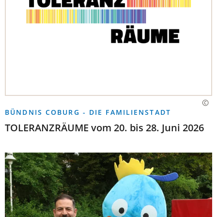
BÜNDNIS COBURG - DIE FAMILIENSTADT
TOLERANZRÄUME vom 20. bis 28. Juni 2026