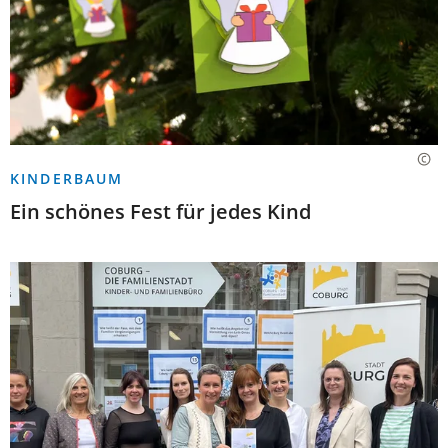
KINDERBAUM
Ein schönes Fest für jedes Kind