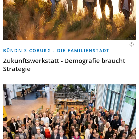
BÜNDNIS COBURG - DIE FAMILIENSTADT
Zukunftswerkstatt - Demografie braucht
Strategie