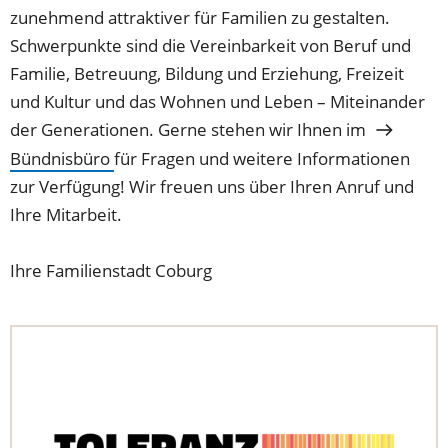
zunehmend attraktiver für Familien zu gestalten.
Schwerpunkte sind die Vereinbarkeit von Beruf und
Familie, Betreuung, Bildung und Erziehung, Freizeit
und Kultur und das Wohnen und Leben – Miteinander
der Generationen. Gerne stehen wir Ihnen im
Bündnisbüro
für Fragen und weitere Informationen
zur Verfügung! Wir freuen uns über Ihren Anruf und
Ihre Mitarbeit.
Ihre Familienstadt Coburg