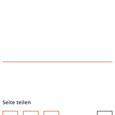
Seite teilen