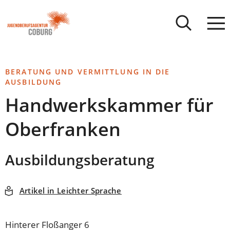
Stadt
INHALT ANSPRINGEN
Coburg
BERATUNG UND VERMITTLUNG IN DIE
AUSBILDUNG
Handwerkskammer für
Oberfranken
Ausbildungsberatung
Artikel in Leichter Sprache
Hinterer Floßanger 6