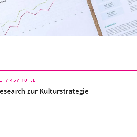
EI
457,10 KB
esearch zur Kulturstrategie