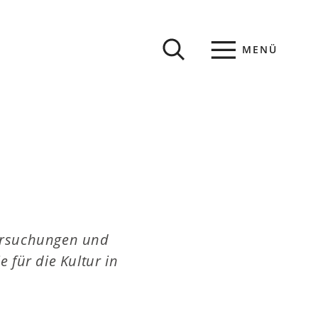
MENÜ
ersuchungen und
 für die Kultur in