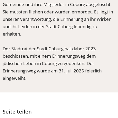
Gemeinde und ihre Mitglieder in Coburg ausgelöscht.
Sie mussten fliehen oder wurden ermordet. Es liegt in
unserer Verantwortung, die Erinnerung an ihr Wirken
und ihr Leiden in der Stadt Coburg lebendig zu
erhalten.
Der Stadtrat der Stadt Coburg hat daher 2023
beschlossen, mit einem Erinnerungsweg dem
jüdischen Leben in Coburg zu gedenken. Der
Erinnerungsweg wurde am 31. Juli 2025 feierlich
eingeweiht.
Seite teilen