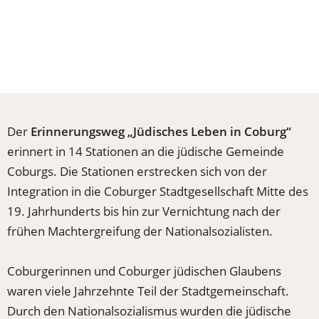
Der
Erinnerungsweg „Jüdisches Leben in Coburg“
erinnert in 14 Stationen an die jüdische Gemeinde
Coburgs. Die Stationen erstrecken sich von der
Integration in die Coburger Stadtgesellschaft Mitte des
19. Jahrhunderts bis hin zur Vernichtung nach der
frühen Machtergreifung der Nationalsozialisten.
Coburgerinnen und Coburger jüdischen Glaubens
waren viele Jahrzehnte Teil der Stadtgemeinschaft.
Durch den Nationalsozialismus wurden die jüdische