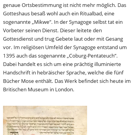
genaue Ortsbestimmung ist nicht mehr möglich. Das
Gotteshaus besaß wohl auch ein Ritualbad, eine
sogenannte „Mikwe“. In der Synagoge selbst tat ein
Vorbeter seinen Dienst. Dieser leitete den
Gottesdienst und trug Gebete laut oder mit Gesang
vor. Im religiösen Umfeld der Synagoge entstand um
1395 auch das sogenannte „Coburg-Pentateuch“.
Dabei handelt es sich um eine prächtig illuminierte
Handschrift in hebräischer Sprache, welche die fünf
Bücher Mose enthält. Das Werk befindet sich heute im
Britischen Museum in London.