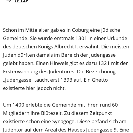
עִברִית
Schon im Mittelalter gab es in Coburg eine jüdische
Gemeinde. Sie wurde erstmals 1301 in einer Urkunde
des deutschen Königs Albrecht I. erwähnt. Die meisten
Juden dürften damals im Bereich der Judengasse
gelebt haben. Einen Hinweis gibt es dazu 1321 mit der
Ersterwähnung des Judentores. Die Bezeichnung
„Judengasse“ taucht erst 1393 auf. Ein Ghetto
existierte hier jedoch nicht.
Um 1400 erlebte die Gemeinde mit ihren rund 60
Mitgliedern ihre Blütezeit. Zu diesem Zeitpunkt
existierte schon eine Synagoge. Diese befand sich am
Judentor auf dem Areal des Hauses Judengasse 9. Eine