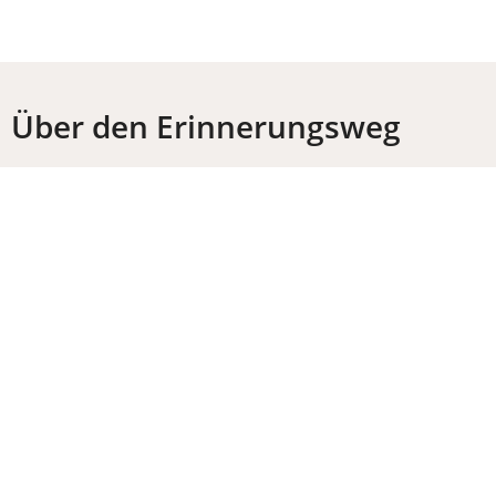
Über den Erinnerungsweg