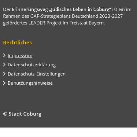
Der
Erinnerungsweg „Jüdisches Leben in Coburg“
ist ein im
Rahmen des GAP-Strategieplans Deutschland 2023-2027
gefördertes LEADER-Projekt im Freistaat Bayern.
Rechtliches
Impressum
Datenschutzerklärung
Datenschutz-Einstellungen
Benutzungshinweise
© Stadt Coburg