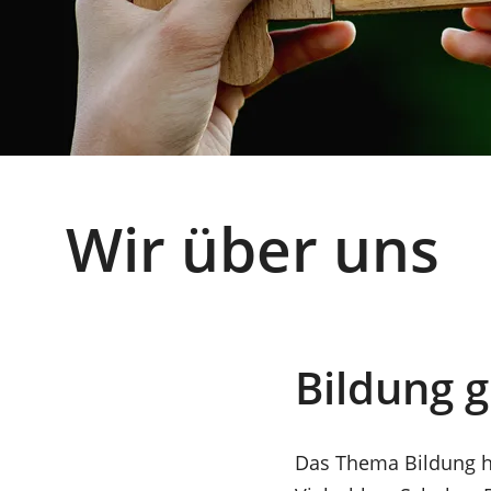
Wir über uns
Bildung 
Das Thema Bildung ha