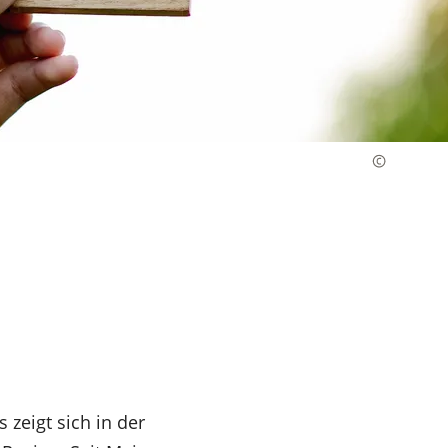
zeigt sich in der