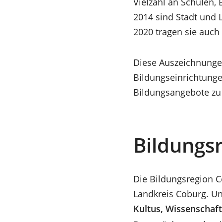
Vielzahl an Schulen,
2014 sind Stadt und L
2020 tragen sie auch 
Diese Auszeichnunge
Bildungseinrichtunge
Bildungsangebote zu 
Bildungs
Die Bildungsregion C
Landkreis Coburg. Un
Kultus, Wissenschaf