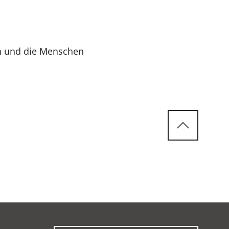
en und die Menschen