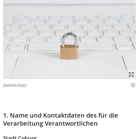
Datenschutz
1. Name und Kontaktdaten des für die
Verarbeitung Verantwortlichen
Stadt Coburg