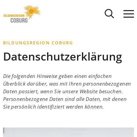
Stadt
INHALT ANSPRINGEN
Coburg
BILDUNGSREGION COBURG
Datenschutzerklärung
Die folgenden Hinweise geben einen einfachen
Überblick darüber, was mit Ihren personenbezogenen
Daten passiert, wenn Sie unsere Website besuchen.
Personenbezogene Daten sind alle Daten, mit denen
Sie persönlich identifiziert werden können.