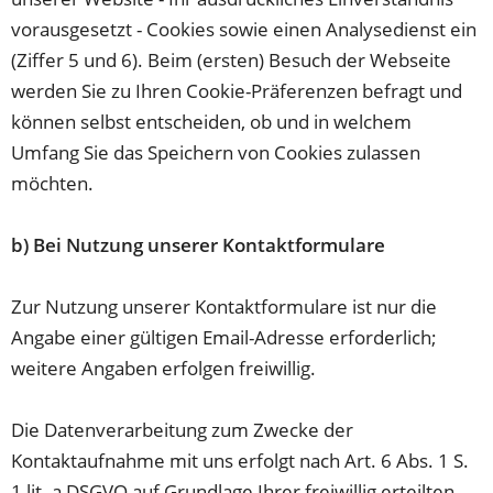
vorausgesetzt - Cookies sowie einen Analysedienst ein
(Ziffer 5 und 6). Beim (ersten) Besuch der Webseite
werden Sie zu Ihren Cookie-Präferenzen befragt und
können selbst entscheiden, ob und in welchem
Umfang Sie das Speichern von Cookies zulassen
möchten.
b) Bei Nutzung unserer Kontaktformulare
Zur Nutzung unserer Kontaktformulare ist nur die
Angabe einer gültigen Email-Adresse erforderlich;
weitere Angaben erfolgen freiwillig.
Die Datenverarbeitung zum Zwecke der
Kontaktaufnahme mit uns erfolgt nach Art. 6 Abs. 1 S.
1 lit. a DSGVO auf Grundlage Ihrer freiwillig erteilten