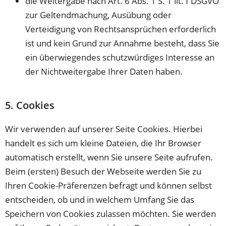
die Weitergabe nach Art. 6 Abs. 1 S. 1 lit. f DSGVO
zur Geltendmachung, Ausübung oder
Verteidigung von Rechtsansprüchen erforderlich
ist und kein Grund zur Annahme besteht, dass Sie
ein überwiegendes schutzwürdiges Interesse an
der Nichtweitergabe Ihrer Daten haben.
5. Cookies
Wir verwenden auf unserer Seite Cookies. Hierbei
handelt es sich um kleine Dateien, die Ihr Browser
automatisch erstellt, wenn Sie unsere Seite aufrufen.
Beim (ersten) Besuch der Webseite werden Sie zu
Ihren Cookie-Präferenzen befragt und können selbst
entscheiden, ob und in welchem Umfang Sie das
Speichern von Cookies zulassen möchten. Sie werden