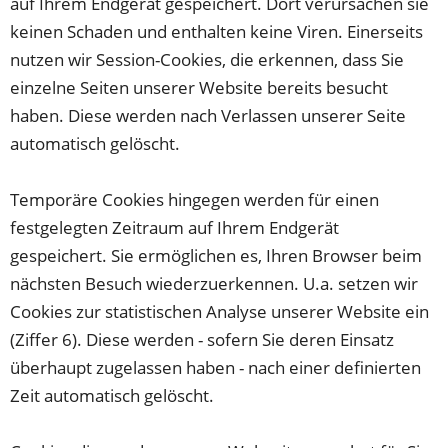
auf Ihrem Endgerät gespeichert. Dort verursachen sie
keinen Schaden und enthalten keine Viren. Einerseits
nutzen wir Session-Cookies, die erkennen, dass Sie
einzelne Seiten unserer Website bereits besucht
haben. Diese werden nach Verlassen unserer Seite
automatisch gelöscht.
Temporäre Cookies hingegen werden für einen
festgelegten Zeitraum auf Ihrem Endgerät
gespeichert. Sie ermöglichen es, Ihren Browser beim
nächsten Besuch wiederzuerkennen. U.a. setzen wir
Cookies zur statistischen Analyse unserer Website ein
(Ziffer 6). Diese werden - sofern Sie deren Einsatz
überhaupt zugelassen haben - nach einer definierten
Zeit automatisch gelöscht.