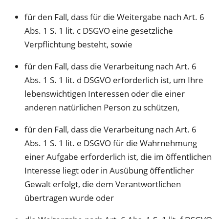
für den Fall, dass für die Weitergabe nach Art. 6
Abs. 1 S. 1 lit. c DSGVO eine gesetzliche
Verpflichtung besteht, sowie
für den Fall, dass die Verarbeitung nach Art. 6
Abs. 1 S. 1 lit. d DSGVO erforderlich ist, um Ihre
lebenswichtigen Interessen oder die einer
anderen natürlichen Person zu schützen,
für den Fall, dass die Verarbeitung nach Art. 6
Abs. 1 S. 1 lit. e DSGVO für die Wahrnehmung
einer Aufgabe erforderlich ist, die im öffentlichen
Interesse liegt oder in Ausübung öffentlicher
Gewalt erfolgt, die dem Verantwortlichen
übertragen wurde oder