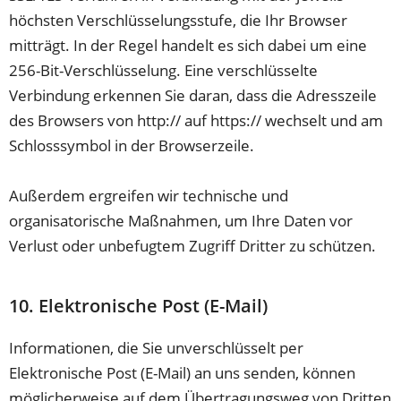
höchsten Verschlüsselungsstufe, die Ihr Browser
mitträgt. In der Regel handelt es sich dabei um eine
256-Bit-Verschlüsselung. Eine verschlüsselte
Verbindung erkennen Sie daran, dass die Adresszeile
des Browsers von http:// auf https:// wechselt und am
Schlosssymbol in der Browserzeile.
Außerdem ergreifen wir technische und
organisatorische Maßnahmen, um Ihre Daten vor
Verlust oder unbefugtem Zugriff Dritter zu schützen.
10. Elektronische Post (E-Mail)
Informationen, die Sie unverschlüsselt per
Elektronische Post (E-Mail) an uns senden, können
möglicherweise auf dem Übertragungsweg von Dritten