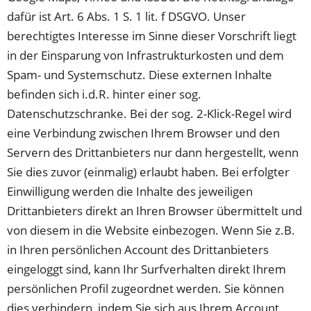
dafür ist Art. 6 Abs. 1 S. 1 lit. f DSGVO. Unser
berechtigtes Interesse im Sinne dieser Vorschrift liegt
in der Einsparung von Infrastrukturkosten und dem
Spam- und Systemschutz. Diese externen Inhalte
befinden sich i.d.R. hinter einer sog.
Datenschutzschranke. Bei der sog. 2-Klick-Regel wird
eine Verbindung zwischen Ihrem Browser und den
Servern des Drittanbieters nur dann hergestellt, wenn
Sie dies zuvor (einmalig) erlaubt haben. Bei erfolgter
Einwilligung werden die Inhalte des jeweiligen
Drittanbieters direkt an Ihren Browser übermittelt und
von diesem in die Website einbezogen. Wenn Sie z.B.
in Ihren persönlichen Account des Drittanbieters
eingeloggt sind, kann Ihr Surfverhalten direkt Ihrem
persönlichen Profil zugeordnet werden. Sie können
dies verhindern, indem Sie sich aus Ihrem Account