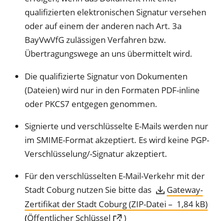
qualifizierten elektronischen Signatur versehen
oder auf einem der anderen nach Art. 3a
BayVwVfG zulässigen Verfahren bzw.
Übertragungswege an uns übermittelt wird.
Die qualifizierte Signatur von Dokumenten
(Dateien) wird nur in den Formaten PDF-inline
oder PKCS7 entgegen genommen.
Signierte und verschlüsselte E-Mails werden nur
im SMIME-Format akzeptiert. Es wird keine PGP-
Verschlüsselung/-Signatur akzeptiert.
Für den verschlüsselten E-Mail-Verkehr mit der
Stadt Coburg nutzen Sie bitte das
Gateway-
Zertifikat der Stadt Coburg
ZIP-Datei
1,84 kB
(Öffnet
(
Öffentlicher Schlüssel
)