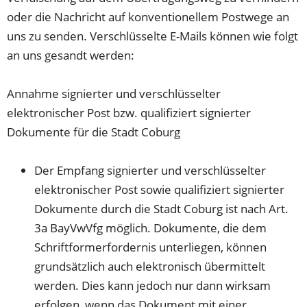
oder die Nachricht auf konventionellem Postwege an
uns zu senden. Verschlüsselte E-Mails können wie folgt
an uns gesandt werden:
Annahme signierter und verschlüsselter
elektronischer Post bzw. qualifiziert signierter
Dokumente für die Stadt Coburg
Der Empfang signierter und verschlüsselter
elektronischer Post sowie qualifiziert signierter
Dokumente durch die Stadt Coburg ist nach Art.
3a BayVwVfg möglich. Dokumente, die dem
Schriftformerfordernis unterliegen, können
grundsätzlich auch elektronisch übermittelt
werden. Dies kann jedoch nur dann wirksam
erfolgen, wenn das Dokument mit einer