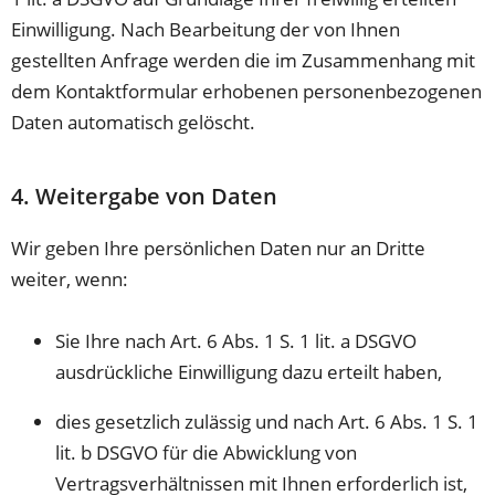
Einwilligung. Nach Bearbeitung der von Ihnen
gestellten Anfrage werden die im Zusammenhang mit
dem Kontaktformular erhobenen personenbezogenen
Daten automatisch gelöscht.
4. Weitergabe von Daten
Wir geben Ihre persönlichen Daten nur an Dritte
weiter, wenn:
Sie Ihre nach Art. 6 Abs. 1 S. 1 lit. a DSGVO
ausdrückliche Einwilligung dazu erteilt haben,
dies gesetzlich zulässig und nach Art. 6 Abs. 1 S. 1
lit. b DSGVO für die Abwicklung von
Vertragsverhältnissen mit Ihnen erforderlich ist,