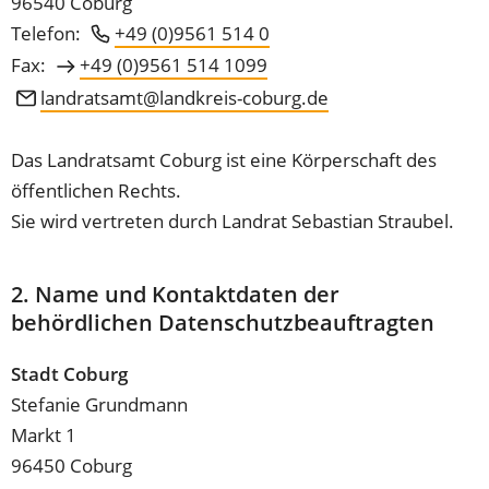
96540 Coburg
Telefon:
+49 (0)9561 514 0
Fax:
+49 (0)9561 514 1099
landratsamt
landkreis-coburg
de
Das Landratsamt Coburg ist eine Körperschaft des
öffentlichen Rechts.
Sie wird vertreten durch Landrat Sebastian Straubel.
2. Name und Kontaktdaten der
behördlichen Datenschutzbeauftragten
Stadt Coburg
Stefanie Grundmann
Markt 1
96450 Coburg