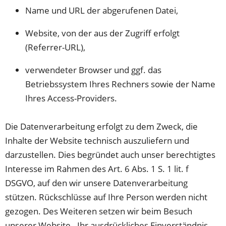
Name und URL der abgerufenen Datei,
Website, von der aus der Zugriff erfolgt
(Referrer-URL),
verwendeter Browser und ggf. das
Betriebssystem Ihres Rechners sowie der Name
Ihres Access-Providers.
Die Datenverarbeitung erfolgt zu dem Zweck, die
Inhalte der Website technisch auszuliefern und
darzustellen. Dies begründet auch unser berechtigtes
Interesse im Rahmen des Art. 6 Abs. 1 S. 1 lit. f
DSGVO, auf den wir unsere Datenverarbeitung
stützen. Rückschlüsse auf Ihre Person werden nicht
gezogen. Des Weiteren setzen wir beim Besuch
unserer Website - Ihr ausdrückliches Einverständnis