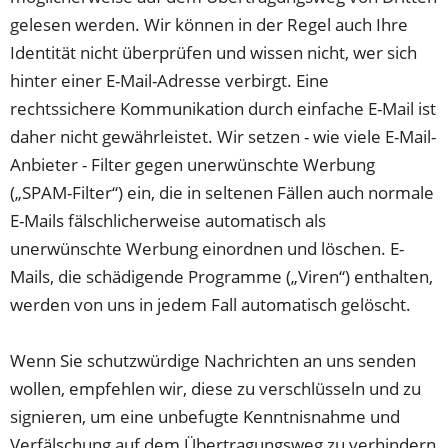
gelesen werden. Wir können in der Regel auch Ihre
Identität nicht überprüfen und wissen nicht, wer sich
hinter einer E-Mail-Adresse verbirgt. Eine
rechtssichere Kommunikation durch einfache E-Mail ist
daher nicht gewährleistet. Wir setzen - wie viele E-Mail-
Anbieter - Filter gegen unerwünschte Werbung
(„SPAM-Filter“) ein, die in seltenen Fällen auch normale
E-Mails fälschlicherweise automatisch als
unerwünschte Werbung einordnen und löschen. E-
Mails, die schädigende Programme („Viren“) enthalten,
werden von uns in jedem Fall automatisch gelöscht.
Wenn Sie schutzwürdige Nachrichten an uns senden
wollen, empfehlen wir, diese zu verschlüsseln und zu
signieren, um eine unbefugte Kenntnisnahme und
Verfälschung auf dem Übertragungsweg zu verhindern