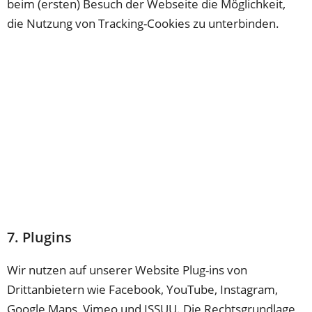
beim (ersten) Besuch der Webseite die Möglichkeit,
die Nutzung von Tracking-Cookies zu unterbinden.
7. Plugins
Wir nutzen auf unserer Website Plug-ins von
Drittanbietern wie Facebook, YouTube, Instagram,
Google Maps, Vimeo und ISSUU. Die Rechtsgrundlage