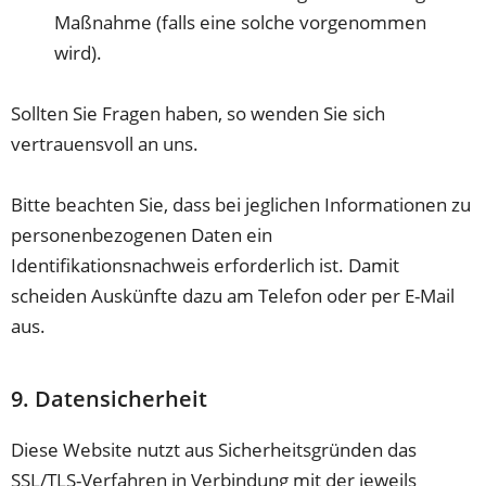
Maßnahme (falls eine solche vorgenommen
wird).
Sollten Sie Fragen haben, so wenden Sie sich
vertrauensvoll an uns.
Bitte beachten Sie, dass bei jeglichen Informationen zu
personenbezogenen Daten ein
Identifikationsnachweis erforderlich ist. Damit
scheiden Auskünfte dazu am Telefon oder per E-Mail
aus.
9. Datensicherheit
Diese Website nutzt aus Sicherheitsgründen das
SSL/TLS-Verfahren in Verbindung mit der jeweils