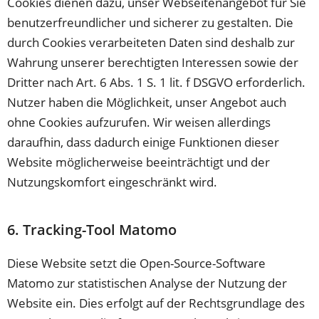
Cookies dienen dazu, unser Webseitenangebot für Sie
benutzerfreundlicher und sicherer zu gestalten. Die
durch Cookies verarbeiteten Daten sind deshalb zur
Wahrung unserer berechtigten Interessen sowie der
Dritter nach Art. 6 Abs. 1 S. 1 lit. f DSGVO erforderlich.
Nutzer haben die Möglichkeit, unser Angebot auch
ohne Cookies aufzurufen. Wir weisen allerdings
daraufhin, dass dadurch einige Funktionen dieser
Website möglicherweise beeinträchtigt und der
Nutzungskomfort eingeschränkt wird.
6. Tracking-Tool Matomo
Diese Website setzt die Open-Source-Software
Matomo zur statistischen Analyse der Nutzung der
Website ein. Dies erfolgt auf der Rechtsgrundlage des