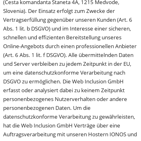
(Cesta komandanta Staneta 4A, 1215 Medvode,
Slovenia). Der Einsatz erfolgt zum Zwecke der
Vertragserfüllung gegenüber unseren Kunden (Art. 6
Abs. 1 lit. b DSGVO) und im Interesse einer sicheren,
schnellen und effizienten Bereitstellung unseres
Online-Angebots durch einen professionellen Anbieter
(Art. 6 Abs. 1 lit. f DSGVO). Alle übermittelnden Daten
und Server verbleiben zu jedem Zeitpunkt in der EU,
um eine datenschutzkonforme Verarbeitung nach
DSGVO zu ermöglichen. Die Web Inclusion GmbH
erfasst oder analysiert dabei zu keinem Zeitpunkt
personenbezogenes Nutzerverhalten oder andere
personenbezogenen Daten. Um die
datenschutzkonforme Verarbeitung zu gewährleisten,
hat die Web Inclusion GmbH Verträge über eine
Auftragsverarbeitung mit unseren Hostern IONOS und