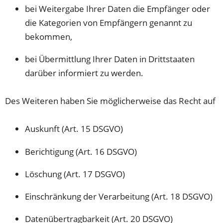
bei Weitergabe Ihrer Daten die Empfänger oder
die Kategorien von Empfängern genannt zu
bekommen,
bei Übermittlung Ihrer Daten in Drittstaaten
darüber informiert zu werden.
Des Weiteren haben Sie möglicherweise das Recht auf
Auskunft (Art. 15 DSGVO)
Berichtigung (Art. 16 DSGVO)
Löschung (Art. 17 DSGVO)
Einschränkung der Verarbeitung (Art. 18 DSGVO)
Datenübertragbarkeit (Art. 20 DSGVO)