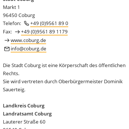
Markt 1
96450 Coburg
Telefon:
+49 (0)9561 89 0
Fax:
+49 (0)9561 89 1179
www.coburg.de
info
coburg
de
Die Stadt Coburg ist eine Körperschaft des öffentlichen
Rechts.
Sie wird vertreten durch Oberbürgermeister Dominik
Sauerteig.
Landkreis Coburg
Landratsamt Coburg
Lauterer Straße 60