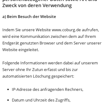
Zweck von deren Verwendung
a) Beim Besuch der Website
Indem Sie unsere Website www.coburg.de aufrufen,
wird eine Kommunikation zwischen dem auf Ihrem
Endgerät genutzten Browser und dem Server unserer
Website eingeleitet.
Folgende Informationen werden dabei auf unserem
Server ohne Ihr Zutun erfasst und bis zur
automatisierten Löschung gespeichert:
IP-Adresse des anfragenden Rechners,
Datum und Uhrzeit des Zugriffs,