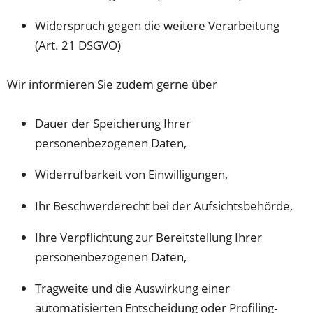
Widerspruch gegen die weitere Verarbeitung
(Art. 21 DSGVO)
Wir informieren Sie zudem gerne über
Dauer der Speicherung Ihrer
personenbezogenen Daten,
Widerrufbarkeit von Einwilligungen,
Ihr Beschwerderecht bei der Aufsichtsbehörde,
Ihre Verpflichtung zur Bereitstellung Ihrer
personenbezogenen Daten,
Tragweite und die Auswirkung einer
automatisierten Entscheidung oder Profiling-