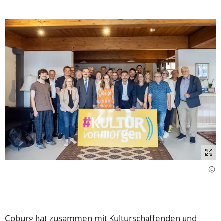
Coburg hat zusammen mit Kulturschaffenden und