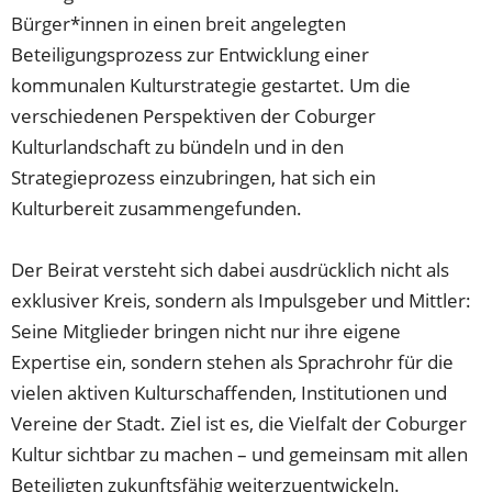
Bürger*innen in einen breit angelegten
Beteiligungsprozess zur Entwicklung einer
kommunalen Kulturstrategie gestartet. Um die
verschiedenen Perspektiven der Coburger
Kulturlandschaft zu bündeln und in den
Strategieprozess einzubringen, hat sich ein
Kulturbereit zusammengefunden.
Der Beirat versteht sich dabei ausdrücklich nicht als
exklusiver Kreis, sondern als Impulsgeber und Mittler:
Seine Mitglieder bringen nicht nur ihre eigene
Expertise ein, sondern stehen als Sprachrohr für die
vielen aktiven Kulturschaffenden, Institutionen und
Vereine der Stadt. Ziel ist es, die Vielfalt der Coburger
Kultur sichtbar zu machen – und gemeinsam mit allen
Beteiligten zukunftsfähig weiterzuentwickeln.