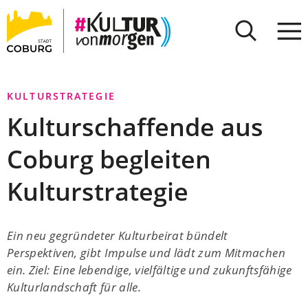
Stadt
INHALT ANSPRINGEN
Coburg
KULTURSTRATEGIE
Kulturschaffende aus
Coburg begleiten
Kulturstrategie
Ein neu gegründeter Kulturbeirat bündelt
Perspektiven, gibt Impulse und lädt zum Mitmachen
ein. Ziel: Eine lebendige, vielfältige und zukunftsfähige
Kulturlandschaft für alle.