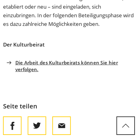
etabliert oder neu – sind eingeladen, sich
einzubringen. In der folgenden Beteiligungsphase wird
es dazu zahlreiche Möglichkeiten geben.
Der Kulturbeirat
Die Arbeit des Kulturbeirats können Sie hier
verfolgen.
Seite teilen