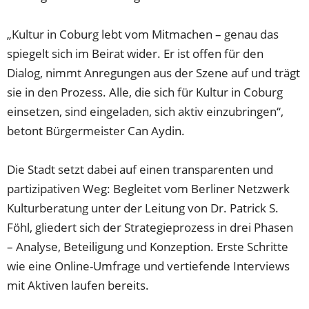
„Kultur in Coburg lebt vom Mitmachen – genau das
spiegelt sich im Beirat wider. Er ist offen für den
Dialog, nimmt Anregungen aus der Szene auf und trägt
sie in den Prozess. Alle, die sich für Kultur in Coburg
einsetzen, sind eingeladen, sich aktiv einzubringen“,
betont Bürgermeister Can Aydin.
Die Stadt setzt dabei auf einen transparenten und
partizipativen Weg: Begleitet vom Berliner Netzwerk
Kulturberatung unter der Leitung von Dr. Patrick S.
Föhl, gliedert sich der Strategieprozess in drei Phasen
– Analyse, Beteiligung und Konzeption. Erste Schritte
wie eine Online-Umfrage und vertiefende Interviews
mit Aktiven laufen bereits.