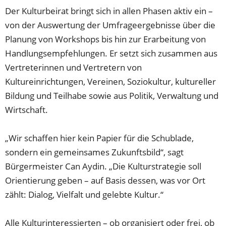
Der Kulturbeirat bringt sich in allen Phasen aktiv ein –
von der Auswertung der Umfrageergebnisse über die
Planung von Workshops bis hin zur Erarbeitung von
Handlungsempfehlungen. Er setzt sich zusammen aus
Vertreterinnen und Vertretern von
Kultureinrichtungen, Vereinen, Soziokultur, kultureller
Bildung und Teilhabe sowie aus Politik, Verwaltung und
Wirtschaft.
„Wir schaffen hier kein Papier für die Schublade,
sondern ein gemeinsames Zukunftsbild“, sagt
Bürgermeister Can Aydin. „Die Kulturstrategie soll
Orientierung geben – auf Basis dessen, was vor Ort
zählt: Dialog, Vielfalt und gelebte Kultur.“
Alle Kulturinteressierten – ob organisiert oder frei, ob