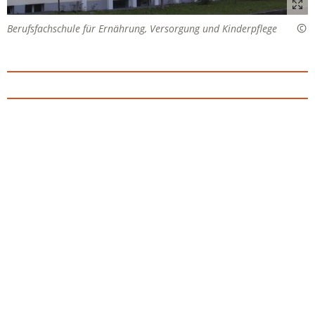
Berufsfachschule für Ernährung, Versorgung und Kinderpflege