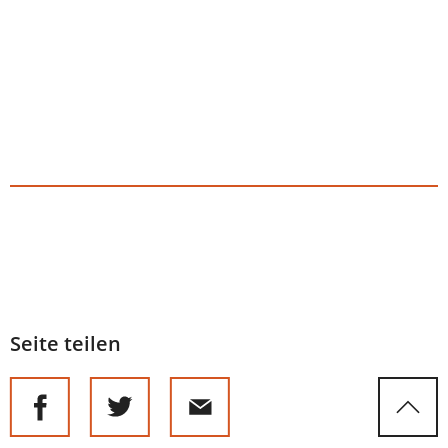
Seite teilen