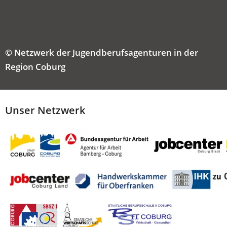
NEUEN
TAB)
© Netzwerk der Jugendberufsagenturen in der
Region Coburg
Unser Netzwerk