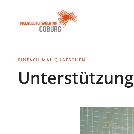
Stadt
INHALT ANSPRINGEN
Coburg
EINFACH MAL QUATSCHEN
Unterstützung 