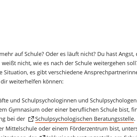
mehr auf Schule? Oder es läuft nicht? Du hast Angst,
 weißt nicht, wie es nach der Schule weitergehen soll
 Situation, es gibt verschiedene Ansprechpartnerin
 dir weiterhelfen können:
äfte und Schulpsychologinnen und Schulpsychologen
m Gymnasium oder einer beruflichen Schule bist, fin
ng bei der
Schulpsychologischen Beratungsstelle
.
r Mittelschule oder einem Förderzentrum bist, unter