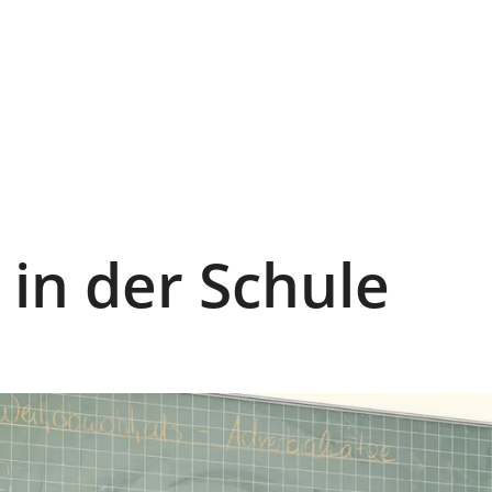
in der Schule