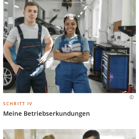
SCHRITT IV
Meine Betriebserkundungen