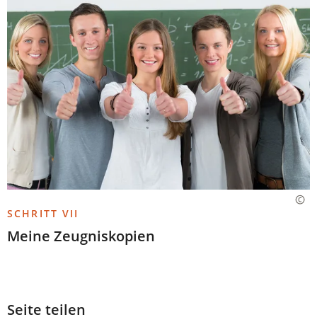
SCHRITT VII
Meine Zeugniskopien
Seite teilen