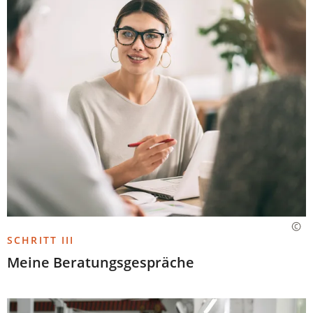
SCHRITT III
Meine Beratungsgespräche