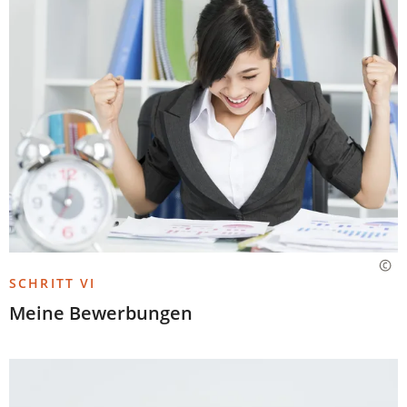
SCHRITT VI
Meine Bewerbungen