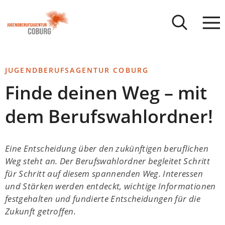
Stadt
INHALT ANSPRINGEN
Coburg
JUGENDBERUFSAGENTUR COBURG
Finde deinen Weg – mit
dem Berufswahlordner!
Eine Entscheidung über den zukünftigen beruflichen
Weg steht an. Der Berufswahlordner begleitet Schritt
für Schritt auf diesem spannenden Weg. Interessen
und Stärken werden entdeckt, wichtige Informationen
festgehalten und fundierte Entscheidungen für die
Zukunft getroffen.