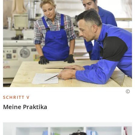
SCHRITT V
Meine Praktika