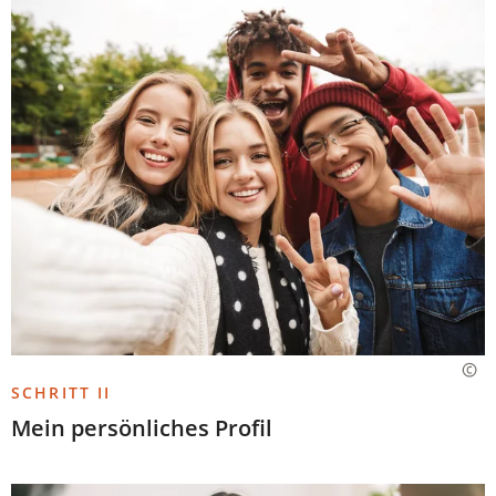
SCHRITT II
Mein persönliches Profil