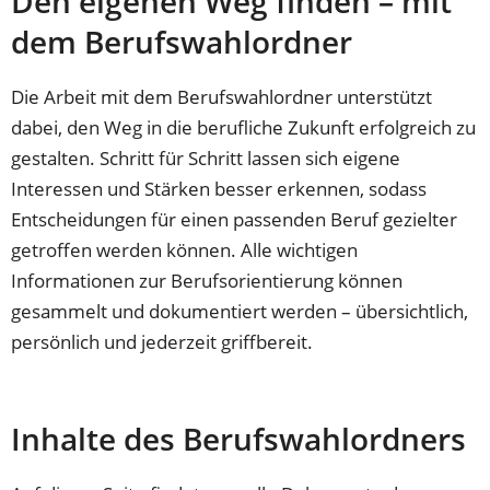
Den eigenen Weg finden – mit
dem Berufswahlordner
Die Arbeit mit dem Berufswahlordner unterstützt
dabei, den Weg in die berufliche Zukunft erfolgreich zu
gestalten. Schritt für Schritt lassen sich eigene
Interessen und Stärken besser erkennen, sodass
Entscheidungen für einen passenden Beruf gezielter
getroffen werden können. Alle wichtigen
Informationen zur Berufsorientierung können
gesammelt und dokumentiert werden – übersichtlich,
persönlich und jederzeit griffbereit.
Inhalte des Berufswahlordners