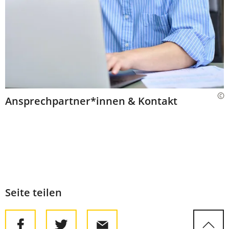
Ansprechpartner*innen & Kontakt
Seite teilen