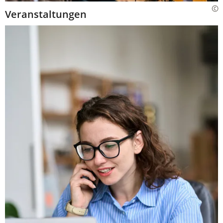
Veranstaltungen