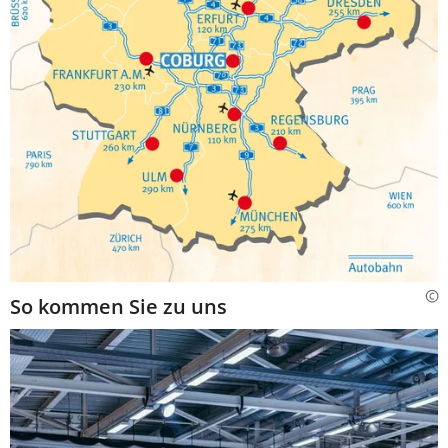
So kommen Sie zu uns