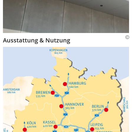
Ausstattung & Nutzung