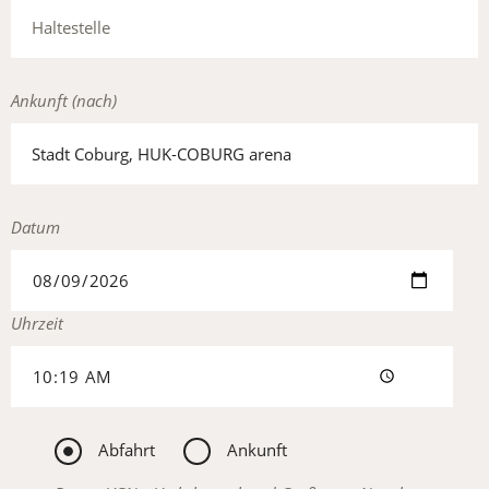
Ankunft (nach)
Datum
Uhrzeit
Abfahrt
Ankunft