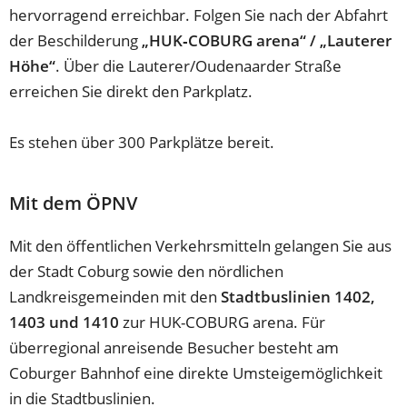
hervorragend erreichbar. Folgen Sie nach der Abfahrt
der Beschilderung
„HUK‑COBURG arena“ / „Lauterer
Höhe“
. Über die Lauterer/Oudenaarder Straße
erreichen Sie direkt den Parkplatz.
Es stehen über 300 Parkplätze bereit.
Mit dem ÖPNV
Mit den öffentlichen Verkehrsmitteln gelangen Sie aus
der Stadt Coburg sowie den nördlichen
Landkreisgemeinden mit den
Stadtbuslinien 1402,
1403 und 1410
zur HUK-COBURG arena. Für
überregional anreisende Besucher besteht am
Coburger Bahnhof eine direkte Umsteigemöglichkeit
in die Stadtbuslinien.