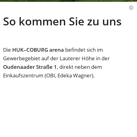
So kommen Sie zu uns
Die
HUK–COBURG arena
befindet sich im
Gewerbegebiet auf der Lauterer Höhe in der
Oudenaader Straße 1
, direkt neben dem
Einkaufszentrum (OBI, Edeka Wagner).