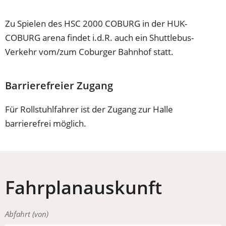
Zu Spielen des HSC 2000 COBURG in der HUK-
COBURG arena findet i.d.R. auch ein Shuttlebus-
Verkehr vom/zum Coburger Bahnhof statt.
Barrierefreier Zugang
Für Rollstuhlfahrer ist der Zugang zur Halle
barrierefrei möglich.
Fahrplanauskunft
Abfahrt (von)