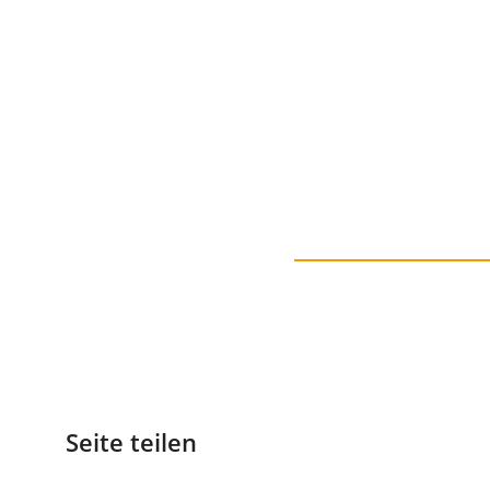
Seite teilen