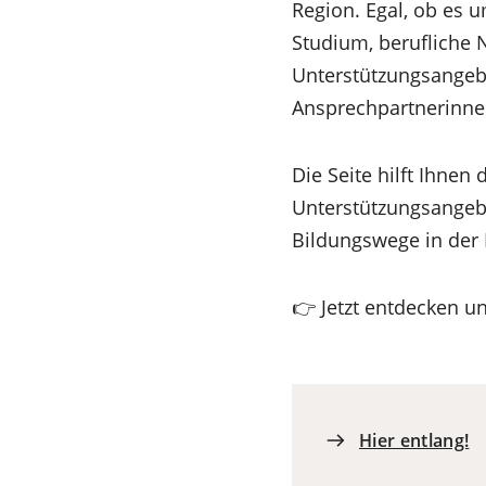
Region. Egal, ob es 
Studium, berufliche 
Unterstützungsangebot
Ansprechpartnerinnen
Die Seite hilft Ihnen
Unterstützungsangeb
Bildungswege in der
👉 Jetzt entdecken 
Hier entlang!