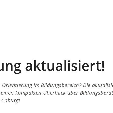
ng aktualisiert!
 Orientierung im Bildungsbereich? Die aktualisie
t einen kompakten Überblick über Bildungsbera
n Coburg!