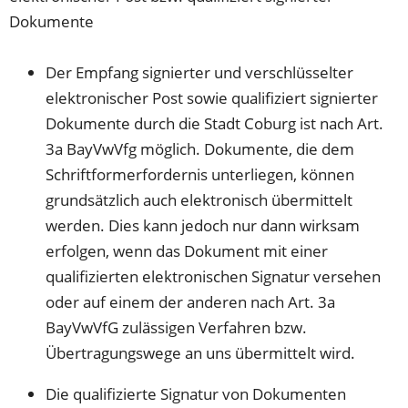
Dokumente
Der Empfang signierter und verschlüsselter
elektronischer Post sowie qualifiziert signierter
Dokumente durch die Stadt Coburg ist nach Art.
3a BayVwVfg möglich. Dokumente, die dem
Schriftformerfordernis unterliegen, können
grundsätzlich auch elektronisch übermittelt
werden. Dies kann jedoch nur dann wirksam
erfolgen, wenn das Dokument mit einer
qualifizierten elektronischen Signatur versehen
oder auf einem der anderen nach Art. 3a
BayVwVfG zulässigen Verfahren bzw.
Übertragungswege an uns übermittelt wird.
Die qualifizierte Signatur von Dokumenten