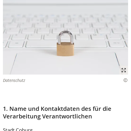
Datenschutz
1. Name und Kontaktdaten des für die
Verarbeitung Verantwortlichen
Stadt Coburg