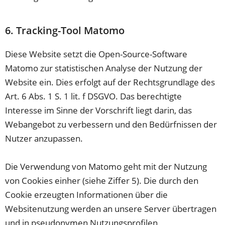
6. Tracking-Tool Matomo
Diese Website setzt die Open-Source-Software
Matomo zur statistischen Analyse der Nutzung der
Website ein. Dies erfolgt auf der Rechtsgrundlage des
Art. 6 Abs. 1 S. 1 lit. f DSGVO. Das berechtigte
Interesse im Sinne der Vorschrift liegt darin, das
Webangebot zu verbessern und den Bedürfnissen der
Nutzer anzupassen.
Die Verwendung von Matomo geht mit der Nutzung
von Cookies einher (siehe Ziffer 5). Die durch den
Cookie erzeugten Informationen über die
Websitenutzung werden an unsere Server übertragen
und in pseudonymen Nutzungsprofilen