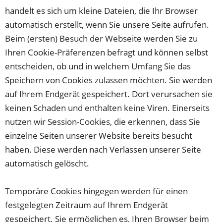
handelt es sich um kleine Dateien, die Ihr Browser
automatisch erstellt, wenn Sie unsere Seite aufrufen.
Beim (ersten) Besuch der Webseite werden Sie zu
Ihren Cookie-Präferenzen befragt und können selbst
entscheiden, ob und in welchem Umfang Sie das
Speichern von Cookies zulassen möchten. Sie werden
auf Ihrem Endgerät gespeichert. Dort verursachen sie
keinen Schaden und enthalten keine Viren. Einerseits
nutzen wir Session-Cookies, die erkennen, dass Sie
einzelne Seiten unserer Website bereits besucht
haben. Diese werden nach Verlassen unserer Seite
automatisch gelöscht.
Temporäre Cookies hingegen werden für einen
festgelegten Zeitraum auf Ihrem Endgerät
gespeichert. Sie ermöglichen es, Ihren Browser beim