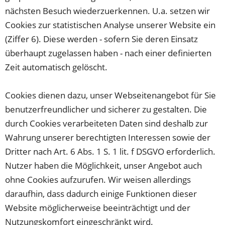
nächsten Besuch wiederzuerkennen. U.a. setzen wir
Cookies zur statistischen Analyse unserer Website ein
(Ziffer 6). Diese werden - sofern Sie deren Einsatz
überhaupt zugelassen haben - nach einer definierten
Zeit automatisch gelöscht.
Cookies dienen dazu, unser Webseitenangebot für Sie
benutzerfreundlicher und sicherer zu gestalten. Die
durch Cookies verarbeiteten Daten sind deshalb zur
Wahrung unserer berechtigten Interessen sowie der
Dritter nach Art. 6 Abs. 1 S. 1 lit. f DSGVO erforderlich.
Nutzer haben die Möglichkeit, unser Angebot auch
ohne Cookies aufzurufen. Wir weisen allerdings
daraufhin, dass dadurch einige Funktionen dieser
Website möglicherweise beeinträchtigt und der
Nutzungskomfort eingeschränkt wird.