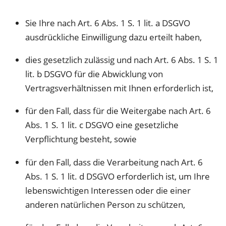
Sie Ihre nach Art. 6 Abs. 1 S. 1 lit. a DSGVO
ausdrückliche Einwilligung dazu erteilt haben,
dies gesetzlich zulässig und nach Art. 6 Abs. 1 S. 1
lit. b DSGVO für die Abwicklung von
Vertragsverhältnissen mit Ihnen erforderlich ist,
für den Fall, dass für die Weitergabe nach Art. 6
Abs. 1 S. 1 lit. c DSGVO eine gesetzliche
Verpflichtung besteht, sowie
für den Fall, dass die Verarbeitung nach Art. 6
Abs. 1 S. 1 lit. d DSGVO erforderlich ist, um Ihre
lebenswichtigen Interessen oder die einer
anderen natürlichen Person zu schützen,