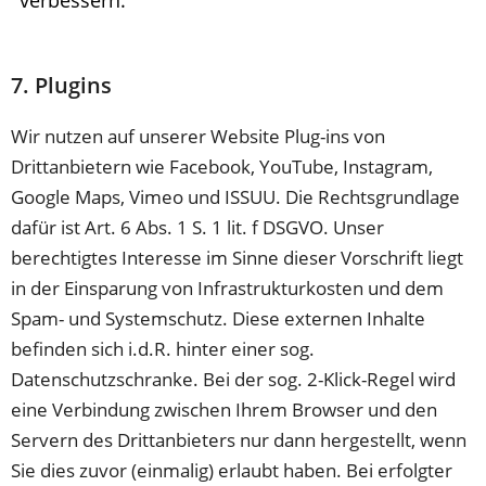
7. Plugins
Wir nutzen auf unserer Website Plug-ins von
Drittanbietern wie Facebook, YouTube, Instagram,
Google Maps, Vimeo und ISSUU. Die Rechtsgrundlage
dafür ist Art. 6 Abs. 1 S. 1 lit. f DSGVO. Unser
berechtigtes Interesse im Sinne dieser Vorschrift liegt
in der Einsparung von Infrastrukturkosten und dem
Spam- und Systemschutz. Diese externen Inhalte
befinden sich i.d.R. hinter einer sog.
Datenschutzschranke. Bei der sog. 2-Klick-Regel wird
eine Verbindung zwischen Ihrem Browser und den
Servern des Drittanbieters nur dann hergestellt, wenn
Sie dies zuvor (einmalig) erlaubt haben. Bei erfolgter