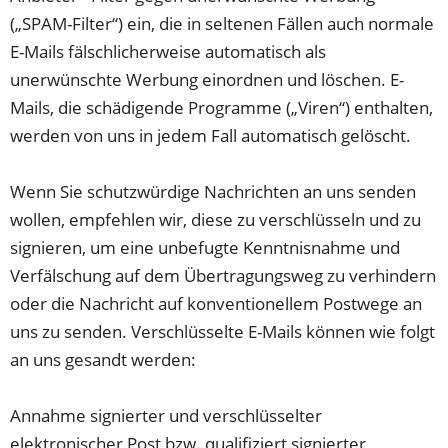
(„SPAM-Filter“) ein, die in seltenen Fällen auch normale
E-Mails fälschlicherweise automatisch als
unerwünschte Werbung einordnen und löschen. E-
Mails, die schädigende Programme („Viren“) enthalten,
werden von uns in jedem Fall automatisch gelöscht.
Wenn Sie schutzwürdige Nachrichten an uns senden
wollen, empfehlen wir, diese zu verschlüsseln und zu
signieren, um eine unbefugte Kenntnisnahme und
Verfälschung auf dem Übertragungsweg zu verhindern
oder die Nachricht auf konventionellem Postwege an
uns zu senden. Verschlüsselte E-Mails können wie folgt
an uns gesandt werden:
Annahme signierter und verschlüsselter
elektronischer Post bzw. qualifiziert signierter