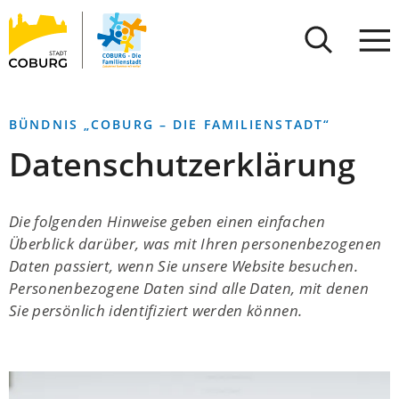
Stadt
INHALT ANSPRINGEN
Coburg
BÜNDNIS „COBURG – DIE FAMILIENSTADT“
Datenschutzerklärung
Die folgenden Hinweise geben einen einfachen
Überblick darüber, was mit Ihren personenbezogenen
Daten passiert, wenn Sie unsere Website besuchen.
Personenbezogene Daten sind alle Daten, mit denen
Sie persönlich identifiziert werden können.