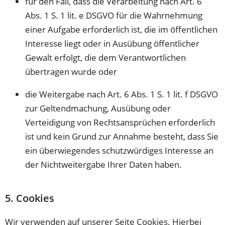
für den Fall, dass die Verarbeitung nach Art. 6
Abs. 1 S. 1 lit. e DSGVO für die Wahrnehmung
einer Aufgabe erforderlich ist, die im öffentlichen
Interesse liegt oder in Ausübung öffentlicher
Gewalt erfolgt, die dem Verantwortlichen
übertragen wurde oder
die Weitergabe nach Art. 6 Abs. 1 S. 1 lit. f DSGVO
zur Geltendmachung, Ausübung oder
Verteidigung von Rechtsansprüchen erforderlich
ist und kein Grund zur Annahme besteht, dass Sie
ein überwiegendes schutzwürdiges Interesse an
der Nichtweitergabe Ihrer Daten haben.
5. Cookies
Wir verwenden auf unserer Seite Cookies. Hierbei