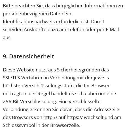
Bitte beachten Sie, dass bei jeglichen Informationen zu
personenbezogenen Daten ein
Identifikationsnachweis erforderlich ist. Damit
scheiden Auskünfte dazu am Telefon oder per E-Mail
aus.
9. Datensicherheit
Diese Website nutzt aus Sicherheitsgründen das
SSL/TLS-Verfahren in Verbindung mit der jeweils
höchsten Verschlüsselungsstufe, die Ihr Browser
mitträgt. In der Regel handelt es sich dabei um eine
256-Bit-Verschlüsselung. Eine verschlüsselte
Verbindung erkennen Sie daran, dass die Adresszeile
des Browsers von http:// auf https:// wechselt und am
Schlosssymbol in der Browserzeile.