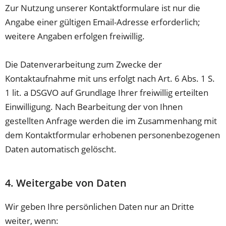
Zur Nutzung unserer Kontaktformulare ist nur die
Angabe einer gültigen Email-Adresse erforderlich;
weitere Angaben erfolgen freiwillig.
Die Datenverarbeitung zum Zwecke der
Kontaktaufnahme mit uns erfolgt nach Art. 6 Abs. 1 S.
1 lit. a DSGVO auf Grundlage Ihrer freiwillig erteilten
Einwilligung. Nach Bearbeitung der von Ihnen
gestellten Anfrage werden die im Zusammenhang mit
dem Kontaktformular erhobenen personenbezogenen
Daten automatisch gelöscht.
4. Weitergabe von Daten
Wir geben Ihre persönlichen Daten nur an Dritte
weiter, wenn: