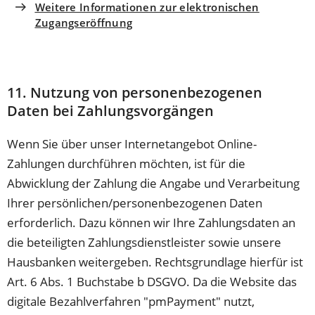
Weitere Informationen zur elektronischen
Zugangseröffnung
11. Nutzung von personenbezogenen
Daten bei Zahlungsvorgängen
Wenn Sie über unser Internetangebot Online-
Zahlungen durchführen möchten, ist für die
Abwicklung der Zahlung die Angabe und Verarbeitung
Ihrer persönlichen/personenbezogenen Daten
erforderlich. Dazu können wir Ihre Zahlungsdaten an
die beteiligten Zahlungsdienstleister sowie unsere
Hausbanken weitergeben. Rechtsgrundlage hierfür ist
Art. 6 Abs. 1 Buchstabe b DSGVO. Da die Website das
digitale Bezahlverfahren "pmPayment" nutzt,