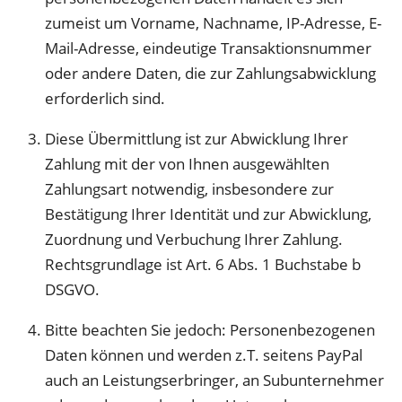
zumeist um Vorname, Nachname, IP-Adresse, E-
Mail-Adresse, eindeutige Transaktionsnummer
oder andere Daten, die zur Zahlungsabwicklung
erforderlich sind.
Diese Übermittlung ist zur Abwicklung Ihrer
Zahlung mit der von Ihnen ausgewählten
Zahlungsart notwendig, insbesondere zur
Bestätigung Ihrer Identität und zur Abwicklung,
Zuordnung und Verbuchung Ihrer Zahlung.
Rechtsgrundlage ist Art. 6 Abs. 1 Buchstabe b
DSGVO.
Bitte beachten Sie jedoch: Personenbezogenen
Daten können und werden z.T. seitens PayPal
auch an Leistungserbringer, an Subunternehmer