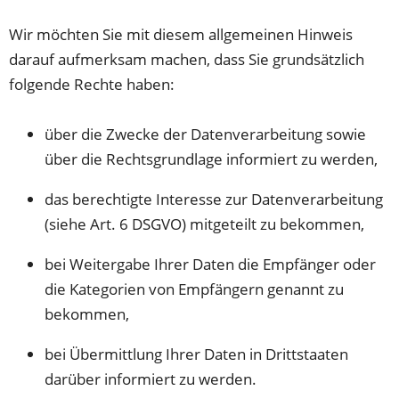
Tab)
neuen
Tab)
Wir möchten Sie mit diesem allgemeinen Hinweis
darauf aufmerksam machen, dass Sie grundsätzlich
folgende Rechte haben:
über die Zwecke der Datenverarbeitung sowie
über die Rechtsgrundlage informiert zu werden,
das berechtigte Interesse zur Datenverarbeitung
(siehe Art. 6 DSGVO) mitgeteilt zu bekommen,
bei Weitergabe Ihrer Daten die Empfänger oder
die Kategorien von Empfängern genannt zu
bekommen,
bei Übermittlung Ihrer Daten in Drittstaaten
darüber informiert zu werden.