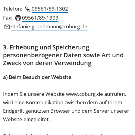
Telefon:
09561/89-1302
Fax:
09561/89-1309
stefanie.grundmann
coburg
de
3. Erhebung und Speicherung
personenbezogener Daten sowie Art und
Zweck von deren Verwendung
a) Beim Besuch der Website
Indem Sie unsere Website www.coburg.de aufrufen,
wird eine Kommunikation zwischen dem auf Ihrem
Endgerät genutzten Browser und dem Server unserer
Website eingeleitet.