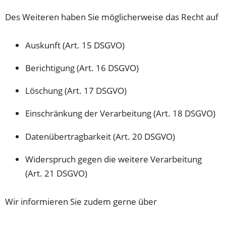
Des Weiteren haben Sie möglicherweise das Recht auf
Auskunft (Art. 15 DSGVO)
Berichtigung (Art. 16 DSGVO)
Löschung (Art. 17 DSGVO)
Einschränkung der Verarbeitung (Art. 18 DSGVO)
Datenübertragbarkeit (Art. 20 DSGVO)
Widerspruch gegen die weitere Verarbeitung
(Art. 21 DSGVO)
Wir informieren Sie zudem gerne über