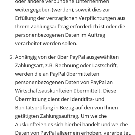
oder andere verbundene Unternehmen
weitergegeben (werden), soweit dies zur
Erfüllung der vertraglichen Verpflichtungen aus
Ihrem Zahlungsauftrag erforderlich ist oder die
personenbezogenen Daten im Auftrag
verarbeitet werden sollen.
Abhängig von der über PayPal ausgewählten
Zahlungsart, z.B. Rechnung oder Lastschrift,
werden die an PayPal übermittelten
personenbezogenen Daten von PayPal an
Wirtschaftsauskunfteien übermittelt. Diese
Übermittlung dient der Identitäts- und
Bonitätsprüfung in Bezug auf den von Ihnen
getätigten Zahlungsauftrag. Um welche
Auskunfteien es sich hierbei handelt und welche
Daten von PayPal allgemein erhoben, verarbeitet,