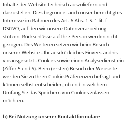
Inhalte der Website technisch auszuliefern und
darzustellen. Dies begründet auch unser berechtigtes
Interesse im Rahmen des Art. 6 Abs. 1 S. 1 lit. f
DSGVO, auf den wir unsere Datenverarbeitung
stützen. Rückschlüsse auf Ihre Person werden nicht
gezogen. Des Weiteren setzen wir beim Besuch
unserer Website - Ihr ausdrückliches Einverständnis
vorausgesetzt - Cookies sowie einen Analysedienst ein
(Ziffer 5 und 6). Beim (ersten) Besuch der Webseite
werden Sie zu Ihren Cookie-Präferenzen befragt und
können selbst entscheiden, ob und in welchem
Umfang Sie das Speichern von Cookies zulassen
möchten.
b) Bei Nutzung unserer Kontaktformulare