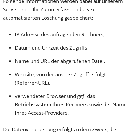
Folgende Informationen werden dabei auf unserem
Server ohne Ihr Zutun erfasst und bis zur
automatisierten Löschung gespeichert:
IP-Adresse des anfragenden Rechners,
Datum und Uhrzeit des Zugriffs,
Name und URL der abgerufenen Datei,
Website, von der aus der Zugriff erfolgt
(Referrer-URL),
verwendeter Browser und ggf. das
Betriebssystem Ihres Rechners sowie der Name
Ihres Access-Providers.
Die Datenverarbeitung erfolgt zu dem Zweck, die