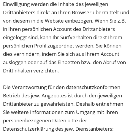
Einwilligung werden die Inhalte des jeweiligen
Drittanbieters direkt an Ihren Browser übermittelt und
von diesem in die Website einbezogen. Wenn Sie z.B.
in Ihren persönlichen Account des Drittanbieters
eingeloggt sind, kann Ihr Surfverhalten direkt Ihrem
persönlichen Profil zugeordnet werden. Sie können
dies verhindern, indem Sie sich aus Ihrem Account
ausloggen oder auf das Einbetten bzw. den Abruf von
Drittinhalten verzichten.
Die Verantwortung für den datenschutzkonformen
Betrieb des jew. Angebotes ist durch den jeweiligen
Drittanbieter zu gewährleisten. Deshalb entnehmen
Sie weitere Informationen zum Umgang mit Ihren
personenbezogenen Daten bitte der
Datenschutzerklärung des jew. Dienstanbieters: