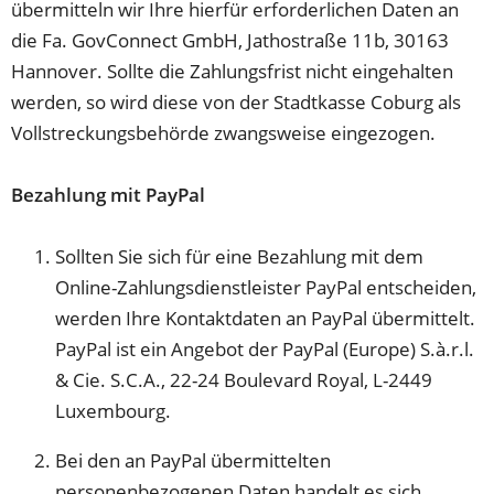
übermitteln wir Ihre hierfür erforderlichen Daten an
die Fa. GovConnect GmbH, Jathostraße 11b, 30163
Hannover. Sollte die Zahlungsfrist nicht eingehalten
werden, so wird diese von der Stadtkasse Coburg als
Vollstreckungsbehörde zwangsweise eingezogen.
Bezahlung mit PayPal
Sollten Sie sich für eine Bezahlung mit dem
Online-Zahlungsdienstleister PayPal entscheiden,
werden Ihre Kontaktdaten an PayPal übermittelt.
PayPal ist ein Angebot der PayPal (Europe) S.à.r.l.
& Cie. S.C.A., 22-24 Boulevard Royal, L-2449
Luxembourg.
Bei den an PayPal übermittelten
personenbezogenen Daten handelt es sich