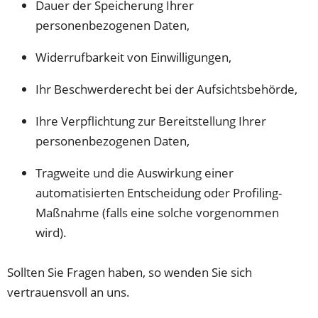
Dauer der Speicherung Ihrer
personenbezogenen Daten,
Widerrufbarkeit von Einwilligungen,
Ihr Beschwerderecht bei der Aufsichtsbehörde,
Ihre Verpflichtung zur Bereitstellung Ihrer
personenbezogenen Daten,
Tragweite und die Auswirkung einer
automatisierten Entscheidung oder Profiling-
Maßnahme (falls eine solche vorgenommen
wird).
Sollten Sie Fragen haben, so wenden Sie sich
vertrauensvoll an uns.