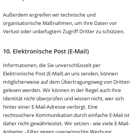
Außerdem ergreifen wir technische und
organisatorische Maßnahmen, um Ihre Daten vor
Verlust oder unbefugtem Zugriff Dritter zu schützen.
10. Elektronische Post (E-Mail)
Informationen, die Sie unverschlüsselt per
Elektronische Post (E-Mail) an uns senden, können
möglicherweise auf dem Übertragungsweg von Dritten
gelesen werden. Wir können in der Regel auch Ihre
Identität nicht überprüfen und wissen nicht, wer sich
hinter einer E-Mail-Adresse verbirgt. Eine
rechtssichere Kommunikation durch einfache E-Mail ist
daher nicht gewährleistet. Wir setzen - wie viele E-Mail-
Anbieter - Filter gegen unerwünschte Werbung