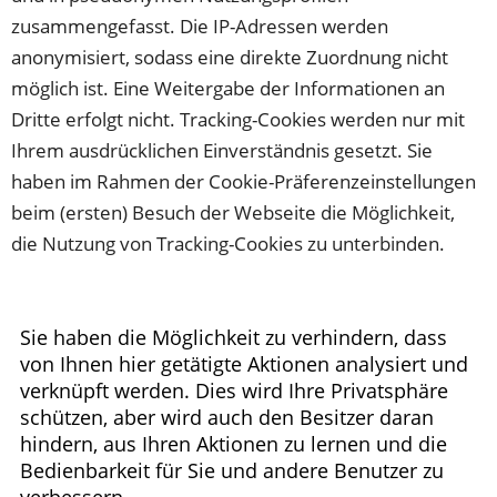
zusammengefasst. Die IP-Adressen werden
anonymisiert, sodass eine direkte Zuordnung nicht
möglich ist. Eine Weitergabe der Informationen an
Dritte erfolgt nicht. Tracking-Cookies werden nur mit
Ihrem ausdrücklichen Einverständnis gesetzt. Sie
haben im Rahmen der Cookie-Präferenzeinstellungen
beim (ersten) Besuch der Webseite die Möglichkeit,
die Nutzung von Tracking-Cookies zu unterbinden.