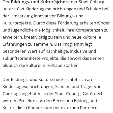
Der
Bildungs- und Kultur(s)check
der Stadt Coburg
unterstützt Kindertageseinrichtungen und Schulen bei
der Umsetzung innovativer Bildungs- und
Kulturprojekte. Durch diese Förderung erhalten Kinder
und Jugendliche die Möglichkeit, ihre Kompetenzen zu
erweitern, kreativ tätig zu sein und neue kulturelle
Erfahrungen zu sammeln. Das Programm legt
besonderen Wert auf nachhaltige, inklusive und
zukunftsorientierte Projekte, die sowohl das Lernen
als auch die kulturelle Teilhabe stärken.
Der Bildungs- und Kulturscheck richtet sich an
Kindertageseinrichtungen, Schulen und Träger von
Ganztagsangeboten in der Stadt Coburg. Gefördert
werden Projekte aus den Bereichen Bildung und
Kultur, die in Kooperation mit externen Partnern