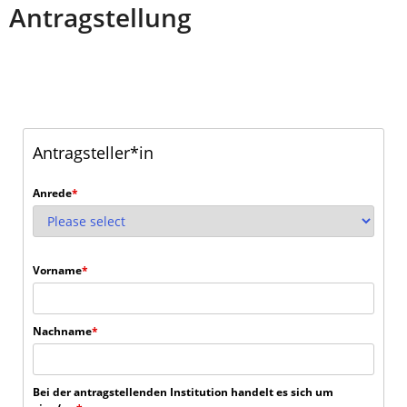
Antragstellung