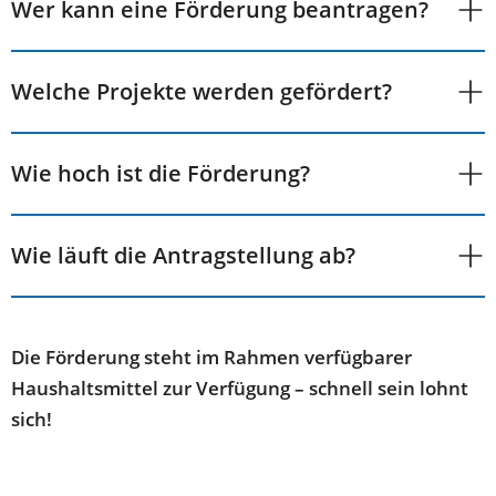
Wer kann eine Förderung beantragen?
Welche Projekte werden gefördert?
Wie hoch ist die Förderung?
Wie läuft die Antragstellung ab?
Die Förderung steht im Rahmen verfügbarer
Haushaltsmittel zur Verfügung – schnell sein lohnt
sich!