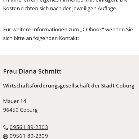
Kosten richten sich nach der jeweiligen Auflage.
Für weitere Informationen zum „CObook“ wenden Sie
sich bitte an folgenden Kontakt:
Frau Diana Schmitt
Wirtschaftsförderungsgesellschaft der Stadt Coburg
Mauer 14
96450 Coburg
09561 89-2303
09561 89-2309