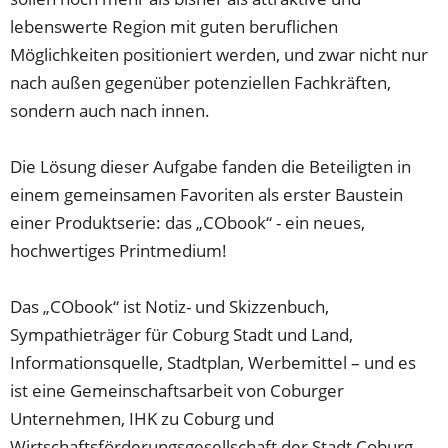
lebenswerte Region mit guten beruflichen
Möglichkeiten positioniert werden, und zwar nicht nur
nach außen gegenüber potenziellen Fachkräften,
sondern auch nach innen.
Die Lösung dieser Aufgabe fanden die Beteiligten in
einem gemeinsamen Favoriten als erster Baustein
einer Produktserie: das „CObook“ - ein neues,
hochwertiges Printmedium!
Das „CObook“ ist Notiz- und Skizzenbuch,
Sympathieträger für Coburg Stadt und Land,
Informationsquelle, Stadtplan, Werbemittel – und es
ist eine Gemeinschaftsarbeit von Coburger
Unternehmen, IHK zu Coburg und
Wirtschaftsförderungsgesellschaft der Stadt Coburg.