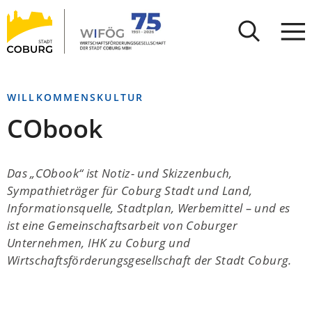
Stadt
INHALT ANSPRINGEN
Coburg
WILLKOMMENSKULTUR
CObook
Das „CObook“ ist Notiz- und Skizzenbuch,
Sympathieträger für Coburg Stadt und Land,
Informationsquelle, Stadtplan, Werbemittel – und es
ist eine Gemeinschaftsarbeit von Coburger
Unternehmen, IHK zu Coburg und
Wirtschaftsförderungsgesellschaft der Stadt Coburg.