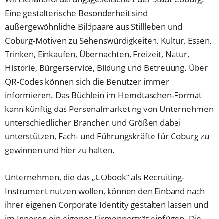
Eine gestalterische Besonderheit sind
außergewöhnliche Bildpaare aus Stillleben und
Coburg-Motiven zu Sehenswürdigkeiten, Kultur, Essen,
Trinken, Einkaufen, Übernachten, Freizeit, Natur,
Historie, Bürgerservice, Bildung und Betreuung. Über
QR-Codes können sich die Benutzer immer
informieren. Das Büchlein im Hemdtaschen-Format
kann künftig das Personalmarketing von Unternehmen
unterschiedlicher Branchen und Größen dabei
unterstützen, Fach- und Führungskräfte für Coburg zu
gewinnen und hier zu halten.
Unternehmen, die das „CObook“ als Recruiting-
Instrument nutzen wollen, können den Einband nach
ihrer eigenen Corporate Identity gestalten lassen und
im Inneren ein eigenes Firmenporträt einfügen. Die