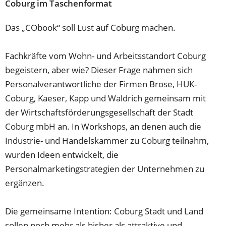
Coburg im Taschenformat
Das „CObook“ soll Lust auf Coburg machen.
Fachkräfte vom Wohn- und Arbeitsstandort Coburg
begeistern, aber wie? Dieser Frage nahmen sich
Personalverantwortliche der Firmen Brose, HUK-
Coburg, Kaeser, Kapp und Waldrich gemeinsam mit
der Wirtschaftsförderungsgesellschaft der Stadt
Coburg mbH an. In Workshops, an denen auch die
Industrie- und Handelskammer zu Coburg teilnahm,
wurden Ideen entwickelt, die
Personalmarketingstrategien der Unternehmen zu
ergänzen.
Die gemeinsame Intention: Coburg Stadt und Land
sollen noch mehr als bisher als attraktive und