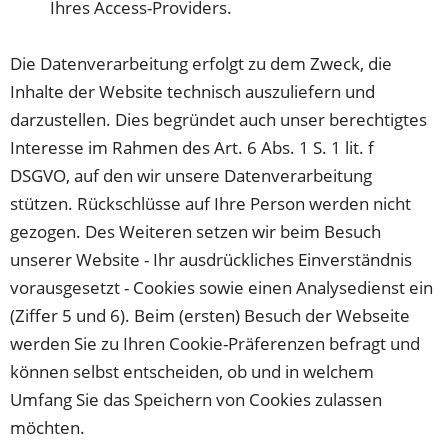
Ihres Access-Providers.
Die Datenverarbeitung erfolgt zu dem Zweck, die
Inhalte der Website technisch auszuliefern und
darzustellen. Dies begründet auch unser berechtigtes
Interesse im Rahmen des Art. 6 Abs. 1 S. 1 lit. f
DSGVO, auf den wir unsere Datenverarbeitung
stützen. Rückschlüsse auf Ihre Person werden nicht
gezogen. Des Weiteren setzen wir beim Besuch
unserer Website - Ihr ausdrückliches Einverständnis
vorausgesetzt - Cookies sowie einen Analysedienst ein
(Ziffer 5 und 6). Beim (ersten) Besuch der Webseite
werden Sie zu Ihren Cookie-Präferenzen befragt und
können selbst entscheiden, ob und in welchem
Umfang Sie das Speichern von Cookies zulassen
möchten.