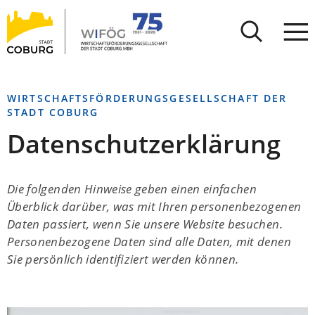
Stadt
INHALT ANSPRINGEN
Coburg
WIRTSCHAFTSFÖRDERUNGSGESELLSCHAFT DER
STADT COBURG
Datenschutzerklärung
Die folgenden Hinweise geben einen einfachen
Überblick darüber, was mit Ihren personenbezogenen
Daten passiert, wenn Sie unsere Website besuchen.
Personenbezogene Daten sind alle Daten, mit denen
Sie persönlich identifiziert werden können.