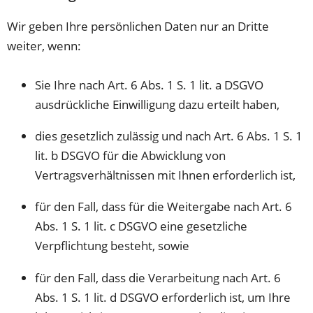
Wir geben Ihre persönlichen Daten nur an Dritte
weiter, wenn:
Sie Ihre nach Art. 6 Abs. 1 S. 1 lit. a DSGVO
ausdrückliche Einwilligung dazu erteilt haben,
dies gesetzlich zulässig und nach Art. 6 Abs. 1 S. 1
lit. b DSGVO für die Abwicklung von
Vertragsverhältnissen mit Ihnen erforderlich ist,
für den Fall, dass für die Weitergabe nach Art. 6
Abs. 1 S. 1 lit. c DSGVO eine gesetzliche
Verpflichtung besteht, sowie
für den Fall, dass die Verarbeitung nach Art. 6
Abs. 1 S. 1 lit. d DSGVO erforderlich ist, um Ihre