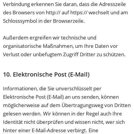
Verbindung erkennen Sie daran, dass die Adresszeile
des Browsers von http:// auf https:// wechselt und am
Schlosssymbol in der Browserzeile.
Außerdem ergreifen wir technische und
organisatorische Maßnahmen, um Ihre Daten vor
Verlust oder unbefugtem Zugriff Dritter zu schützen.
10. Elektronische Post (E-Mail)
Informationen, die Sie unverschlüsselt per
Elektronische Post (E-Mail) an uns senden, können
möglicherweise auf dem Übertragungsweg von Dritten
gelesen werden. Wir können in der Regel auch Ihre
Identität nicht überprüfen und wissen nicht, wer sich
hinter einer E-Mail-Adresse verbirgt. Eine