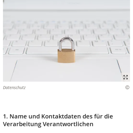
Datenschutz
1. Name und Kontaktdaten des für die
Verarbeitung Verantwortlichen