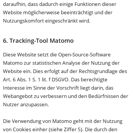
daraufhin, dass dadurch einige Funktionen dieser
Website möglicherweise beeinträchtigt und der
Nutzungskomfort eingeschränkt wird.
6. Tracking-Tool Matomo
Diese Website setzt die Open-Source-Software
Matomo zur statistischen Analyse der Nutzung der
Website ein. Dies erfolgt auf der Rechtsgrundlage des
Art. 6 Abs. 1 S. 1 lit. f DSGVO. Das berechtigte
Interesse im Sinne der Vorschrift liegt darin, das
Webangebot zu verbessern und den Bedürfnissen der
Nutzer anzupassen.
Die Verwendung von Matomo geht mit der Nutzung
von Cookies einher (siehe Ziffer 5). Die durch den