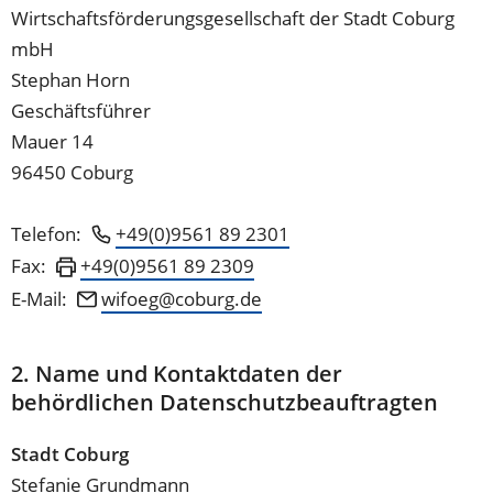
Wirtschaftsförderungsgesellschaft der Stadt Coburg
mbH
Stephan Horn
Geschäftsführer
Mauer 14
96450 Coburg
Telefon:
+49(0)9561 89 2301
Fax:
+49(0)9561 89 2309
E-Mail:
wifoeg
coburg
de
2. Name und Kontaktdaten der
behördlichen Datenschutzbeauftragten
Stadt Coburg
Stefanie Grundmann