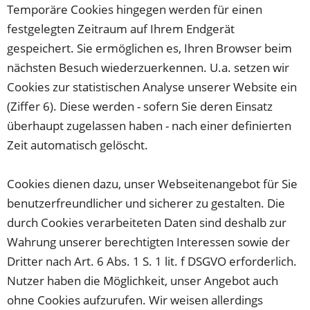
Temporäre Cookies hingegen werden für einen
festgelegten Zeitraum auf Ihrem Endgerät
gespeichert. Sie ermöglichen es, Ihren Browser beim
nächsten Besuch wiederzuerkennen. U.a. setzen wir
Cookies zur statistischen Analyse unserer Website ein
(Ziffer 6). Diese werden - sofern Sie deren Einsatz
überhaupt zugelassen haben - nach einer definierten
Zeit automatisch gelöscht.
Cookies dienen dazu, unser Webseitenangebot für Sie
benutzerfreundlicher und sicherer zu gestalten. Die
durch Cookies verarbeiteten Daten sind deshalb zur
Wahrung unserer berechtigten Interessen sowie der
Dritter nach Art. 6 Abs. 1 S. 1 lit. f DSGVO erforderlich.
Nutzer haben die Möglichkeit, unser Angebot auch
ohne Cookies aufzurufen. Wir weisen allerdings