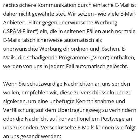
rechtssichere Kommunikation durch einfache E-Mail ist
daher nicht gewährleistet. Wir setzen - wie viele E-Mail-
Anbieter - Filter gegen unerwünschte Werbung
(„SPAM-Filter“) ein, die in seltenen Fällen auch normale
E-Mails fälschlicherweise automatisch als
unerwünschte Werbung einordnen und löschen. E-
Mails, die schädigende Programme („Viren“) enthalten,
werden von uns in jedem Fall automatisch gelöscht.
Wenn Sie schutzwürdige Nachrichten an uns senden
wollen, empfehlen wir, diese zu verschlüsseln und zu
signieren, um eine unbefugte Kenntnisnahme und
Verfälschung auf dem Übertragungsweg zu verhindern
oder die Nachricht auf konventionellem Postwege an
uns zu senden. Verschlüsselte E-Mails können wie folgt
an uns gesandt werden: