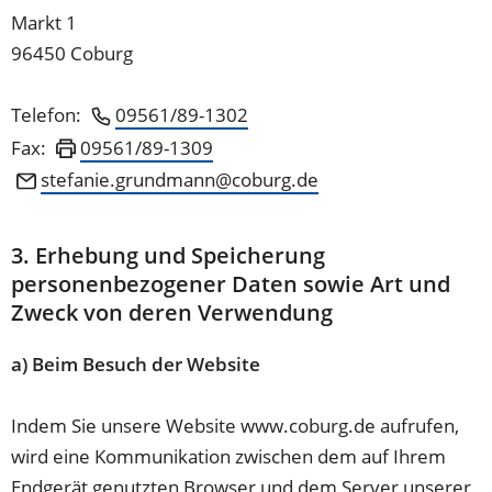
Markt 1
96450 Coburg
Telefon:
09561/89-1302
Fax:
09561/89-1309
stefanie.grundmann
coburg
de
3. Erhebung und Speicherung
personenbezogener Daten sowie Art und
Zweck von deren Verwendung
a) Beim Besuch der Website
Indem Sie unsere Website www.coburg.de aufrufen,
wird eine Kommunikation zwischen dem auf Ihrem
Endgerät genutzten Browser und dem Server unserer