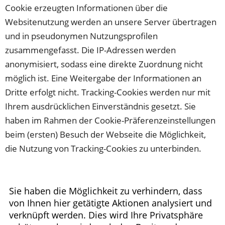
Cookie erzeugten Informationen über die
Websitenutzung werden an unsere Server übertragen
und in pseudonymen Nutzungsprofilen
zusammengefasst. Die IP-Adressen werden
anonymisiert, sodass eine direkte Zuordnung nicht
möglich ist. Eine Weitergabe der Informationen an
Dritte erfolgt nicht. Tracking-Cookies werden nur mit
Ihrem ausdrücklichen Einverständnis gesetzt. Sie
haben im Rahmen der Cookie-Präferenzeinstellungen
beim (ersten) Besuch der Webseite die Möglichkeit,
die Nutzung von Tracking-Cookies zu unterbinden.