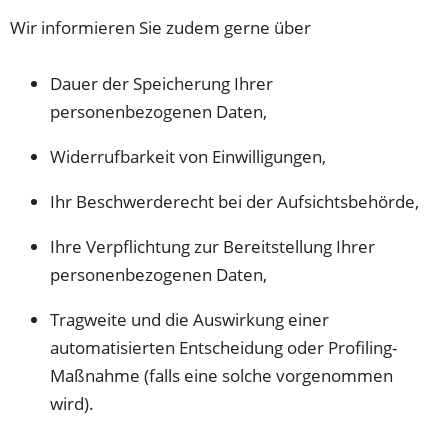
Wir informieren Sie zudem gerne über
Dauer der Speicherung Ihrer
personenbezogenen Daten,
Widerrufbarkeit von Einwilligungen,
Ihr Beschwerderecht bei der Aufsichtsbehörde,
Ihre Verpflichtung zur Bereitstellung Ihrer
personenbezogenen Daten,
Tragweite und die Auswirkung einer
automatisierten Entscheidung oder Profiling-
Maßnahme (falls eine solche vorgenommen
wird).