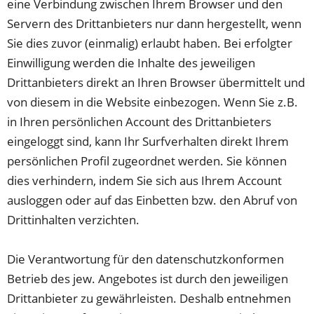
eine Verbindung zwischen Ihrem Browser und den
Servern des Drittanbieters nur dann hergestellt, wenn
Sie dies zuvor (einmalig) erlaubt haben. Bei erfolgter
Einwilligung werden die Inhalte des jeweiligen
Drittanbieters direkt an Ihren Browser übermittelt und
von diesem in die Website einbezogen. Wenn Sie z.B.
in Ihren persönlichen Account des Drittanbieters
eingeloggt sind, kann Ihr Surfverhalten direkt Ihrem
persönlichen Profil zugeordnet werden. Sie können
dies verhindern, indem Sie sich aus Ihrem Account
ausloggen oder auf das Einbetten bzw. den Abruf von
Drittinhalten verzichten.
Die Verantwortung für den datenschutzkonformen
Betrieb des jew. Angebotes ist durch den jeweiligen
Drittanbieter zu gewährleisten. Deshalb entnehmen