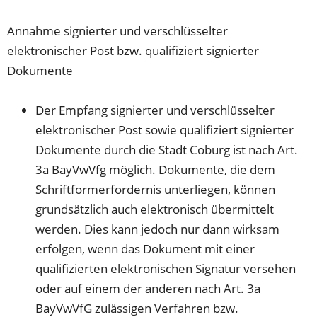
Annahme signierter und verschlüsselter
elektronischer Post bzw. qualifiziert signierter
Dokumente
Der Empfang signierter und verschlüsselter
elektronischer Post sowie qualifiziert signierter
Dokumente durch die Stadt Coburg ist nach Art.
3a BayVwVfg möglich. Dokumente, die dem
Schriftformerfordernis unterliegen, können
grundsätzlich auch elektronisch übermittelt
werden. Dies kann jedoch nur dann wirksam
erfolgen, wenn das Dokument mit einer
qualifizierten elektronischen Signatur versehen
oder auf einem der anderen nach Art. 3a
BayVwVfG zulässigen Verfahren bzw.