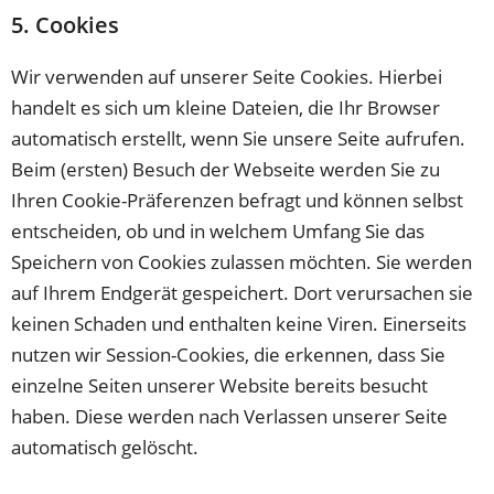
5. Cookies
Wir verwenden auf unserer Seite Cookies. Hierbei
handelt es sich um kleine Dateien, die Ihr Browser
automatisch erstellt, wenn Sie unsere Seite aufrufen.
Beim (ersten) Besuch der Webseite werden Sie zu
Ihren Cookie-Präferenzen befragt und können selbst
entscheiden, ob und in welchem Umfang Sie das
Speichern von Cookies zulassen möchten. Sie werden
auf Ihrem Endgerät gespeichert. Dort verursachen sie
keinen Schaden und enthalten keine Viren. Einerseits
nutzen wir Session-Cookies, die erkennen, dass Sie
einzelne Seiten unserer Website bereits besucht
haben. Diese werden nach Verlassen unserer Seite
automatisch gelöscht.