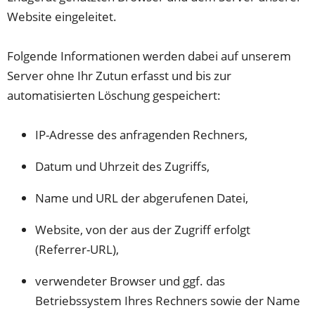
Website eingeleitet.
Folgende Informationen werden dabei auf unserem
Server ohne Ihr Zutun erfasst und bis zur
automatisierten Löschung gespeichert:
IP-Adresse des anfragenden Rechners,
Datum und Uhrzeit des Zugriffs,
Name und URL der abgerufenen Datei,
Website, von der aus der Zugriff erfolgt
(Referrer-URL),
verwendeter Browser und ggf. das
Betriebssystem Ihres Rechners sowie der Name