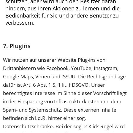
7. Plugins
Wir nutzen auf unserer Website Plug-ins von
Drittanbietern wie Facebook, YouTube, Instagram,
Google Maps, Vimeo und ISSUU. Die Rechtsgrundlage
dafür ist Art. 6 Abs. 1 S. 1 lit. f DSGVO. Unser
berechtigtes Interesse im Sinne dieser Vorschrift liegt
in der Einsparung von Infrastrukturkosten und dem
Spam- und Systemschutz. Diese externen Inhalte
befinden sich i.d.R. hinter einer sog.
Datenschutzschranke. Bei der sog. 2-Klick-Regel wird