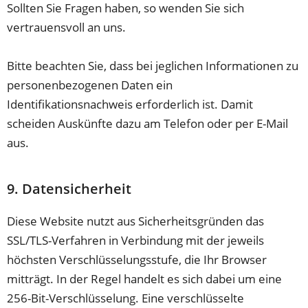
Sollten Sie Fragen haben, so wenden Sie sich
vertrauensvoll an uns.
Bitte beachten Sie, dass bei jeglichen Informationen zu
personenbezogenen Daten ein
Identifikationsnachweis erforderlich ist. Damit
scheiden Auskünfte dazu am Telefon oder per E-Mail
aus.
9. Datensicherheit
Diese Website nutzt aus Sicherheitsgründen das
SSL/TLS-Verfahren in Verbindung mit der jeweils
höchsten Verschlüsselungsstufe, die Ihr Browser
mitträgt. In der Regel handelt es sich dabei um eine
256-Bit-Verschlüsselung. Eine verschlüsselte