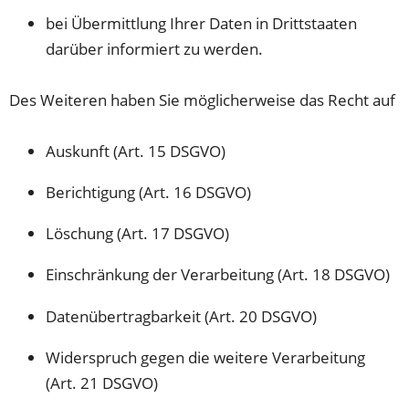
bei Übermittlung Ihrer Daten in Drittstaaten
darüber informiert zu werden.
Des Weiteren haben Sie möglicherweise das Recht auf
Auskunft (Art. 15 DSGVO)
Berichtigung (Art. 16 DSGVO)
Löschung (Art. 17 DSGVO)
Einschränkung der Verarbeitung (Art. 18 DSGVO)
Datenübertragbarkeit (Art. 20 DSGVO)
Widerspruch gegen die weitere Verarbeitung
(Art. 21 DSGVO)