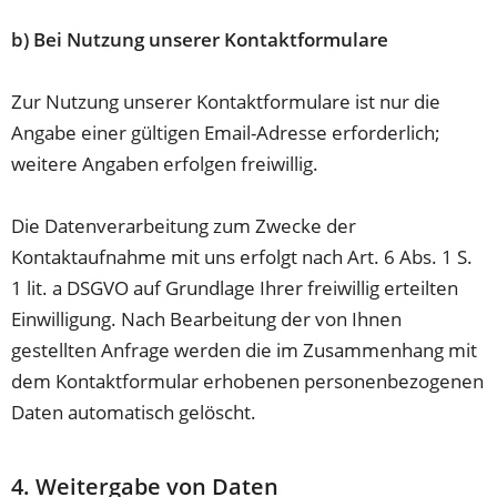
b) Bei Nutzung unserer Kontaktformulare
Zur Nutzung unserer Kontaktformulare ist nur die
Angabe einer gültigen Email-Adresse erforderlich;
weitere Angaben erfolgen freiwillig.
Die Datenverarbeitung zum Zwecke der
Kontaktaufnahme mit uns erfolgt nach Art. 6 Abs. 1 S.
1 lit. a DSGVO auf Grundlage Ihrer freiwillig erteilten
Einwilligung. Nach Bearbeitung der von Ihnen
gestellten Anfrage werden die im Zusammenhang mit
dem Kontaktformular erhobenen personenbezogenen
Daten automatisch gelöscht.
4. Weitergabe von Daten