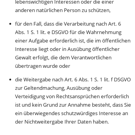
lebenswichtigen Interessen oder die einer
anderen natürlichen Person zu schützen,
für den Fall, dass die Verarbeitung nach Art. 6
Abs. 1 S. 1 lit. e DSGVO für die Wahrnehmung
einer Aufgabe erforderlich ist, die im öffentlichen
Interesse liegt oder in Ausübung öffentlicher
Gewalt erfolgt, die dem Verantwortlichen
übertragen wurde oder
die Weitergabe nach Art. 6 Abs. 1 S. 1 lit. f DSGVO
zur Geltendmachung, Ausübung oder
Verteidigung von Rechtsansprüchen erforderlich
ist und kein Grund zur Annahme besteht, dass Sie
ein überwiegendes schutzwürdiges Interesse an
der Nichtweitergabe Ihrer Daten haben.