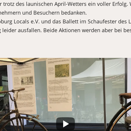
 trotz des launischen April-Wetters ein voller Erfolg.
eilnehmern und Besuchern bedanken.
urg Locals e.V. und das Ballett im Schaufester des 
leider ausfallen. Beide Aktionen werden aber bei b