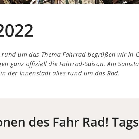
2022
g rund um das Thema Fahrrad begrüßen wir in 
en ganz offiziell die Fahrrad-Saison. Am Samstag
 in der Innenstadt alles rund um das Rad.
onen des Fahr Rad! Tags