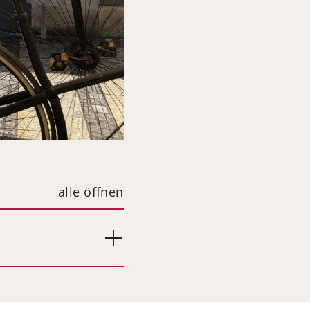
alle öffnen