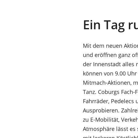
Ein Tag 
Mit dem neuen Aktio
und eröffnen ganz off
der Innenstadt alles
können von 9.00 Uhr 
Mitmach-Aktionen, m
Tanz. Coburgs Fach-
Fahrräder, Pedelecs
Ausprobieren. Zahlre
zu E-Mobilität, Verk
Atmosphäre lässt es