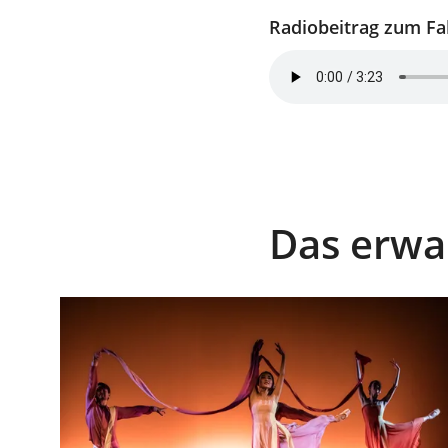
Radiobeitrag zum Fa
Das erwar