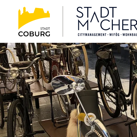
Stadt
INHALT ANSPRINGEN
Coburg