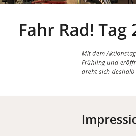
Fahr Rad! Tag 
Mit dem Aktionsta
Frühling und eröffn
dreht sich deshalb
Impressi