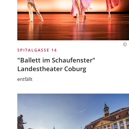
SPITALGASSE 14
"Ballett im Schaufenster"
Landestheater Coburg
entfällt