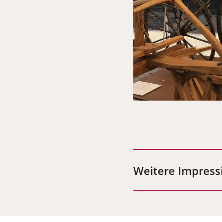
Weitere Impress