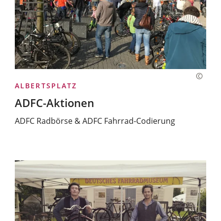
ALBERTSPLATZ
ADFC-Aktionen
ADFC Radbörse & ADFC Fahrrad-Codierung