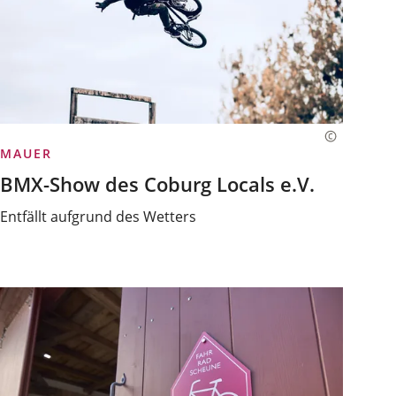
MAUER
BMX-Show des Coburg Locals e.V.
Entfällt aufgrund des Wetters