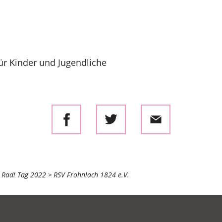
ür Kinder und Jugendliche
 Rad! Tag 2022
RSV Frohnlach 1824 e.V.