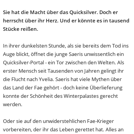
Sie hat die Macht über das Quicksilver. Doch er
herrscht über ihr Herz. Und er könnte es in tausend
Stücke reißen.
In ihrer dunkelsten Stunde, als sie bereits dem Tod ins
Auge blickt, öffnet die junge Saeris unwissentlich ein
Quicksilver-Portal - ein Tor zwischen den Welten. Als
erster Mensch seit Tausenden von Jahren gelingt ihr
die Flucht nach Yvelia. Saeris hat viele Mythen über
das Land der Fae gehört - doch keine Überlieferung
konnte der Schönheit des Winterpalastes gerecht
werden.
Oder sie auf den unwiderstehlichen Fae-Krieger
vorbereiten, der ihr das Leben gerettet hat. Alles an