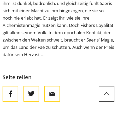
ihm ist dunkel, bedrohlich, und gleichzeitig fühlt Saeris
sich mit einer Macht zu ihm hingezogen, die sie so
noch nie erlebt hat. Er zeigt ihr, wie sie ihre
Alchemistenmagie nutzen kann. Doch Fishers Loyalität
gilt allein seinem Volk. In dem epochalen Konflikt, der
zwischen den Welten schwelt, braucht er Saeris' Magie,
um das Land der Fae zu schützen. Auch wenn der Preis
dafür sein Herz ist ...
Seite teilen