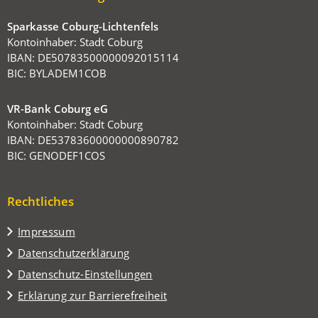
Sparkasse Coburg-Lichtenfels
Kontoinhaber: Stadt Coburg
IBAN: DE50783500000092015114
BIC: BYLADEM1COB
VR-Bank Coburg eG
Kontoinhaber: Stadt Coburg
IBAN: DE53783600000000890782
BIC: GENODEF1COS
Rechtliches
Impressum
Datenschutzerklärung
Datenschutz-Einstellungen
Erklärung zur Barrierefreiheit