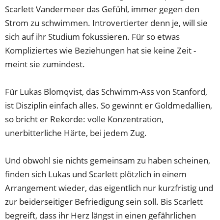
Scarlett Vandermeer das Gefühl, immer gegen den
Strom zu schwimmen. Introvertierter denn je, will sie
sich auf ihr Studium fokussieren. Für so etwas
Kompliziertes wie Beziehungen hat sie keine Zeit -
meint sie zumindest.
Für Lukas Blomqvist, das Schwimm-Ass von Stanford,
ist Disziplin einfach alles. So gewinnt er Goldmedallien,
so bricht er Rekorde: volle Konzentration,
unerbitterliche Härte, bei jedem Zug.
Und obwohl sie nichts gemeinsam zu haben scheinen,
finden sich Lukas und Scarlett plötzlich in einem
Arrangement wieder, das eigentlich nur kurzfristig und
zur beiderseitiger Befriedigung sein soll. Bis Scarlett
begreift, dass ihr Herz längst in einen gefährlichen