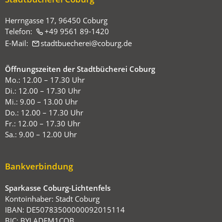
Herrngasse 17, 96450 Coburg
Telefon:
+49 9561 89-1420
E-Mail:
stadtbuecherei
coburg
de
Öffnungszeiten der Stadtbücherei Coburg
Mo.: 12.00 – 17.30 Uhr
Di.: 12.00 – 17.30 Uhr
Mi.: 9.00 – 13.00 Uhr
Do.: 12.00 – 17.30 Uhr
Fr.: 12.00 – 17.30 Uhr
Sa.: 9.00 – 12.00 Uhr
Bankverbindung
Sparkasse Coburg-Lichtenfels
Kontoinhaber: Stadt Coburg
IBAN: DE50783500000092015114
BIC: BYLADEM1COB