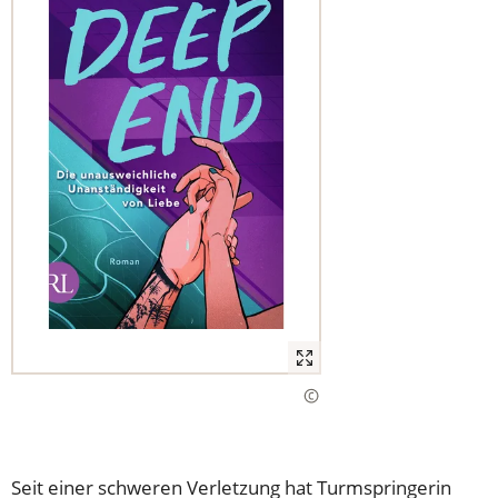
Seit einer schweren Verletzung hat Turmspringerin