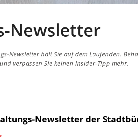
s-Newsletter
gs-Newsletter hält Sie auf dem Laufenden. Behal
k und verpassen Sie keinen Insider-Tipp mehr.