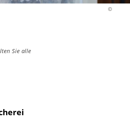
ten Sie alle