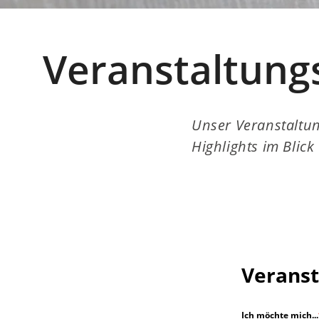
Veranstaltung
Unser Veranstaltun
Highlights im Blic