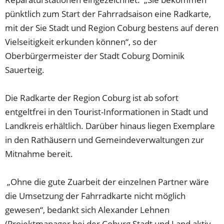
pünktlich zum Start der Fahrradsaison eine Radkarte,
mit der Sie Stadt und Region Coburg bestens auf deren
Vielseitigkeit erkunden können“, so der
Oberbürgermeister der Stadt Coburg Dominik
Sauerteig.
Die Radkarte der Region Coburg ist ab sofort
entgeltfrei in den Tourist-Informationen in Stadt und
Landkreis erhältlich. Darüber hinaus liegen Exemplare
in den Rathäusern und Gemeindeverwaltungen zur
Mitnahme bereit.
„Ohne die gute Zuarbeit der einzelnen Partner wäre
die Umsetzung der Fahrradkarte nicht möglich
gewesen“, bedankt sich Alexander Lehnen
(Projektmanager bei der Coburg Stadt und Land aktiv