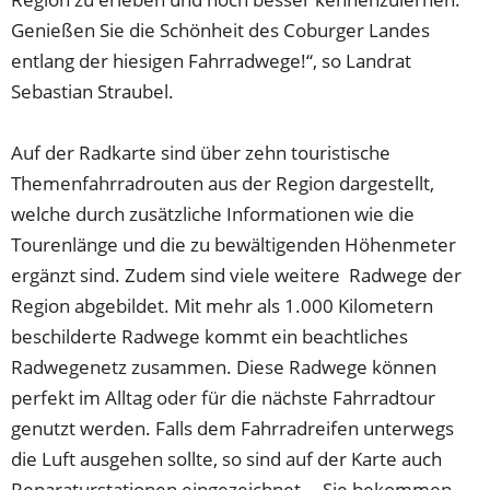
Genießen Sie die Schönheit des Coburger Landes
entlang der hiesigen Fahrradwege!“, so Landrat
Sebastian Straubel.
Auf der Radkarte sind über zehn touristische
Themenfahrradrouten aus der Region dargestellt,
welche durch zusätzliche Informationen wie die
Tourenlänge und die zu bewältigenden Höhenmeter
ergänzt sind. Zudem sind viele weitere Radwege der
Region abgebildet. Mit mehr als 1.000 Kilometern
beschilderte Radwege kommt ein beachtliches
Radwegenetz zusammen. Diese Radwege können
perfekt im Alltag oder für die nächste Fahrradtour
genutzt werden. Falls dem Fahrradreifen unterwegs
die Luft ausgehen sollte, so sind auf der Karte auch
Reparaturstationen eingezeichnet. „Sie bekommen