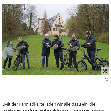
„Mit der Fahrradkarte laden wir alle dazu ein, die
Region zu erleben und noch besser kennenzulernen: