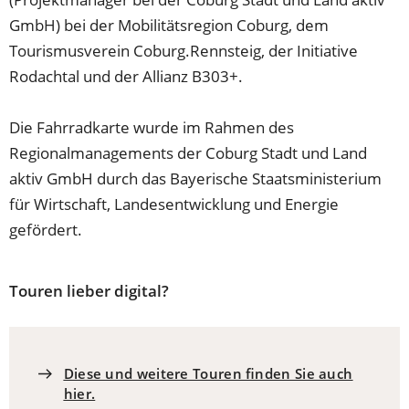
GmbH) bei der Mobilitätsregion Coburg, dem
Tourismusverein Coburg.Rennsteig, der Initiative
Rodachtal und der Allianz B303+.
Die Fahrradkarte wurde im Rahmen des
Regionalmanagements der Coburg Stadt und Land
aktiv GmbH durch das Bayerische Staatsministerium
für Wirtschaft, Landesentwicklung und Energie
gefördert.
Touren lieber digital?
Diese und weitere Touren finden Sie auch
hier.