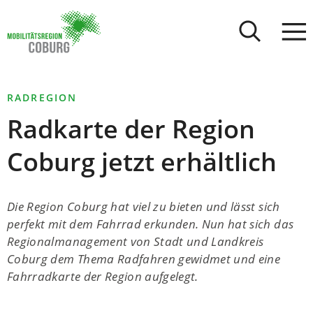
Stadt
INHALT ANSPRINGEN
Coburg
RADREGION
Radkarte der Region
Coburg jetzt erhältlich
Die Region Coburg hat viel zu bieten und lässt sich
perfekt mit dem Fahrrad erkunden. Nun hat sich das
Regionalmanagement von Stadt und Landkreis
Coburg dem Thema Radfahren gewidmet und eine
Fahrradkarte der Region aufgelegt.