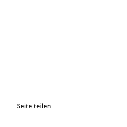
Seite teilen