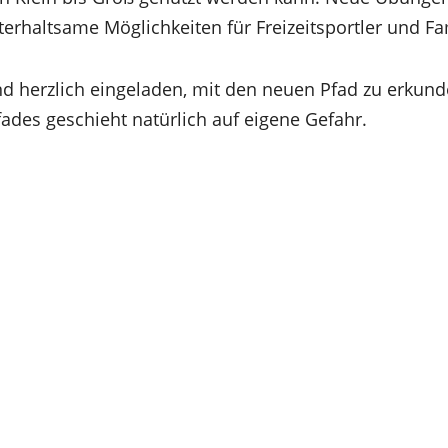
rhaltsame Möglichkeiten für Freizeitsportler und Fa
ind herzlich eingeladen, mit den neuen Pfad zu erkun
ades geschieht natürlich auf eigene Gefahr.