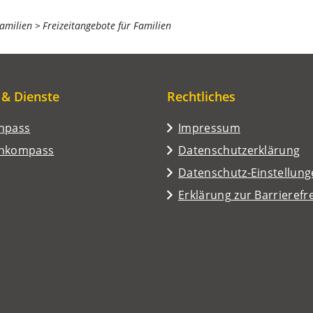
amilien
Freizeitangebote für Familien
 & Dienste
Rechtliches
enpass
Impressum
enkompass
Datenschutzerklärung
Datenschutz-Einstellun
Erklärung zur Barrierefre