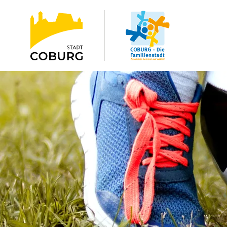
Stadt
INHALT ANSPRINGEN
Coburg