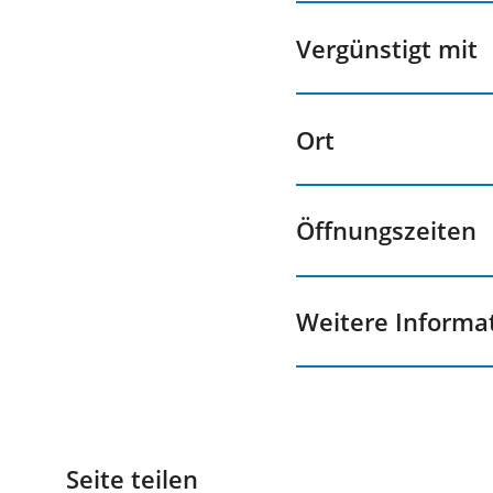
Vergünstigt mit
Ort
Öffnungszeiten
Weitere Informa
Seite teilen