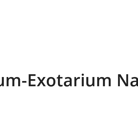
um-Exotarium Na