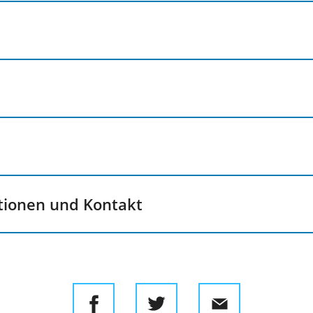
tionen und Kontakt