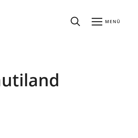
MENÜ
utiland