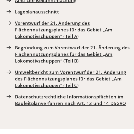
Amtliche Bekanntmachung
Lageplanausschnitt
Vorentwurf der 21. Änderung des
Flächennutzungsplanes für das Gebiet „Am
Lokomotivschuppen“ (Teil A)
Begründung zum Vorentwurf der 21. Änderung des
Flächennutzungsplanes für das Gebiet „Am
Lokomotivschuppen“ (Teil B)
Umweltbericht zum Vorentwurf der 21. Änderung
des Flächennutzungsplanes für das Gebiet „Am
Lokomotivschuppen“ (Teil C)
Datenschutzrechtliche Informationspflichten im
Bauleitplanverfahren nach Art. 13 und 14 DSGVO