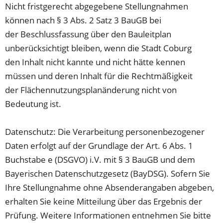
Nicht fristgerecht abgegebene Stellungnahmen
können nach § 3 Abs. 2 Satz 3 BauGB bei
der Beschlussfassung über den Bauleitplan
unberücksichtigt bleiben, wenn die Stadt Coburg
den Inhalt nicht kannte und nicht hätte kennen
müssen und deren Inhalt für die Rechtmäßigkeit
der Flächennutzungsplanänderung nicht von
Bedeutung ist.
Datenschutz: Die Verarbeitung personenbezogener
Daten erfolgt auf der Grundlage der Art. 6 Abs. 1
Buchstabe e (DSGVO) i.V. mit § 3 BauGB und dem
Bayerischen Datenschutzgesetz (BayDSG). Sofern Sie
Ihre Stellungnahme ohne Absenderangaben abgeben,
erhalten Sie keine Mitteilung über das Ergebnis der
Prüfung. Weitere Informationen entnehmen Sie bitte