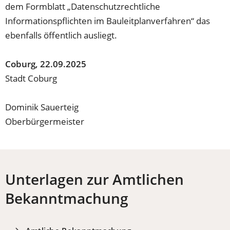
dem Formblatt „Datenschutzrechtliche
Informationspflichten im Bauleitplanverfahren“ das
ebenfalls öffentlich ausliegt.
Coburg, 22.09.2025
Stadt Coburg
Dominik Sauerteig
Oberbürgermeister
Unterlagen zur Amtlichen
Bekanntmachung