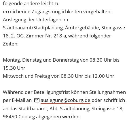
folgende andere leicht zu
erreichende Zugangsmöglichkeiten vorgehalten:
Auslegung der Unterlagen im
Stadtbauamt/Stadtplanung, Ämtergebäude, Steingasse
18, 2. OG, Zimmer Nr. 218 a, während folgender
Zeiten:
Montag, Dienstag und Donnerstag von 08.30 Uhr bis
15.30 Uhr
Mittwoch und Freitag von 08.30 Uhr bis 12.00 Uhr
Während der Beteiligungsfrist können Stellungnahmen
per E-Mail an
auslegung
coburg
de
oder schriftlich
an das Stadtbauamt, Abt. Stadtplanung, Steingasse 18,
96450 Coburg abgegeben werden.