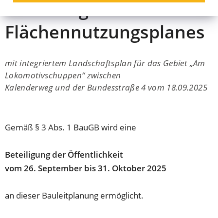
Änderung des
Flächennutzungsplanes
mit integriertem Landschaftsplan für das Gebiet „Am
Lokomotivschuppen“ zwischen
Kalenderweg und der Bundesstraße 4 vom 18.09.2025
Gemäß § 3 Abs. 1 BauGB wird eine
Beteiligung der Öffentlichkeit
vom 26. September bis 31. Oktober 2025
an dieser Bauleitplanung ermöglicht.