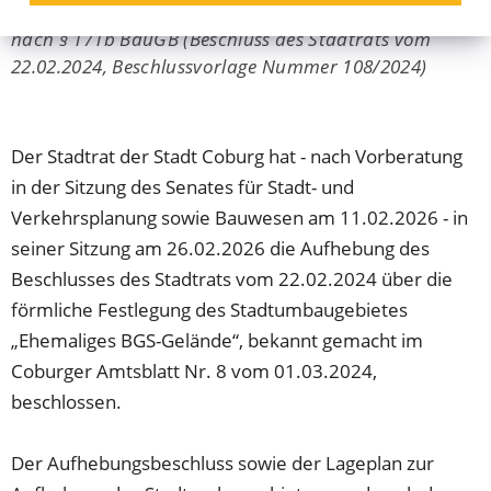
nach § 171b BauGB (Beschluss des Stadtrats vom
22.02.2024, Beschlussvorlage Nummer 108/2024)
Der Stadtrat der Stadt Coburg hat - nach Vorberatung
in der Sitzung des Senates für Stadt- und
Verkehrsplanung sowie Bauwesen am 11.02.2026 - in
seiner Sitzung am 26.02.2026 die Aufhebung des
Beschlusses des Stadtrats vom 22.02.2024 über die
förmliche Festlegung des Stadtumbaugebietes
„Ehemaliges BGS-Gelände“, bekannt gemacht im
Coburger Amtsblatt Nr. 8 vom 01.03.2024,
beschlossen.
Der Aufhebungsbeschluss sowie der Lageplan zur